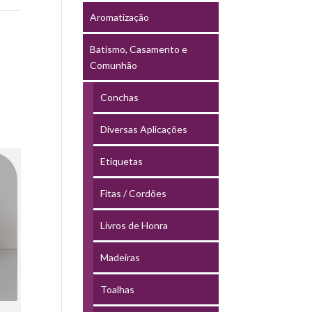
Aromatização
Batismo, Casamento e
Comunhão
Conchas
Diversas Aplicações
Etiquetas
Fitas / Cordões
Livros de Honra
Madeiras
Toalhas