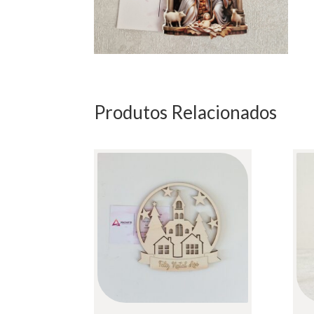
Produtos Relacionados