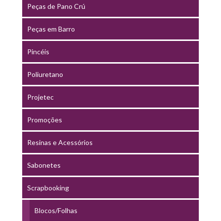
Peças de Pano Crú
Peças em Barro
Pincéis
Poliuretano
Projetec
Promoções
Resinas e Acessórios
Sabonetes
Scrapbooking
Blocos/Folhas