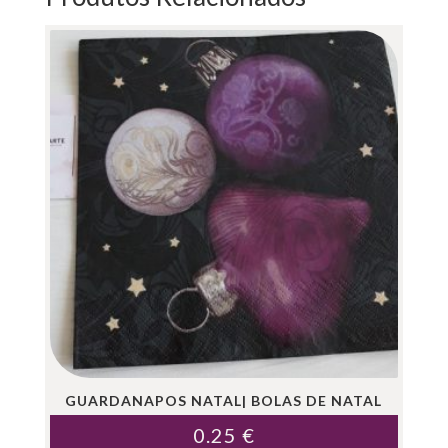
GUARDANAPOS NATAL| BOLAS DE NATAL
0.25
€