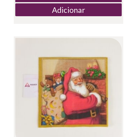
Adicionar