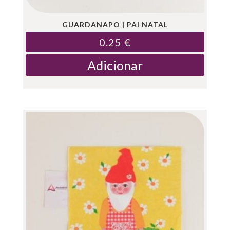
GUARDANAPO | PAI NATAL
0.25
€
Adicionar