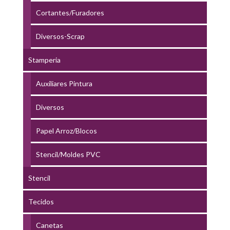
Cortantes/Furadores
Diversos-Scrap
Stamperia
Auxiliares Pintura
Diversos
Papel Arroz/Blocos
Stencil/Moldes PVC
Stencil
Tecidos
Canetas