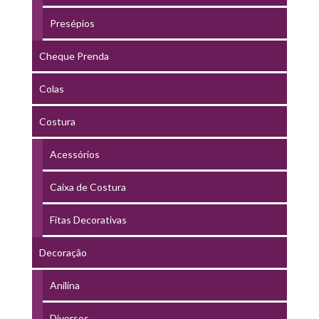
Presépios
Cheque Prenda
Colas
Costura
Acessórios
Caixa de Costura
Fitas Decorativas
Decoração
Anilina
Diversos