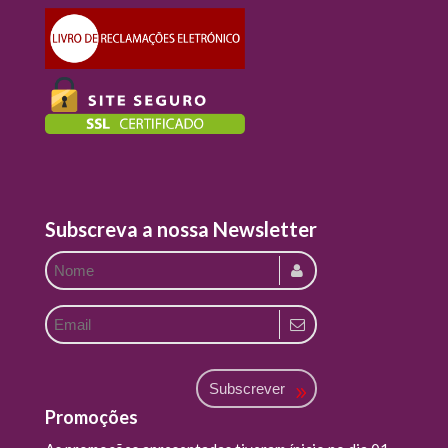
Subscreva a nossa Newsletter
Subscrever
Promoções