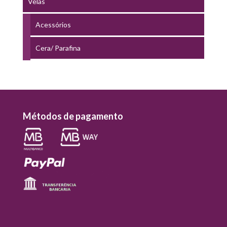
Velas
Acessórios
Cera/ Parafina
Métodos de pagamento