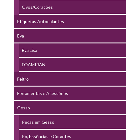
Ovos/Corações
Etiquetas Autocolantes
Eva
Eva Lisa
FOAMIRAN
Feltro
Ferramentas e Acessórios
Gesso
Peças em Gesso
Pó, Essências e Corantes