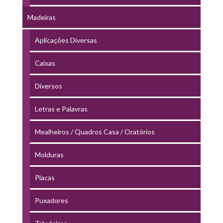
Madeiras
Aplicações Diversas
Caixas
Diversos
Letras e Palavras
Mealheiros / Quadros Casa / Oratórios
Molduras
Placas
Puxadores