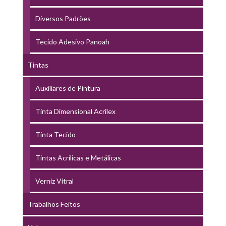
Diversos Padrões
Tecido Adesivo Panoah
Tintas
Auxiliares de Pintura
Tinta Dimensional Acrilex
Tinta Tecido
Tintas Acrílicas e Metálicas
Verniz Vitral
Trabalhos Feitos