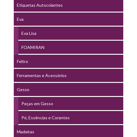
Etiquetas Autocolantes
Eva
Eva Lisa
FOAMIRAN
Feltro
Ferramentas e Acessórios
Gesso
Peças em Gesso
Pó, Essências e Corantes
Madeiras