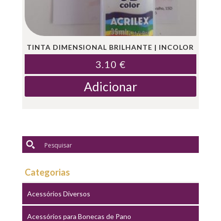
TINTA DIMENSIONAL BRILHANTE | INCOLOR
3.10
€
Adicionar
Categorias
Acessórios Diversos
Acessórios para Bonecas de Pano