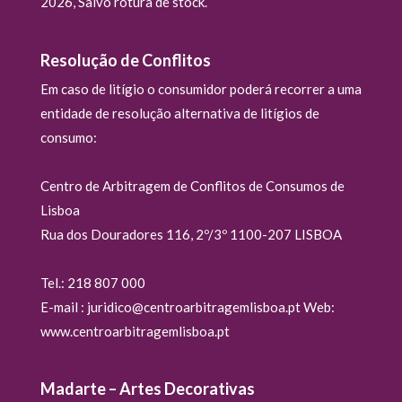
2026, Salvo rotura de stock.
Resolução de Conflitos
Em caso de litígio o consumidor poderá recorrer a uma
entidade de resolução alternativa de litígios de
consumo:
Centro de Arbitragem de Conflitos de Consumos de
Lisboa
Rua dos Douradores 116, 2º/3º 1100-207 LISBOA
Tel.: 218 807 000
E-mail : juridico@centroarbitragemlisboa.pt Web:
www.centroarbitragemlisboa.pt
Madarte – Artes Decorativas