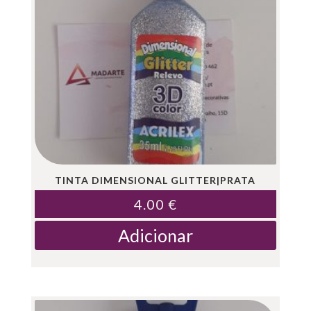
TINTA DIMENSIONAL GLITTER|PRATA
4.00
€
Adicionar