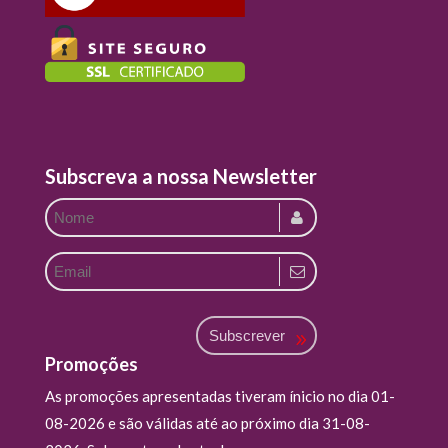
Subscreva a nossa Newsletter
Subscrever
Promoções
As promoções apresentadas tiveram ínicio no dia 01-
08-2026 e são válidas até ao próximo dia 31-08-