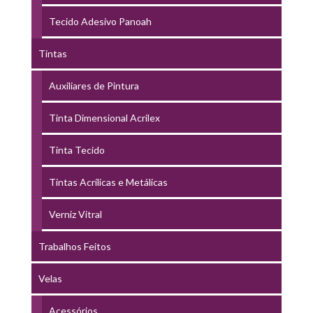
Tecido Adesivo Panoah
Tintas
Auxiliares de Pintura
Tinta Dimensional Acrilex
Tinta Tecido
Tintas Acrílicas e Metálicas
Verniz Vitral
Trabalhos Feitos
Velas
Acessórios