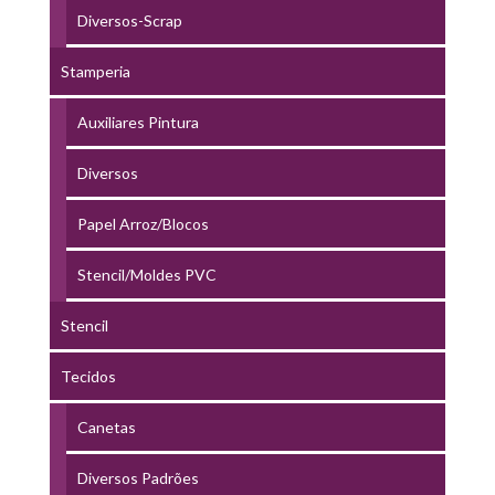
Diversos-Scrap
Stamperia
Auxiliares Pintura
Diversos
Papel Arroz/Blocos
Stencil/Moldes PVC
Stencil
Tecidos
Canetas
Diversos Padrões