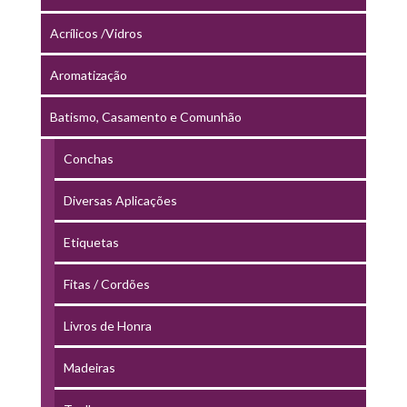
Acrílicos /Vidros
Aromatização
Batismo, Casamento e Comunhão
Conchas
Diversas Aplicações
Etiquetas
Fitas / Cordões
Livros de Honra
Madeiras