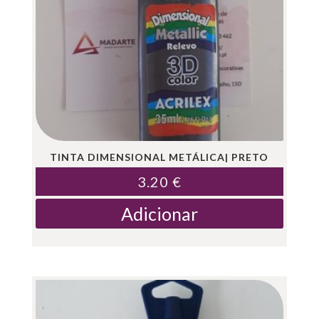
TINTA DIMENSIONAL METÁLICA| PRETO
3.20
€
Adicionar