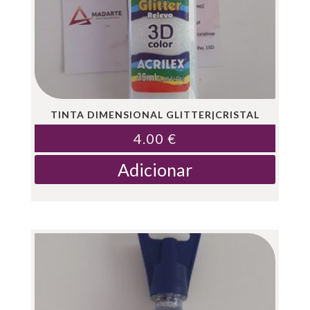
TINTA DIMENSIONAL GLITTER|CRISTAL
4.00
€
Adicionar