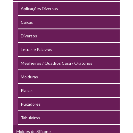
Aplicações Diversas
Caixas
Diversos
Letras e Palavras
Mealheiros / Quadros Casa / Oratórios
Molduras
Placas
Puxadores
Tabuleiros
Moldes de Silicone