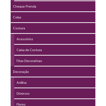
Cheque Prenda
Colas
Costura
Acessórios
Caixa de Costura
Fitas Decorativas
Decoração
Anilina
Diversos
Flores