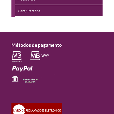
Cera/ Parafina
Métodos de pagamento