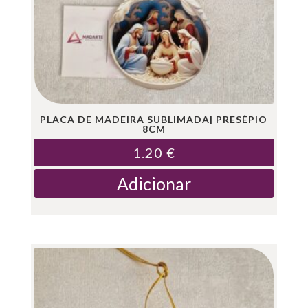
PLACA DE MADEIRA SUBLIMADA| PRESÉPIO
8CM
1.20
€
Adicionar