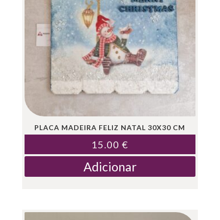
PLACA MADEIRA FELIZ NATAL 30X30 CM
15.00
€
Adicionar