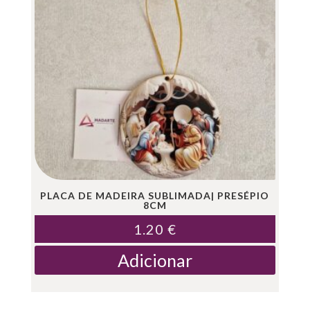
PLACA DE MADEIRA SUBLIMADA| PRESÉPIO
8CM
1.20
€
Adicionar