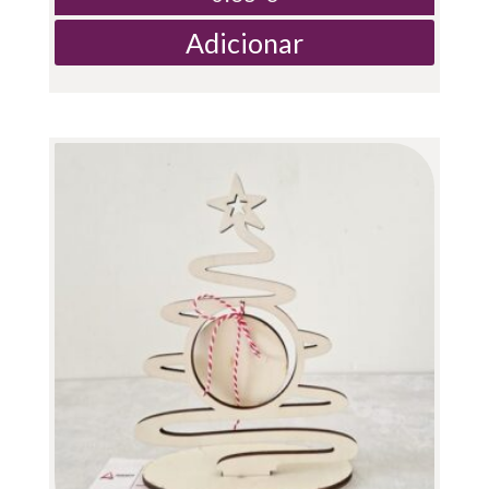
Adicionar