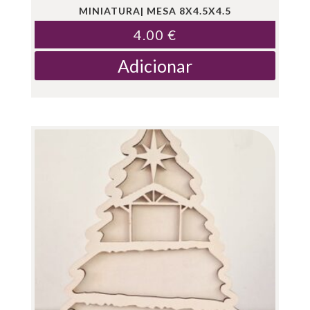
MINIATURA| MESA 8X4.5X4.5
4.00
€
Adicionar