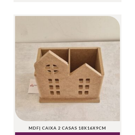
MDF| CAIXA 2 CASAS 18X16X9CM