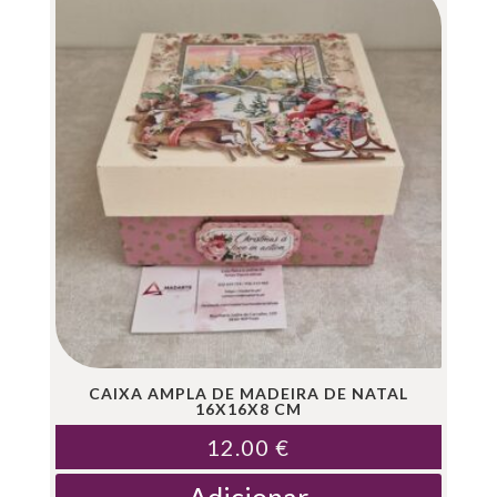
CAIXA AMPLA DE MADEIRA DE NATAL
16X16X8 CM
12.00
€
Adicionar