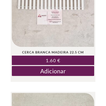
CERCA BRANCA MADEIRA 22.5 CM
1.60
€
Adicionar