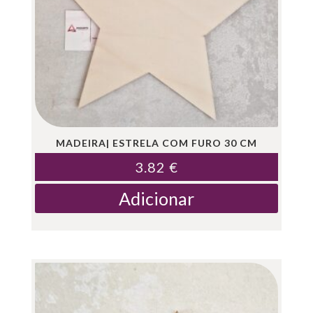
MADEIRA| ESTRELA COM FURO 30 CM
3.82
€
Adicionar