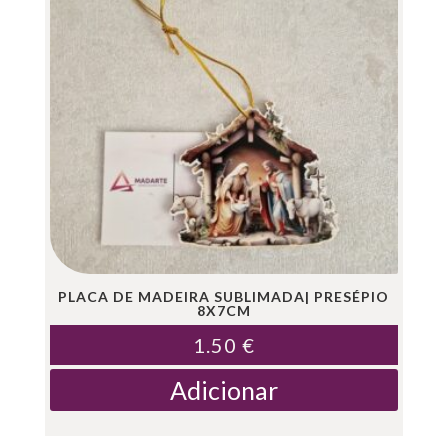
PLACA DE MADEIRA SUBLIMADA| PRESÉPIO
8X7CM
1.50
€
Adicionar