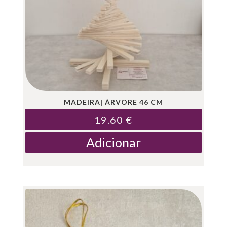
MADEIRA| ÁRVORE 46 CM
19.60
€
Adicionar