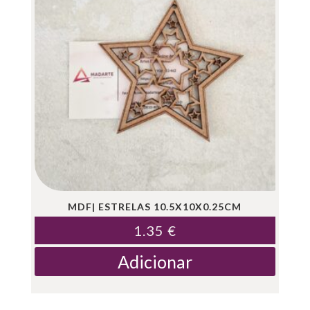
MDF| ESTRELAS 10.5X10X0.25CM
1.35
€
Adicionar