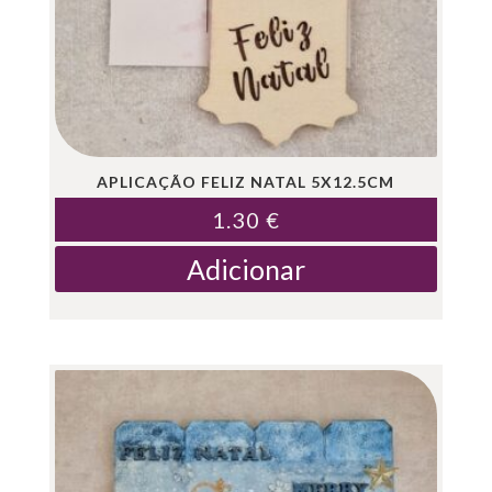
APLICAÇÃO FELIZ NATAL 5X12.5CM
1.30
€
Adicionar