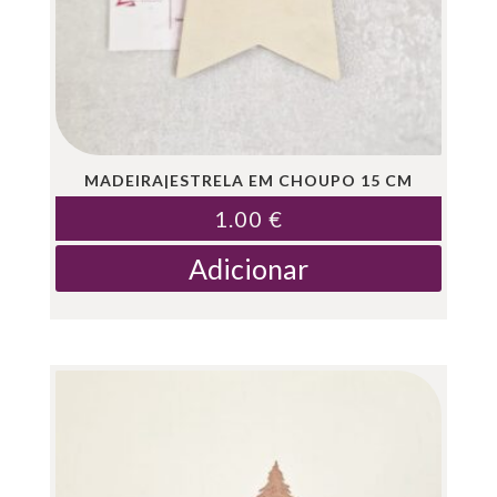
MADEIRA|ESTRELA EM CHOUPO 15 CM
1.00
€
Adicionar