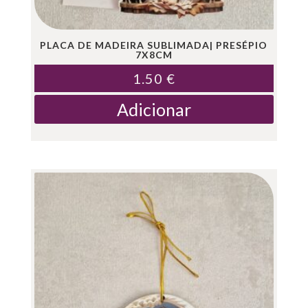
PLACA DE MADEIRA SUBLIMADA| PRESÉPIO
7X8CM
1.50
€
Adicionar