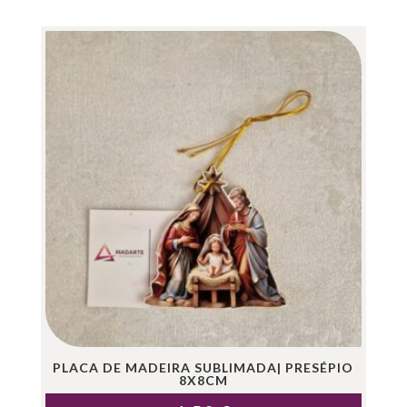
PLACA DE MADEIRA SUBLIMADA| PRESÉPIO
8X8CM