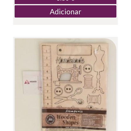
Adicionar