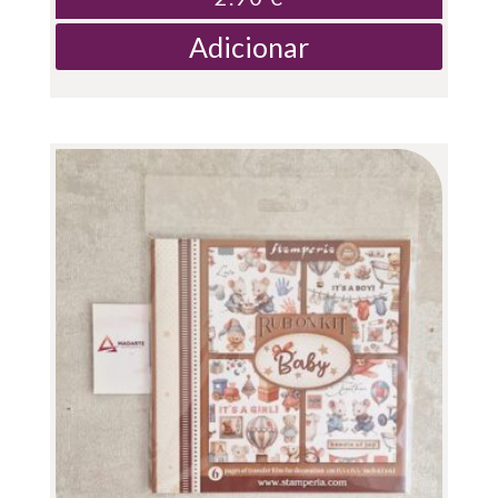
Adicionar