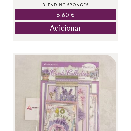
BLENDING SPONGES
6.60
€
Adicionar