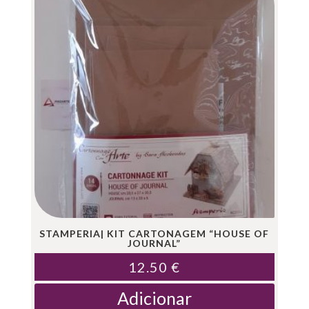
STAMPERIA| KIT CARTONAGEM “HOUSE OF
JOURNAL”
12.50
€
Adicionar