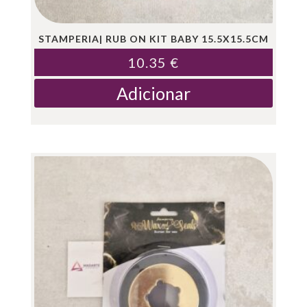
STAMPERIA| RUB ON KIT BABY 15.5X15.5CM
10.35
€
Adicionar