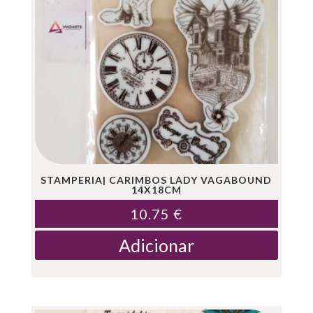
STAMPERIA| CARIMBOS LADY VAGABOUND
14X18CM
10.75
€
Adicionar