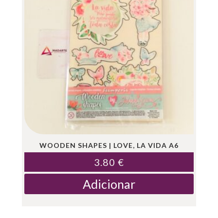
WOODEN SHAPES | LOVE, LA VIDA A6
3.80
€
Adicionar