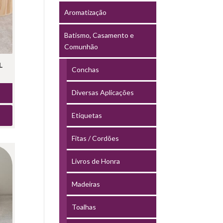
Aromatização
Batismo, Casamento e
Comunhão
L
Conchas
Diversas Aplicações
Etiquetas
Fitas / Cordões
Livros de Honra
Madeiras
Toalhas