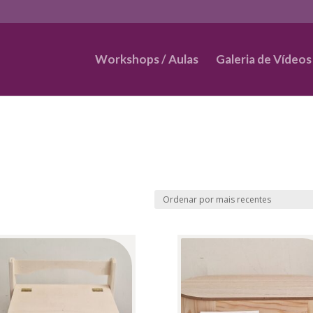
Workshops / Aulas
Galeria de Vídeos