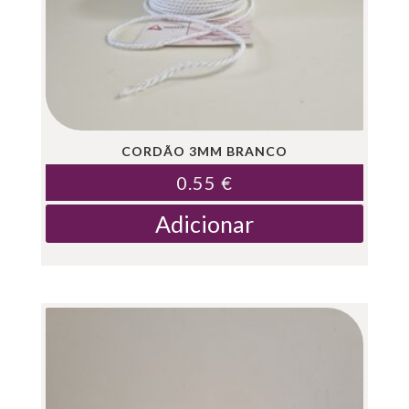
CORDÃO 3MM BRANCO
0.55
€
Adicionar