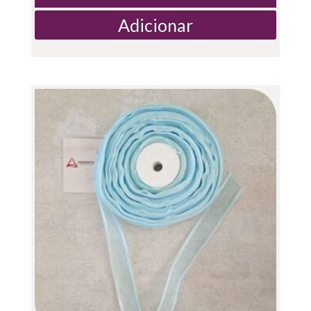
Adicionar