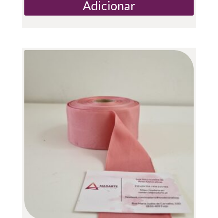
Adicionar