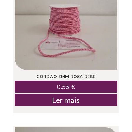
CORDÃO 3MM ROSA BÉBÉ
0.55
€
Ler mais