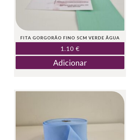
FITA GORGORÃO FINO 5CM VERDE ÃGUA
1.10
€
Adicionar