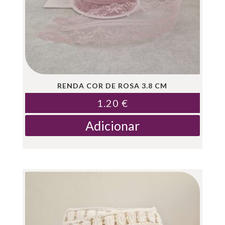
RENDA COR DE ROSA 3.8 CM
1.20
€
Adicionar