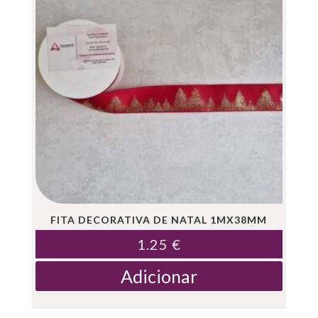
FITA DECORATIVA DE NATAL 1MX38MM
1.25
€
Adicionar