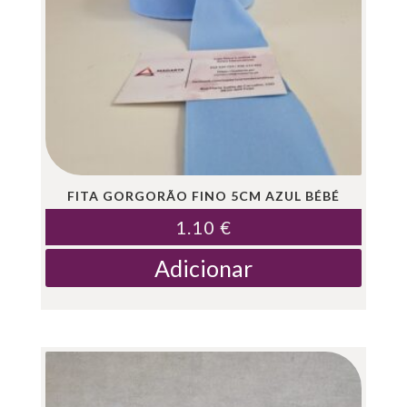
FITA GORGORÃO FINO 5CM AZUL BÉBÉ
1.10
€
Adicionar