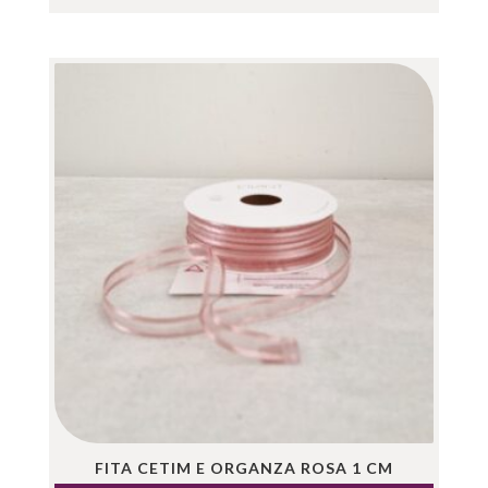
FITA CETIM E ORGANZA ROSA 1 CM