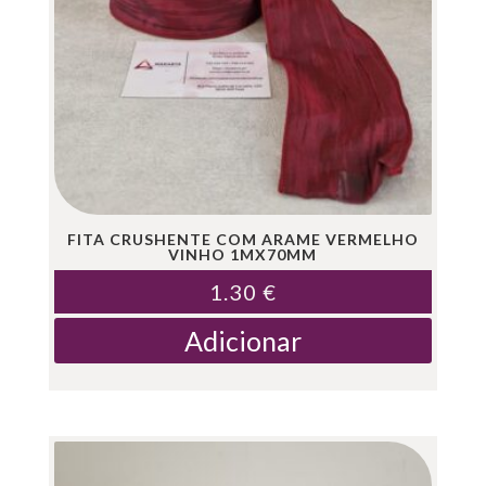
FITA CRUSHENTE COM ARAME VERMELHO
VINHO 1MX70MM
1.30
€
Adicionar