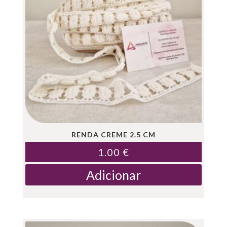
RENDA CREME 2.5 CM
1.00
€
Adicionar