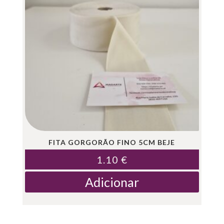
FITA GORGORÃO FINO 5CM BEJE
1.10
€
Adicionar