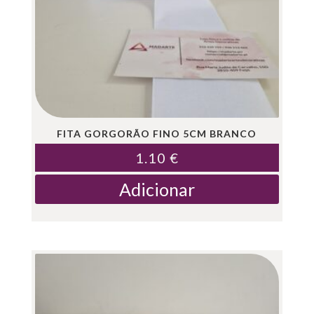
FITA GORGORÃO FINO 5CM BRANCO
1.10
€
Adicionar