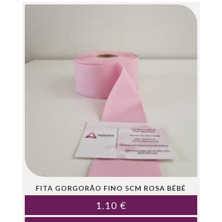
FITA GORGORÃO FINO 5CM ROSA BÉBÉ
1.10
€