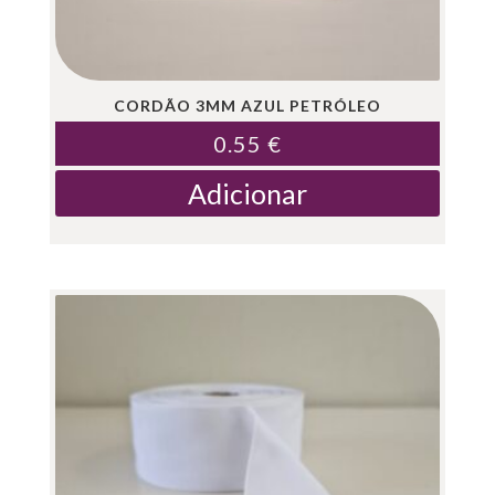
CORDÃO 3MM AZUL PETRÓLEO
0.55
€
Adicionar