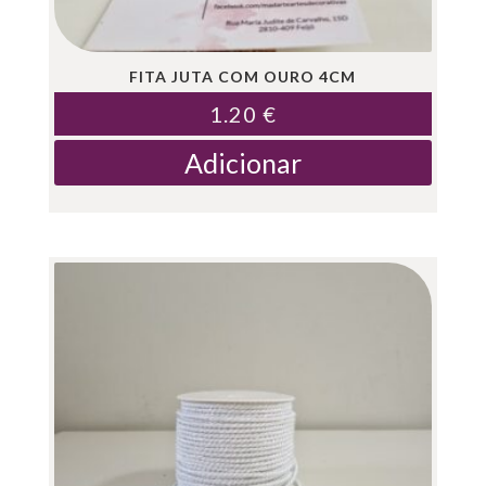
FITA JUTA COM OURO 4CM
1.20
€
Adicionar