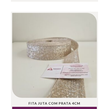
FITA JUTA COM PRATA 4CM