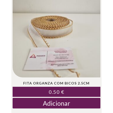
FITA ORGANZA COM BICOS 2.5CM
0.50
€
Adicionar