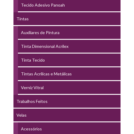
Tecido Adesivo Panoah
Tintas
Auxiliares de Pintura
Tinta Dimensional Acrilex
Tinta Tecido
Tintas Acrílicas e Metálicas
Verniz Vitral
Trabalhos Feitos
Velas
Acessórios