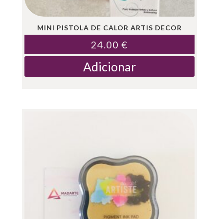
MINI PISTOLA DE CALOR ARTIS DECOR
24.00
€
Adicionar