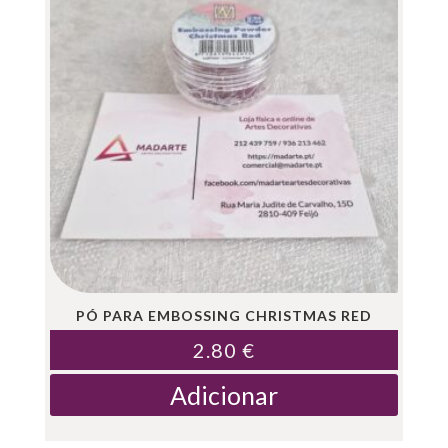
PÓ PARA EMBOSSING CHRISTMAS RED
2.80
€
Adicionar