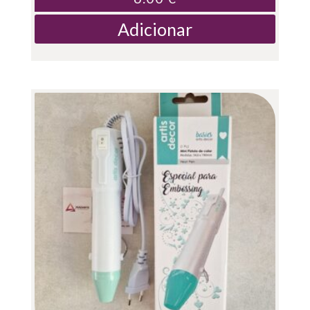
Adicionar