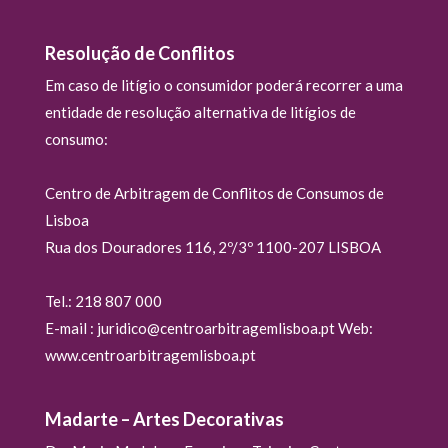
Resolução de Conflitos
Em caso de litígio o consumidor poderá recorrer a uma
entidade de resolução alternativa de litígios de
consumo:
Centro de Arbitragem de Conflitos de Consumos de
Lisboa
Rua dos Douradores 116, 2º/3º 1100-207 LISBOA
Tel.: 218 807 000
E-mail : juridico@centroarbitragemlisboa.pt Web:
www.centroarbitragemlisboa.pt
Madarte – Artes Decorativas