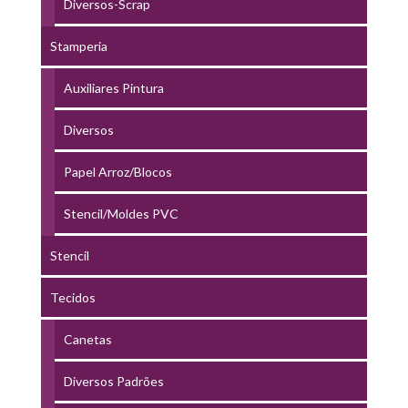
Diversos-Scrap
Stamperia
Auxiliares Pintura
Diversos
Papel Arroz/Blocos
Stencil/Moldes PVC
Stencil
Tecidos
Canetas
Diversos Padrões