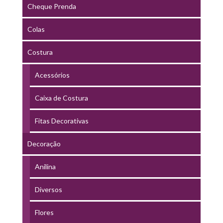
Cheque Prenda
Colas
Costura
Acessórios
Caixa de Costura
Fitas Decorativas
Decoração
Anilina
Diversos
Flores