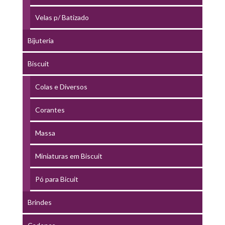
Velas p/ Batizado
Bijuteria
Biscuit
Colas e Diversos
Corantes
Massa
Miniaturas em Biscuit
Pó para Bicuit
Brindes