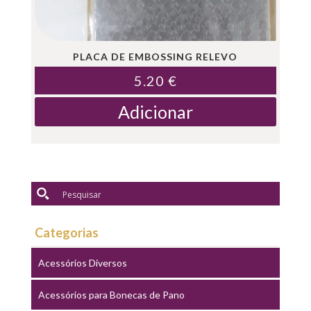
PLACA DE EMBOSSING RELEVO
5.20
€
Adicionar
Categorias
Acessórios Diversos
Acessórios para Bonecas de Pano