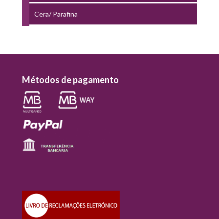
Cera/ Parafina
Métodos de pagamento