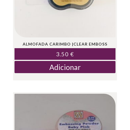
ALMOFADA CARIMBO |CLEAR EMBOSS
3.50
€
Adicionar