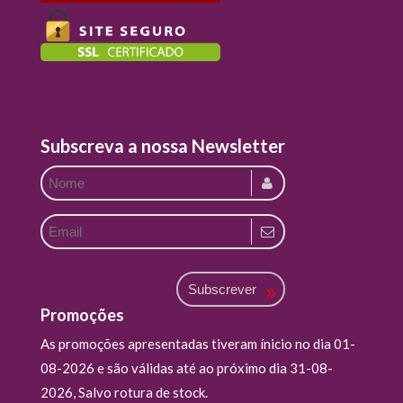
Subscreva a nossa Newsletter
Subscrever
Promoções
As promoções apresentadas tiveram ínicio no dia 01-
08-2026 e são válidas até ao próximo dia 31-08-
2026, Salvo rotura de stock.