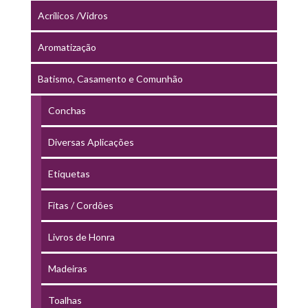
Acrílicos /Vidros
Aromatização
Batismo, Casamento e Comunhão
Conchas
Diversas Aplicações
Etiquetas
Fitas / Cordões
Livros de Honra
Madeiras
Toalhas