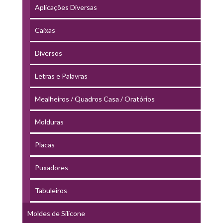
Aplicações Diversas
Caixas
Diversos
Letras e Palavras
Mealheiros / Quadros Casa / Oratórios
Molduras
Placas
Puxadores
Tabuleiros
Moldes de Silicone