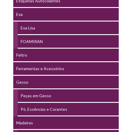
Etiquetas Autocolantes
Eva
Eva Lisa
FOAMIRAN
Feltro
Ferramentas e Acessórios
Gesso
Peças em Gesso
Pó, Essências e Corantes
Madeiras