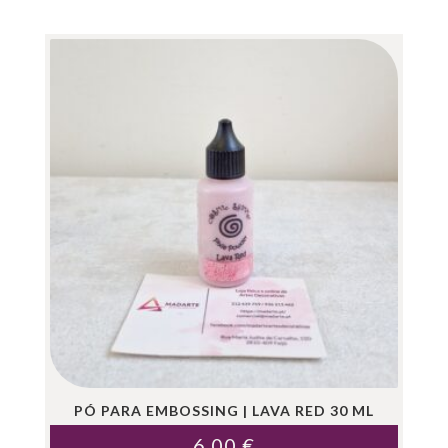
PÓ PARA EMBOSSING | LAVA RED 30 ML
6.00
€