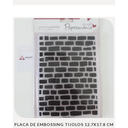
PLACA DE EMBOSSING TIJOLOS 12.7X17.8 CM