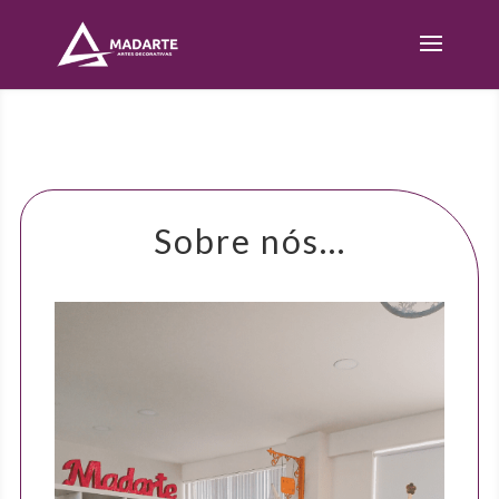
Sobre nós…