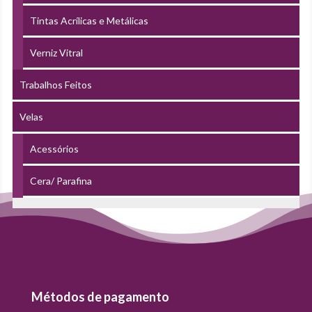
Tintas Acrílicas e Metálicas
Verniz Vitral
Trabalhos Feitos
Velas
Acessórios
Cera/ Parafina
Métodos de pagamento