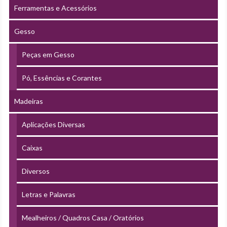
Ferramentas e Acessórios
Gesso
Peças em Gesso
Pó, Essências e Corantes
Madeiras
Aplicações Diversas
Caixas
Diversos
Letras e Palavras
Mealheiros / Quadros Casa / Oratórios