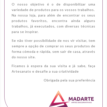
O nosso objetivo é o de disponibilizar uma
variedade de produtos para os vossos trabalhos.
Na nossa loja, para além de encontrar os seus
produtos favoritos, encontra ainda alguns
trabalhos, já executados, com diversas técnicas
para se inspirar.
Se não tiver possibilidade de nos vir visitar, tem
sempre a opção de comprar os seus produtos de
forma cómoda e rápida, sem sair de casa, através
do nosso site.
Ficamos à espera da sua visita e já sabe, faça
Artesanato e desafie a sua criatividade
Obrigada pela sua preferência