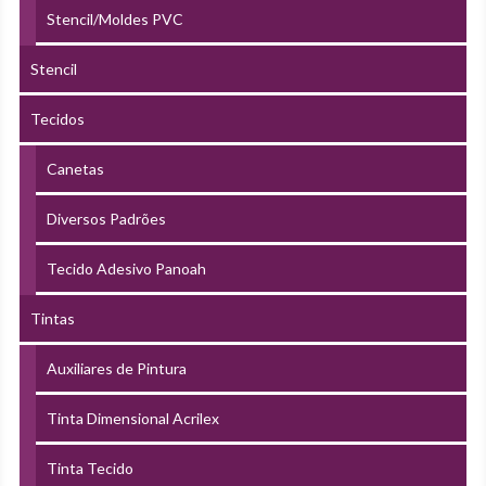
Stencil/Moldes PVC
Stencil
Tecidos
Canetas
Diversos Padrões
Tecido Adesivo Panoah
Tintas
Auxiliares de Pintura
Tinta Dimensional Acrilex
Tinta Tecido