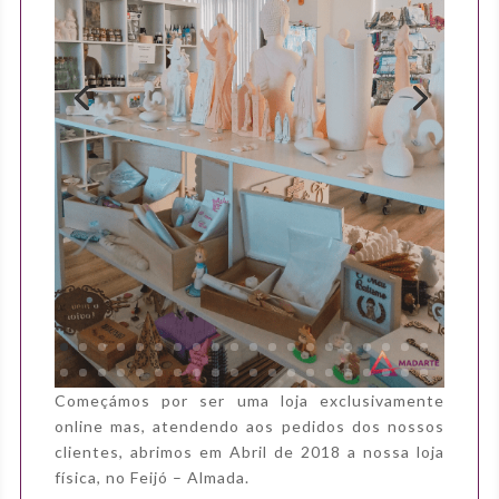
Começámos por ser uma loja exclusivamente
online mas, atendendo aos pedidos dos nossos
clientes, abrimos em Abril de 2018 a nossa loja
física, no Feijó – Almada.