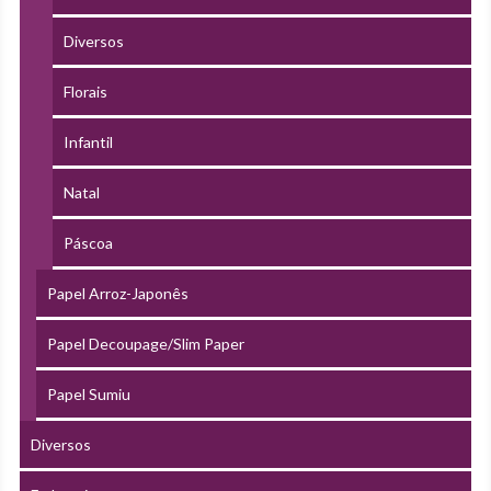
Diversos
Florais
Infantil
Natal
Páscoa
Papel Arroz-Japonês
Papel Decoupage/Slim Paper
Papel Sumiu
Diversos