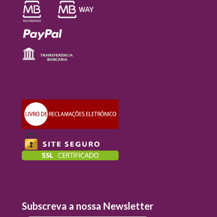
Subscreva a nossa Newsletter