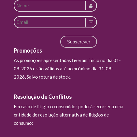
Subscrever
Promoções
As promoções apresentadas tiveram ínicio no dia 01-
08-2026 e são válidas até ao próximo dia 31-08-
2026, Salvo rotura de stock.
Resolução de Conflitos
Em caso de litígio o consumidor poderá recorrer a uma
entidade de resolução alternativa de litígios de
consumo: