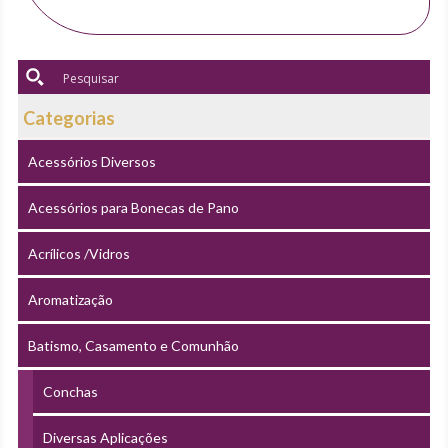
Categorias
Acessórios Diversos
Acessórios para Bonecas de Pano
Acrílicos /Vidros
Aromatização
Batismo, Casamento e Comunhão
Conchas
Diversas Aplicações