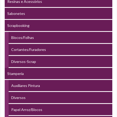
Resinas e Acessórios
Sabonetes
Scrapbooking
Blocos/Folhas
Cortantes/Furadores
Diversos-Scrap
Stamperia
Auxiliares Pintura
Diversos
Papel Arroz/Blocos