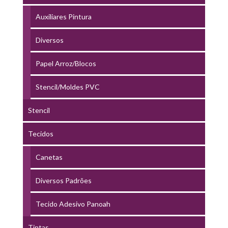
Auxiliares Pintura
Diversos
Papel Arroz/Blocos
Stencil/Moldes PVC
Stencil
Tecidos
Canetas
Diversos Padrões
Tecido Adesivo Panoah
Tintas