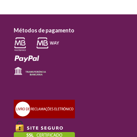
Métodos de pagamento