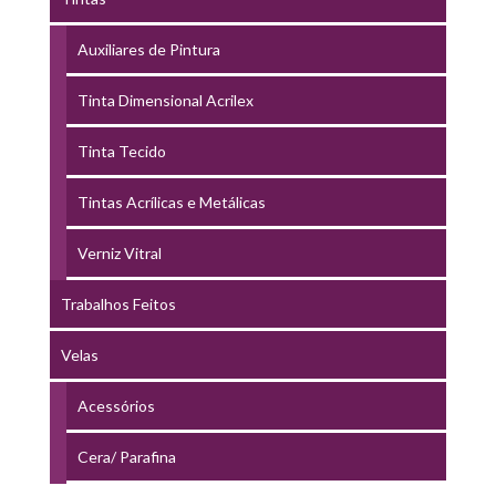
Auxiliares de Pintura
Tinta Dimensional Acrilex
Tinta Tecido
Tintas Acrílicas e Metálicas
Verniz Vitral
Trabalhos Feitos
Velas
Acessórios
Cera/ Parafina