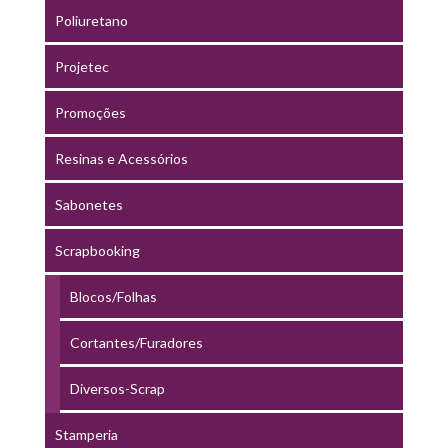
Poliuretano
Projetec
Promoções
Resinas e Acessórios
Sabonetes
Scrapbooking
Blocos/Folhas
Cortantes/Furadores
Diversos-Scrap
Stamperia