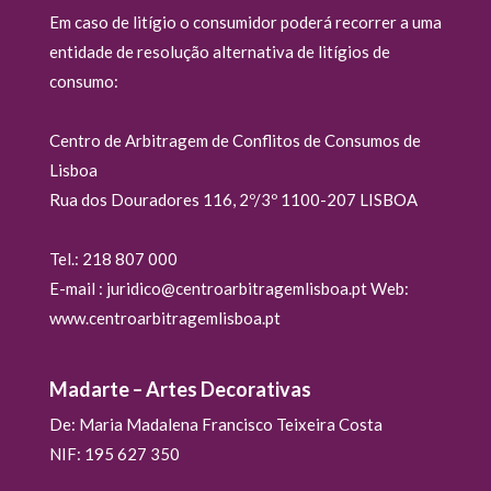
Em caso de litígio o consumidor poderá recorrer a uma
entidade de resolução alternativa de litígios de
consumo:
Centro de Arbitragem de Conflitos de Consumos de
Lisboa
Rua dos Douradores 116, 2º/3º 1100-207 LISBOA
Tel.: 218 807 000
E-mail : juridico@centroarbitragemlisboa.pt Web:
www.centroarbitragemlisboa.pt
Madarte – Artes Decorativas
De: Maria Madalena Francisco Teixeira Costa
NIF: 195 627 350