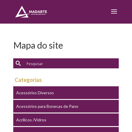
Mapa do site
Categorias
Acessórios Diversos
Acessórios para Bonecas de Pano
Acrílicos /Vidros