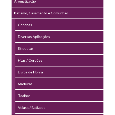
Aromatização
Batismo, Casamento e Comunhão
Conchas
Diversas Aplicações
Etiquetas
Fitas / Cordões
Livros de Honra
Madeiras
Toalhas
Velas p/ Batizado