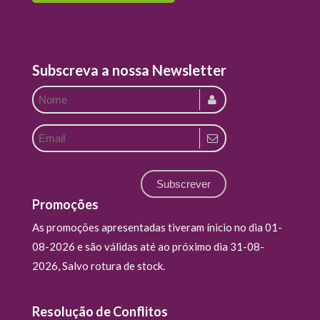
Subscreva a nossa Newsletter
Subscrever
Promoções
As promoções apresentadas tiveram ínicio no dia 01-
08-2026 e são válidas até ao próximo dia 31-08-
2026, Salvo rotura de stock.
Resolução de Conflitos