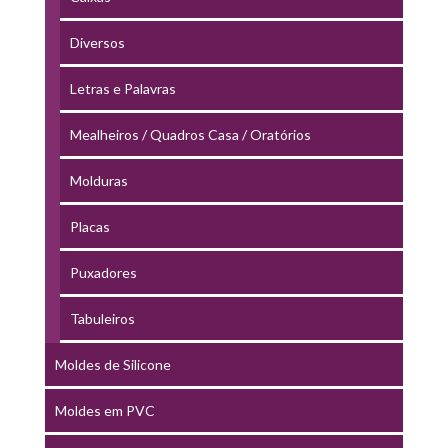
Diversos
Letras e Palavras
Mealheiros / Quadros Casa / Oratórios
Molduras
Placas
Puxadores
Tabuleiros
Moldes de Silicone
Moldes em PVC