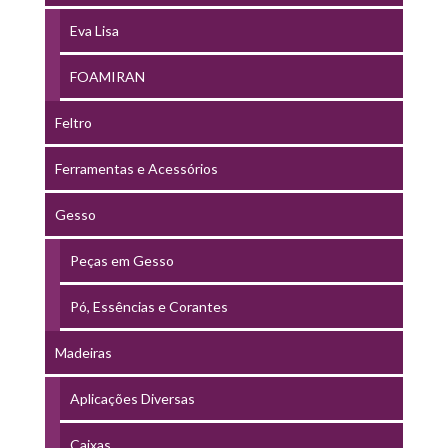
Eva Lisa
FOAMIRAN
Feltro
Ferramentas e Acessórios
Gesso
Peças em Gesso
Pó, Essências e Corantes
Madeiras
Aplicações Diversas
Caixas