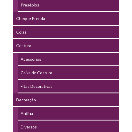
Presépios
Cheque Prenda
Colas
Costura
Acessórios
Caixa de Costura
Fitas Decorativas
Decoração
Anilina
Diversos