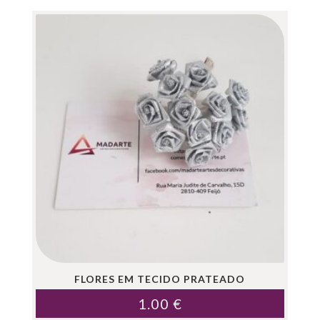
FLORES EM TECIDO PRATEADO
1.00
€