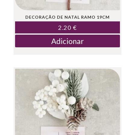
DECORAÇÃO DE NATAL RAMO 19CM
2.20
€
Adicionar