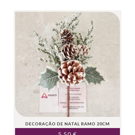
DECORAÇÃO DE NATAL RAMO 20CM
5.50
€