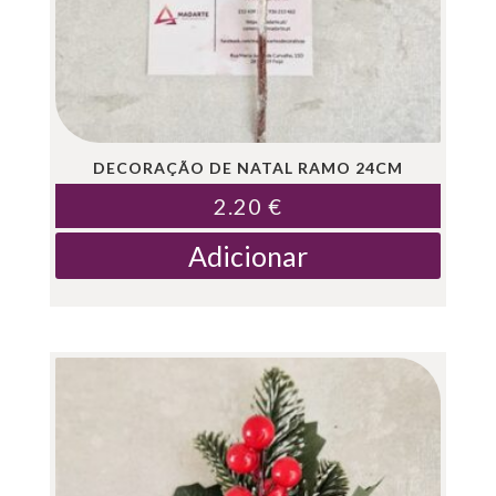
DECORAÇÃO DE NATAL RAMO 24CM
2.20
€
Adicionar