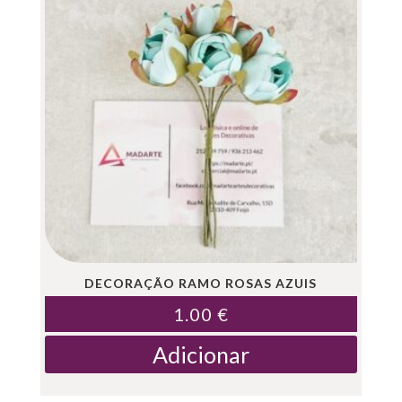
DECORAÇÃO RAMO ROSAS AZUIS
1.00
€
Adicionar