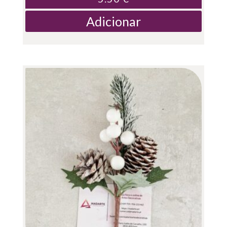
Adicionar