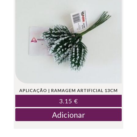
APLICAÇÃO | RAMAGEM ARTIFICIAL 13CM
3.15
€
Adicionar