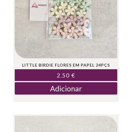
LITTLE BIRDIE FLORES EM PAPEL 24PÇS
2.50
€
Adicionar