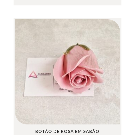
BOTÃO DE ROSA EM SABÃO