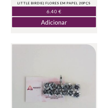
LITTLE BIRDIE| FLORES EM PAPEL 20PÇS
6.40
€
Adicionar