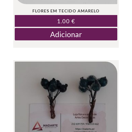
FLORES EM TECIDO AMARELO
1.00
€
Adicionar