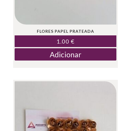
FLORES PAPEL PRATEADA
1.00
€
Adicionar