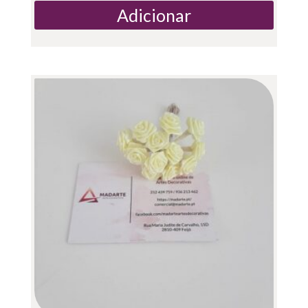
Adicionar