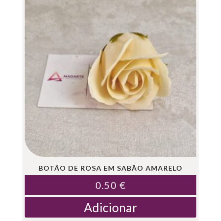
BOTÃO DE ROSA EM SABÃO AMARELO
0.50
€
Adicionar