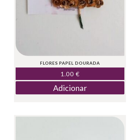
FLORES PAPEL DOURADA
1.00
€
Adicionar