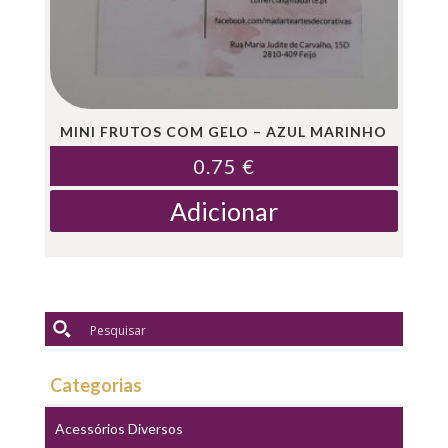
MINI FRUTOS COM GELO – AZUL MARINHO
0.75
€
Adicionar
Categorias
Acessórios Diversos