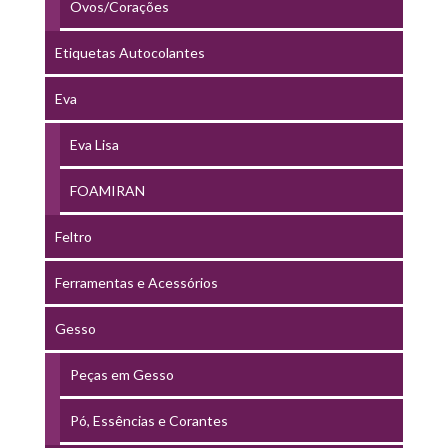
Ovos/Corações
Etiquetas Autocolantes
Eva
Eva Lisa
FOAMIRAN
Feltro
Ferramentas e Acessórios
Gesso
Peças em Gesso
Pó, Essências e Corantes