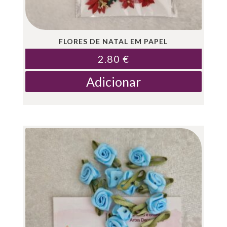
FLORES DE NATAL EM PAPEL
2.80
€
Adicionar