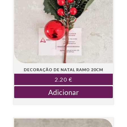
DECORAÇÃO DE NATAL RAMO 20CM
2.20
€
Adicionar