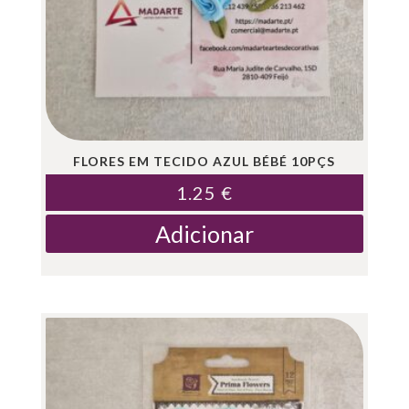
FLORES EM TECIDO AZUL BÉBÉ 10PÇS
1.25
€
Adicionar