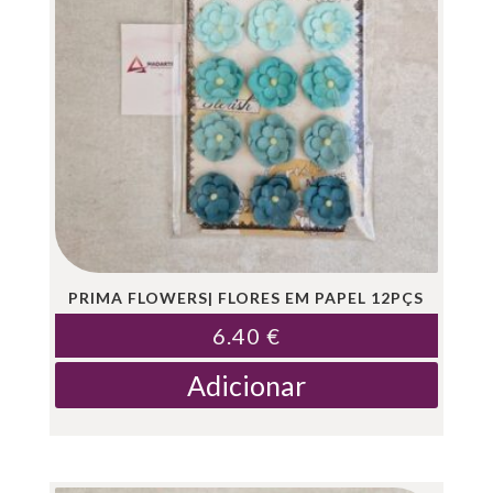
PRIMA FLOWERS| FLORES EM PAPEL 12PÇS
6.40
€
Adicionar