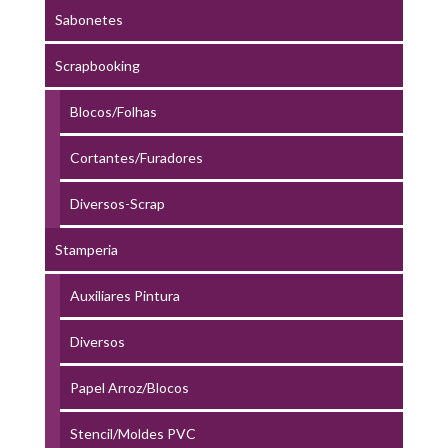
Sabonetes
Scrapbooking
Blocos/Folhas
Cortantes/Furadores
Diversos-Scrap
Stamperia
Auxiliares Pintura
Diversos
Papel Arroz/Blocos
Stencil/Moldes PVC