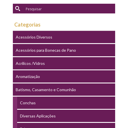
Categorias
Acessórios Diversos
Acessórios para Bonecas de Pano
Acrílicos /Vidros
Aromatização
Batismo, Casamento e Comunhão
Conchas
Diversas Aplicações