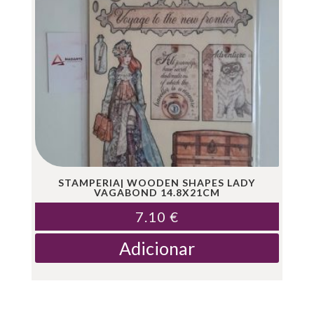
STAMPERIA| WOODEN SHAPES LADY
VAGABOND 14.8X21CM
7.10
€
Adicionar