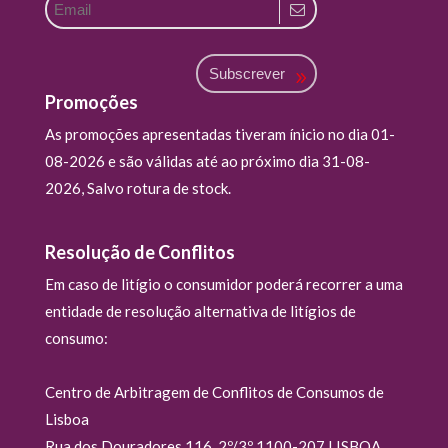
Subscrever
Promoções
As promoções apresentadas tiveram ínicio no dia 01-
08-2026 e são válidas até ao próximo dia 31-08-
2026, Salvo rotura de stock.
Resolução de Conflitos
Em caso de litígio o consumidor poderá recorrer a uma
entidade de resolução alternativa de litígios de
consumo:
Centro de Arbitragem de Conflitos de Consumos de
Lisboa
Rua dos Douradores 116, 2º/3º 1100-207 LISBOA