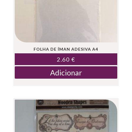
FOLHA DE ÍMAN ADESIVA A4
2.60
€
Adicionar