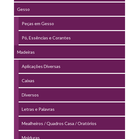
Gesso
Peças em Gesso
Pó, Essências e Corantes
Madeiras
Aplicações Diversas
Caixas
Diversos
Letras e Palavras
Mealheiros / Quadros Casa / Oratórios
Molduras