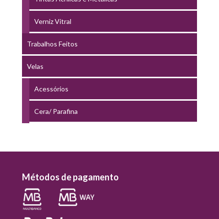
Verniz Vitral
Trabalhos Feitos
Velas
Acessórios
Cera/ Parafina
Métodos de pagamento