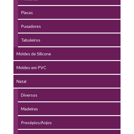
Placas
Puxadores
Tabuleiros
Moldes de Silicone
Moldes em PVC
Natal
Diversos
Madeiras
Presépios/Anjos