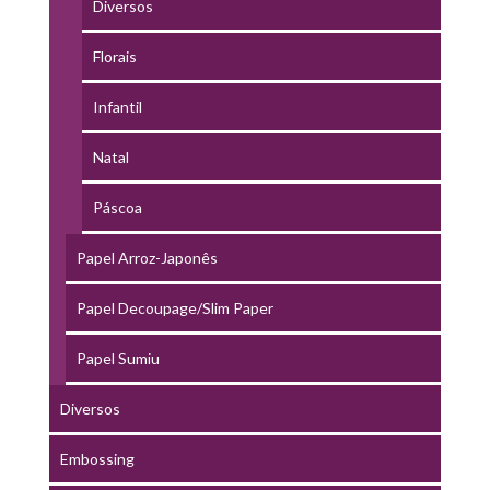
Diversos
Florais
Infantil
Natal
Páscoa
Papel Arroz-Japonês
Papel Decoupage/Slim Paper
Papel Sumiu
Diversos
Embossing