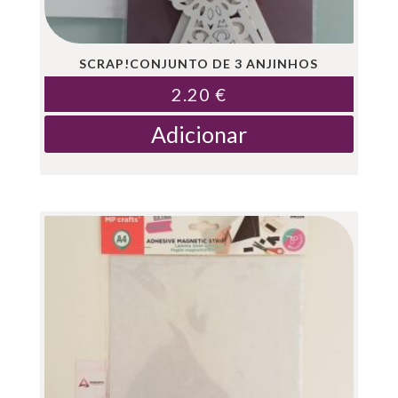
SCRAP!CONJUNTO DE 3 ANJINHOS
2.20
€
Adicionar