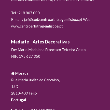
Tel.: 218 807 000
E-mail : juridico@centroarbitragemlisboa.pt Web:
www.centroarbitragemlisboa.pt
Madarte – Artes Decorativas
De: Maria Madalena Francisco Teixeira Costa
NIF: 195 627 350
Morada:
Rua Maria Judite de Carvalho,
15D,
2810-409 Feijó
Portugal