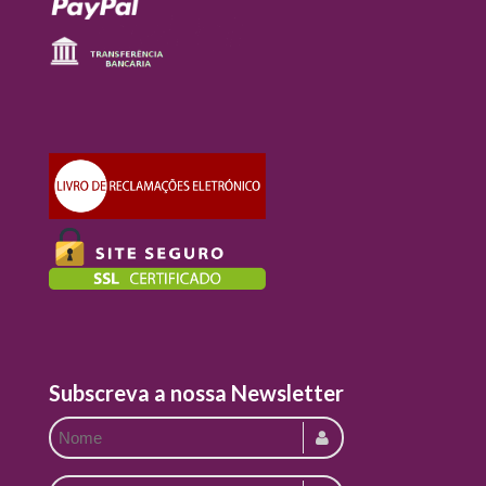
Subscreva a nossa Newsletter