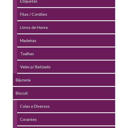
Etiquetas
Fitas / Cordões
Livros de Honra
Madeiras
Toalhas
Velas p/ Batizado
Bijuteria
Biscuit
Colas e Diversos
Corantes