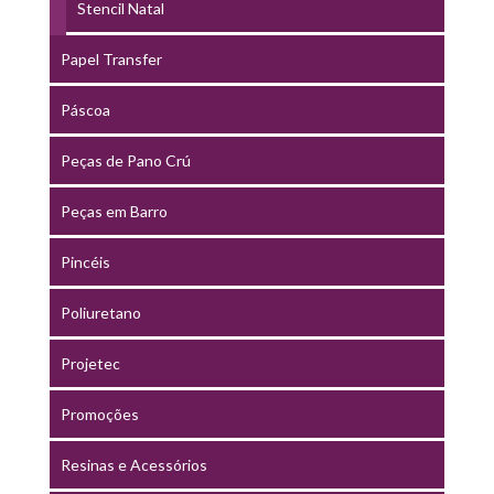
Stencil Natal
Papel Transfer
Páscoa
Peças de Pano Crú
Peças em Barro
Pincéis
Poliuretano
Projetec
Promoções
Resinas e Acessórios