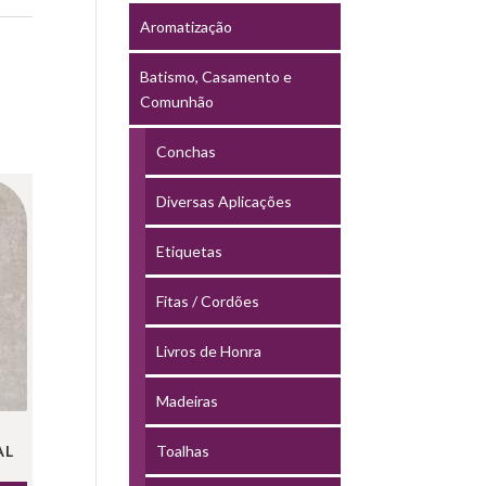
Aromatização
Batismo, Casamento e
Comunhão
Conchas
Diversas Aplicações
Etiquetas
Fitas / Cordões
Livros de Honra
Madeiras
Toalhas
AL