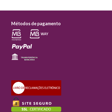
Métodos de pagamento