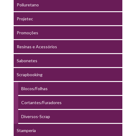
Poliuretano
Projetec
Promoções
Resinas e Acessórios
Sabonetes
Scrapbooking
Blocos/Folhas
Cortantes/Furadores
Diversos-Scrap
Stamperia