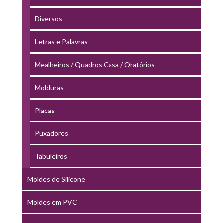
Diversos
Letras e Palavras
Mealheiros / Quadros Casa / Oratórios
Molduras
Placas
Puxadores
Tabuleiros
Moldes de Silicone
Moldes em PVC