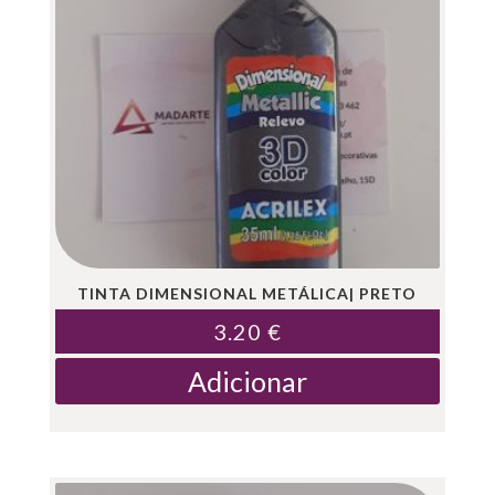
TINTA DIMENSIONAL METÁLICA| PRETO
3.20
€
Adicionar