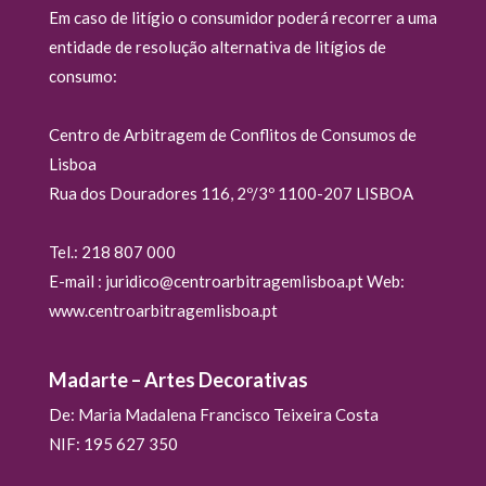
Em caso de litígio o consumidor poderá recorrer a uma
entidade de resolução alternativa de litígios de
consumo:
Centro de Arbitragem de Conflitos de Consumos de
Lisboa
Rua dos Douradores 116, 2º/3º 1100-207 LISBOA
Tel.: 218 807 000
E-mail : juridico@centroarbitragemlisboa.pt Web:
www.centroarbitragemlisboa.pt
Madarte – Artes Decorativas
De: Maria Madalena Francisco Teixeira Costa
NIF: 195 627 350