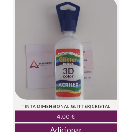
TINTA DIMENSIONAL GLITTER|CRISTAL
4.00
€
Adicionar