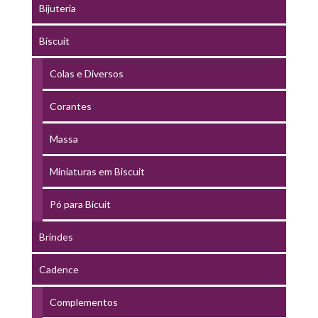
Bijuteria
Biscuit
Colas e Diversos
Corantes
Massa
Miniaturas em Biscuit
Pó para Bicuit
Brindes
Cadence
Complementos