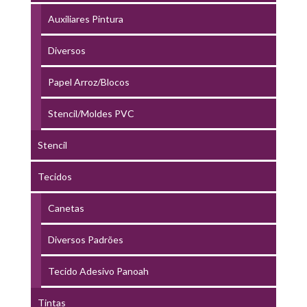
Auxiliares Pintura
Diversos
Papel Arroz/Blocos
Stencil/Moldes PVC
Stencil
Tecidos
Canetas
Diversos Padrões
Tecido Adesivo Panoah
Tintas