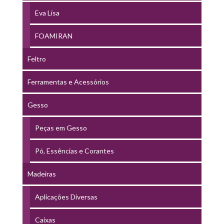
Eva Lisa
FOAMIRAN
Feltro
Ferramentas e Acessórios
Gesso
Peças em Gesso
Pó, Essências e Corantes
Madeiras
Aplicações Diversas
Caixas