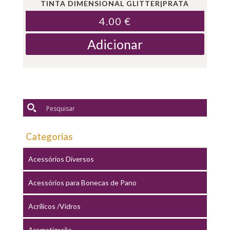
TINTA DIMENSIONAL GLITTER|PRATA
4.00
€
Adicionar
Categorias
Acessórios Diversos
Acessórios para Bonecas de Pano
Acrílicos /Vidros
Aromatização