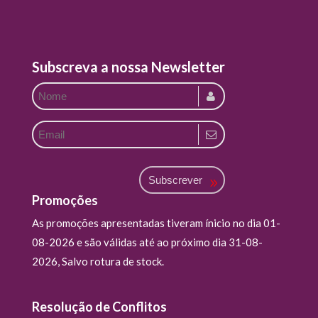
Subscreva a nossa Newsletter
Subscrever
Promoções
As promoções apresentadas tiveram ínicio no dia 01-
08-2026 e são válidas até ao próximo dia 31-08-
2026, Salvo rotura de stock.
Resolução de Conflitos