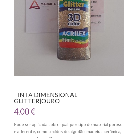
TINTA DIMENSIONAL
GLITTER|OURO
4.00
€
Pode ser aplicada sobre qualquer tipo de material poroso
e aderente, como tecidos de algodão, madeira, cerâmica,