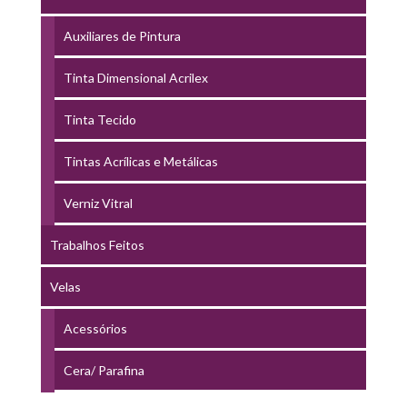
Auxiliares de Pintura
Tinta Dimensional Acrilex
Tinta Tecido
Tintas Acrílicas e Metálicas
Verniz Vitral
Trabalhos Feitos
Velas
Acessórios
Cera/ Parafina