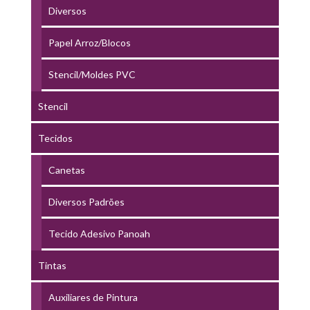
Diversos
Papel Arroz/Blocos
Stencil/Moldes PVC
Stencil
Tecidos
Canetas
Diversos Padrões
Tecido Adesivo Panoah
Tintas
Auxiliares de Pintura