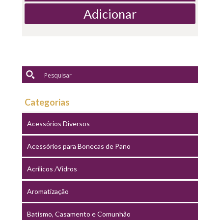
Adicionar
Categorias
Acessórios Diversos
Acessórios para Bonecas de Pano
Acrílicos /Vidros
Aromatização
Batismo, Casamento e Comunhão