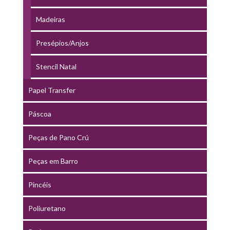
Madeiras
Presépios/Anjos
Stencil Natal
Papel Transfer
Páscoa
Peças de Pano Crú
Peças em Barro
Pincéis
Poliuretano