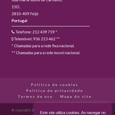
15D,
2810-409 Feijó
Portugal
Telefone: 212 439 759
*
Telemóvel: 936 213 462
**
* Chamadas para a rede fixa nacional.
** Chamadas para a rede movel nacional.
Política de cookies
Política de privacidade
Termos de uso
Mapa do site
© copyright 2012 - 2026 Madarte - Madarte - Loja Online
Este site utiliza cookies. Ao navegar no