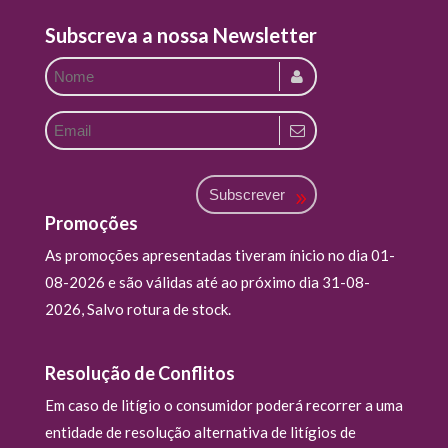
Subscreva a nossa Newsletter
Subscrever
Promoções
As promoções apresentadas tiveram ínicio no dia 01-
08-2026 e são válidas até ao próximo dia 31-08-
2026, Salvo rotura de stock.
Resolução de Conflitos
Em caso de litígio o consumidor poderá recorrer a uma
entidade de resolução alternativa de litígios de