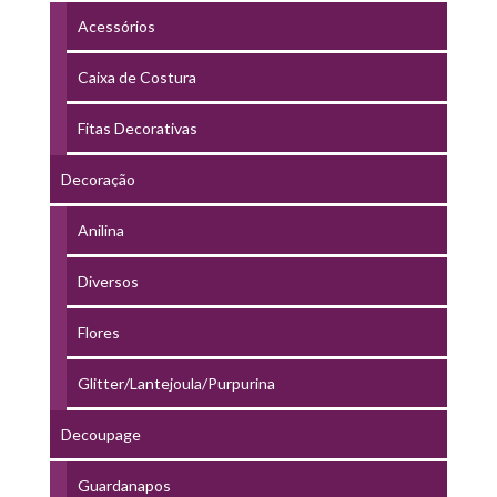
Acessórios
Caixa de Costura
Fitas Decorativas
Decoração
Anilina
Diversos
Flores
Glitter/Lantejoula/Purpurina
Decoupage
Guardanapos