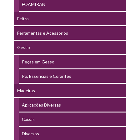
FOAMIRAN
Feltro
Ferramentas e Acessórios
Gesso
Peças em Gesso
Pó, Essências e Corantes
Madeiras
Aplicações Diversas
Caixas
Diversos