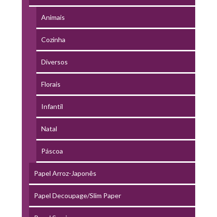
Animais
Cozinha
Diversos
Florais
Infantil
Natal
Páscoa
Papel Arroz-Japonês
Papel Decoupage/Slim Paper