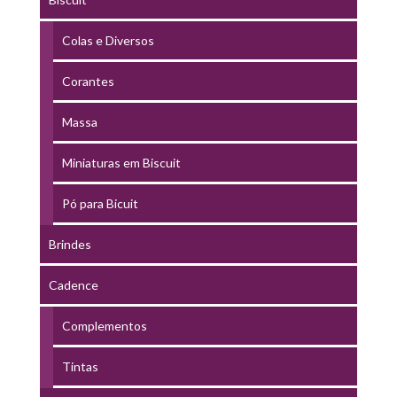
Colas e Diversos
Corantes
Massa
Miniaturas em Biscuit
Pó para Bicuit
Brindes
Cadence
Complementos
Tintas