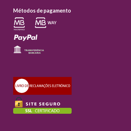
Métodos de pagamento