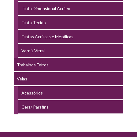
Tinta Dimensional Acrilex
Tinta Tecido
Tintas Acrílicas e Metálicas
Verniz Vitral
Trabalhos Feitos
Velas
Acessórios
Cera/ Parafina