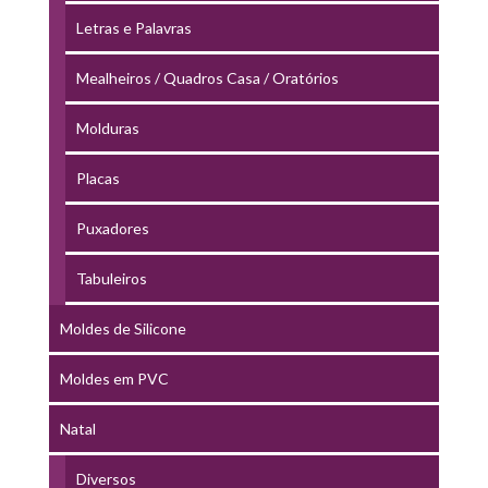
Letras e Palavras
Mealheiros / Quadros Casa / Oratórios
Molduras
Placas
Puxadores
Tabuleiros
Moldes de Silicone
Moldes em PVC
Natal
Diversos