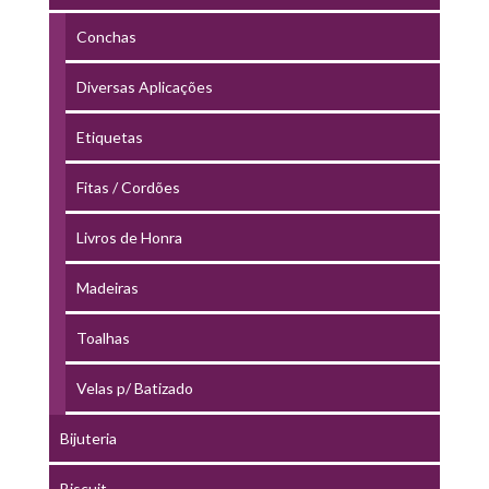
Conchas
Diversas Aplicações
Etiquetas
Fitas / Cordões
Livros de Honra
Madeiras
Toalhas
Velas p/ Batizado
Bijuteria
Biscuit