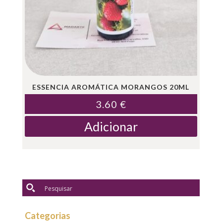
ESSENCIA AROMÁTICA MORANGOS 20ML
3.60
€
Adicionar
Categorias