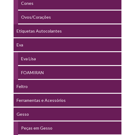
Cones
Ovos/Corações
Etiquetas Autocolantes
Eva
Eva Lisa
FOAMIRAN
Feltro
Ferramentas e Acessórios
Gesso
Peças em Gesso