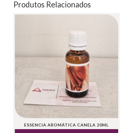
Produtos Relacionados
ESSENCIA AROMÁTICA CANELA 20ML