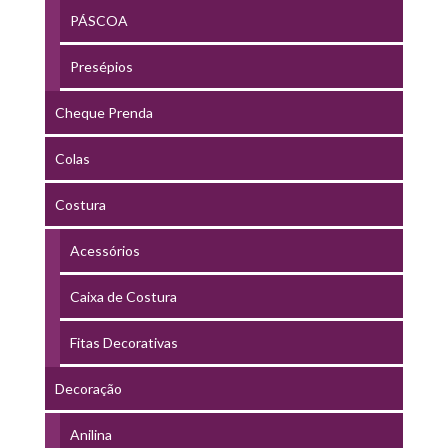
PÁSCOA
Presépios
Cheque Prenda
Colas
Costura
Acessórios
Caixa de Costura
Fitas Decorativas
Decoração
Anilina