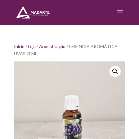
Início
/
Loja
/
Aromatização
/ ESSENCIA AROMÁTICA
UVAS 20ML