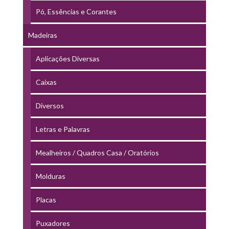
Pó, Essências e Corantes
Madeiras
Aplicações Diversas
Caixas
Diversos
Letras e Palavras
Mealheiros / Quadros Casa / Oratórios
Molduras
Placas
Puxadores