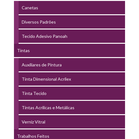
Canetas
Diversos Padrões
Tecido Adesivo Panoah
Tintas
Auxiliares de Pintura
Tinta Dimensional Acrilex
Tinta Tecido
Tintas Acrílicas e Metálicas
Verniz Vitral
Trabalhos Feitos