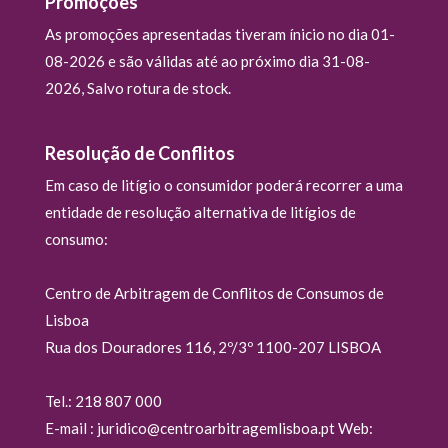
Promoções
As promoções apresentadas tiveram ínicio no dia 01-
08-2026 e são válidas até ao próximo dia 31-08-
2026, Salvo rotura de stock.
Resolução de Conflitos
Em caso de litígio o consumidor poderá recorrer a uma
entidade de resolução alternativa de litígios de
consumo:
Centro de Arbitragem de Conflitos de Consumos de
Lisboa
Rua dos Douradores 116, 2º/3º 1100-207 LISBOA
Tel.: 218 807 000
E-mail : juridico@centroarbitragemlisboa.pt Web: