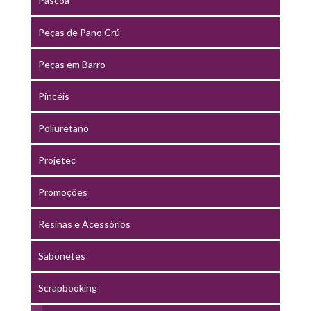
Páscoa
Peças de Pano Crú
Peças em Barro
Pincéis
Poliuretano
Projetec
Promoções
Resinas e Acessórios
Sabonetes
Scrapbooking