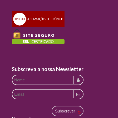
Subscreva a nossa Newsletter
Subscrever