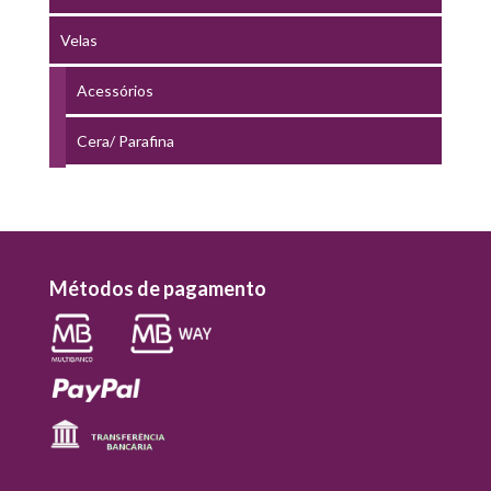
Velas
Acessórios
Cera/ Parafina
Métodos de pagamento