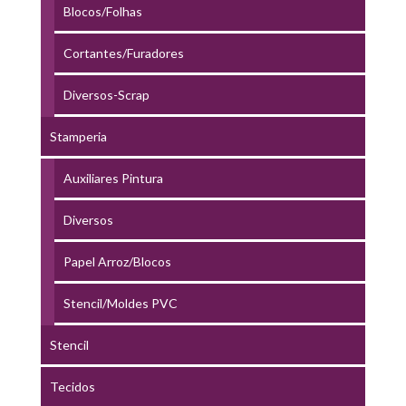
Blocos/Folhas
Cortantes/Furadores
Diversos-Scrap
Stamperia
Auxiliares Pintura
Diversos
Papel Arroz/Blocos
Stencil/Moldes PVC
Stencil
Tecidos