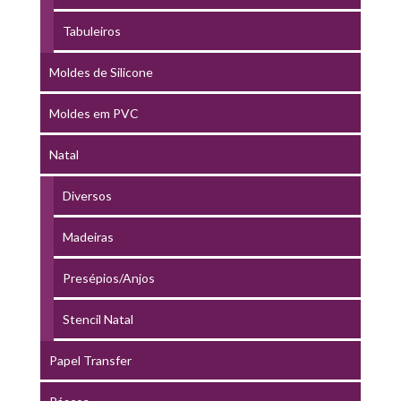
Tabuleiros
Moldes de Silicone
Moldes em PVC
Natal
Diversos
Madeiras
Presépios/Anjos
Stencil Natal
Papel Transfer