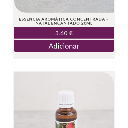
ESSENCIA AROMÁTICA CONCENTRADA –
NATAL ENCANTADO 20ML
3.60
€
Adicionar