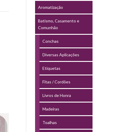
Aromatização
Batismo, Casamento e
Comunhão
Conchas
Diversas Aplicações
Etiquetas
Fitas / Cordões
Livros de Honra
Madeiras
Toalhas