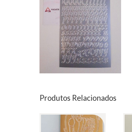
Produtos Relacionados