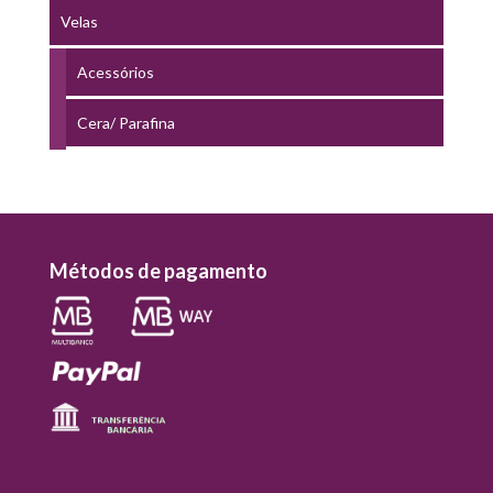
Velas
Acessórios
Cera/ Parafina
Métodos de pagamento