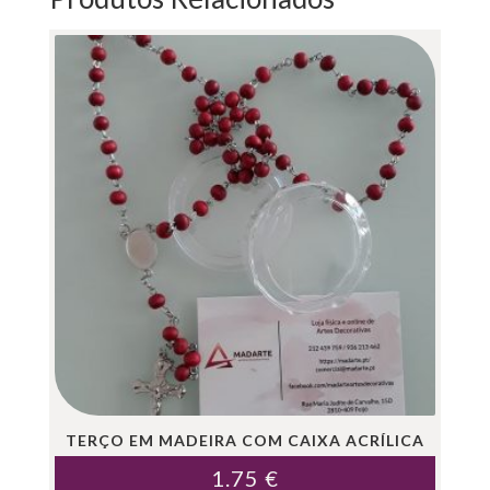
TERÇO EM MADEIRA COM CAIXA ACRÍLICA
1.75
€