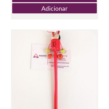
Adicionar