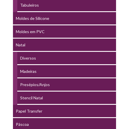
Tabuleiros
Moldes de Silicone
Moldes em PVC
Natal
Diversos
Madeiras
Presépios/Anjos
Stencil Natal
Papel Transfer
Páscoa