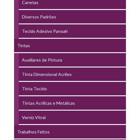
Canetas
Diversos Padrões
Tecido Adesivo Panoah
Tintas
Auxiliares de Pintura
Tinta Dimensional Acrilex
Tinta Tecido
Tintas Acrílicas e Metálicas
Verniz Vitral
Trabalhos Feitos