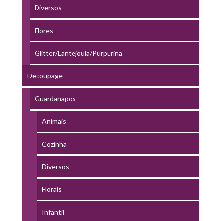
Diversos
Flores
Glitter/Lantejoula/Purpurina
Decoupage
Guardanapos
Animais
Cozinha
Diversos
Florais
Infantil