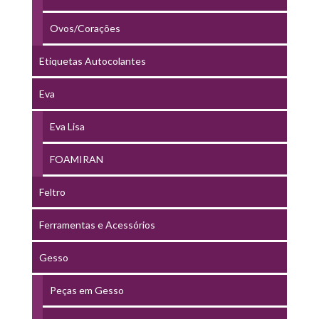
Ovos/Corações
Etiquetas Autocolantes
Eva
Eva Lisa
FOAMIRAN
Feltro
Ferramentas e Acessórios
Gesso
Peças em Gesso