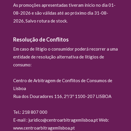
As promoções apresentadas tiveram ínicio no dia 01-
08-2026 e são válidas até ao próximo dia 31-08-
2026, Salvo rotura de stock.
Resolução de Conflitos
Em caso de litígio o consumidor poderá recorrer a uma
entidade de resolução alternativa de litígios de
consumo:
Centro de Arbitragem de Conflitos de Consumos de
Lisboa
Rua dos Douradores 116, 2º/3º 1100-207 LISBOA
Tel.: 218 807 000
E-mail : juridico@centroarbitragemlisboa.pt Web:
www.centroarbitragemlisboa.pt