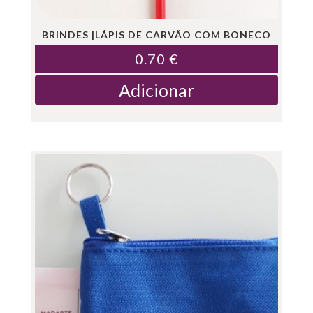
BRINDES |LÁPIS DE CARVÃO COM BONECO
0.70
€
Adicionar