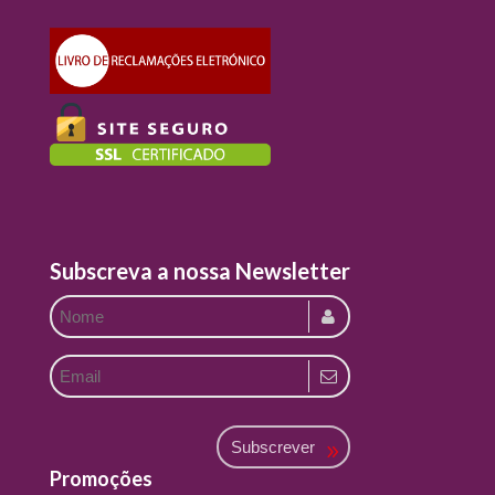
Subscreva a nossa Newsletter
Subscrever
Promoções