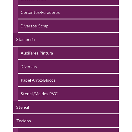
Cortantes/Furadores
Diversos-Scrap
Stamperia
Auxiliares Pintura
Diversos
Papel Arroz/Blocos
Stencil/Moldes PVC
Stencil
Tecidos