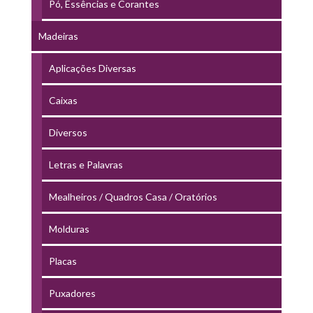
Pó, Essências e Corantes
Madeiras
Aplicações Diversas
Caixas
Diversos
Letras e Palavras
Mealheiros / Quadros Casa / Oratórios
Molduras
Placas
Puxadores