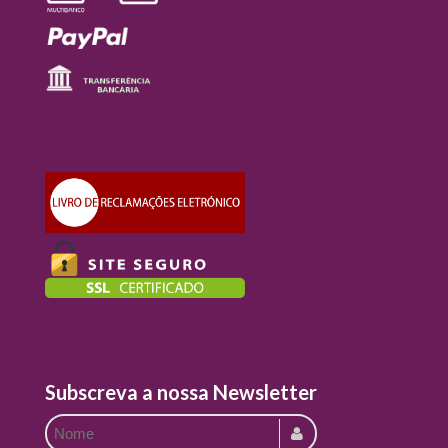
Subscreva a nossa Newsletter