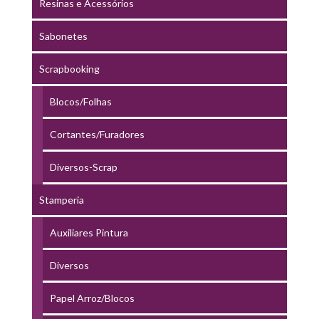
Resinas e Acessórios
Sabonetes
Scrapbooking
Blocos/Folhas
Cortantes/Furadores
Diversos-Scrap
Stamperia
Auxiliares Pintura
Diversos
Papel Arroz/Blocos