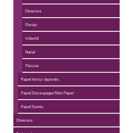
Diversos
Florais
Infantil
Natal
Páscoa
Papel Arroz-Japonês
Papel Decoupage/Slim Paper
Papel Sumiu
Diversos