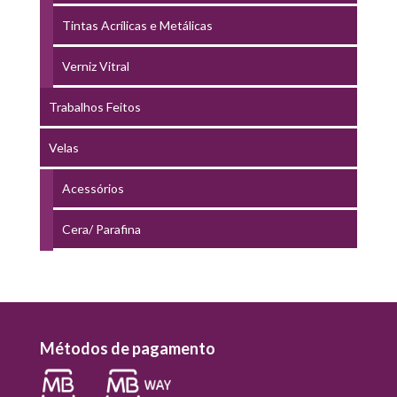
Tintas Acrílicas e Metálicas
Verniz Vitral
Trabalhos Feitos
Velas
Acessórios
Cera/ Parafina
Métodos de pagamento