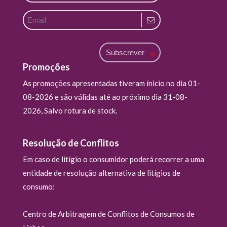
Subscrever
Promoções
As promoções apresentadas tiveram ínicio no dia 01-
08-2026 e são válidas até ao próximo dia 31-08-
2026, Salvo rotura de stock.
Resolução de Conflitos
Em caso de litígio o consumidor poderá recorrer a uma
entidade de resolução alternativa de litígios de
consumo:
Centro de Arbitragem de Conflitos de Consumos de