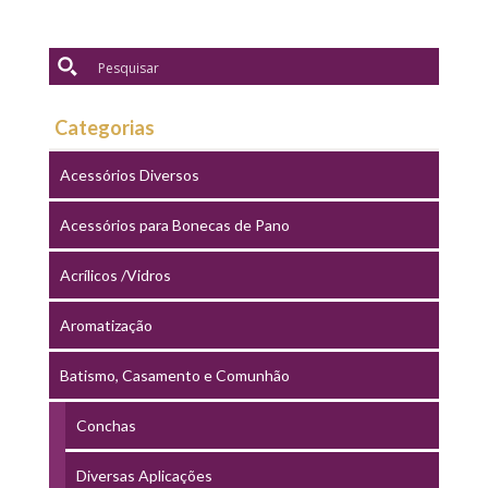
Categorias
Acessórios Diversos
Acessórios para Bonecas de Pano
Acrílicos /Vidros
Aromatização
Batismo, Casamento e Comunhão
Conchas
Diversas Aplicações