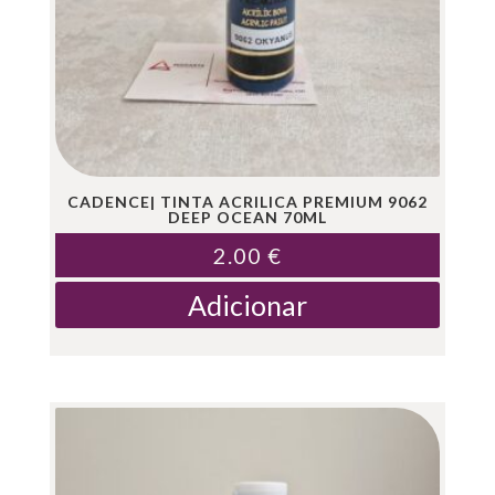
CADENCE| TINTA ACRILICA PREMIUM 9062
DEEP OCEAN 70ML
2.00
€
Adicionar