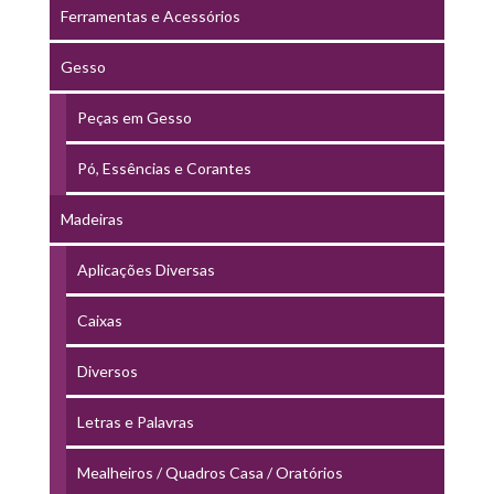
Ferramentas e Acessórios
Gesso
Peças em Gesso
Pó, Essências e Corantes
Madeiras
Aplicações Diversas
Caixas
Diversos
Letras e Palavras
Mealheiros / Quadros Casa / Oratórios