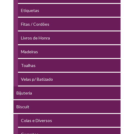
Etiquetas
Fitas / Cordões
Livros de Honra
Madeiras
Toalhas
Velas p/ Batizado
Bijuteria
Biscuit
Colas e Diversos