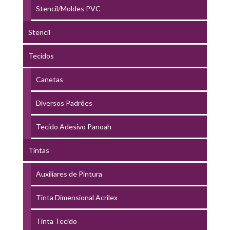
Stencil/Moldes PVC
Stencil
Tecidos
Canetas
Diversos Padrões
Tecido Adesivo Panoah
Tintas
Auxiliares de Pintura
Tinta Dimensional Acrilex
Tinta Tecido