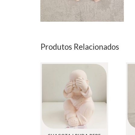
Produtos Relacionados