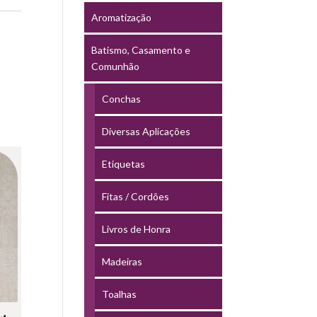
Aromatização
Batismo, Casamento e
Comunhão
Conchas
Diversas Aplicações
Etiquetas
Fitas / Cordões
Livros de Honra
Madeiras
Toalhas