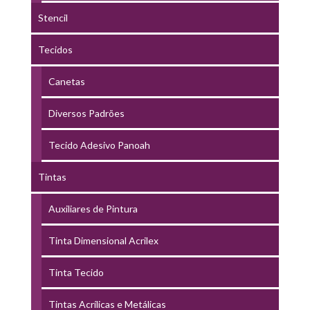
Stencil
Tecidos
Canetas
Diversos Padrões
Tecido Adesivo Panoah
Tintas
Auxiliares de Pintura
Tinta Dimensional Acrilex
Tinta Tecido
Tintas Acrílicas e Metálicas