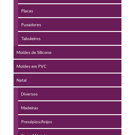
Placas
Puxadores
Tabuleiros
Moldes de Silicone
Moldes em PVC
Natal
Diversos
Madeiras
Presépios/Anjos