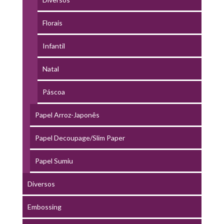
Florais
Infantil
Natal
Páscoa
Papel Arroz-Japonês
Papel Decoupage/Slim Paper
Papel Sumiu
Diversos
Embossing