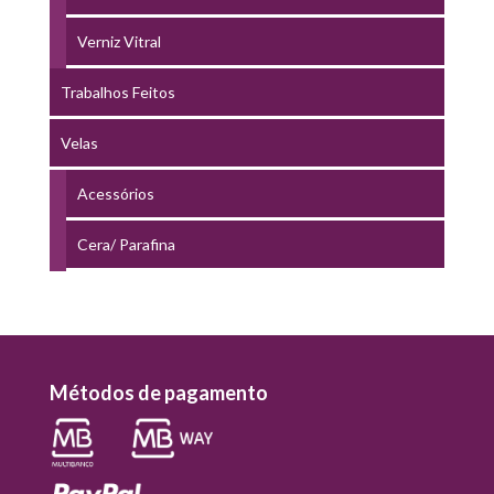
Verniz Vitral
Trabalhos Feitos
Velas
Acessórios
Cera/ Parafina
Métodos de pagamento