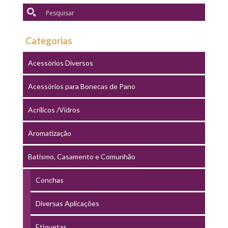
Categorias
Acessórios Diversos
Acessórios para Bonecas de Pano
Acrílicos /Vidros
Aromatização
Batismo, Casamento e Comunhão
Conchas
Diversas Aplicações
Etiquetas