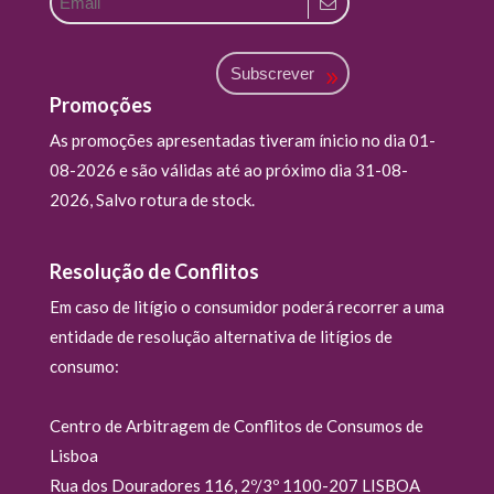
Subscrever
Promoções
As promoções apresentadas tiveram ínicio no dia 01-
08-2026 e são válidas até ao próximo dia 31-08-
2026, Salvo rotura de stock.
Resolução de Conflitos
Em caso de litígio o consumidor poderá recorrer a uma
entidade de resolução alternativa de litígios de
consumo:
Centro de Arbitragem de Conflitos de Consumos de
Lisboa
Rua dos Douradores 116, 2º/3º 1100-207 LISBOA