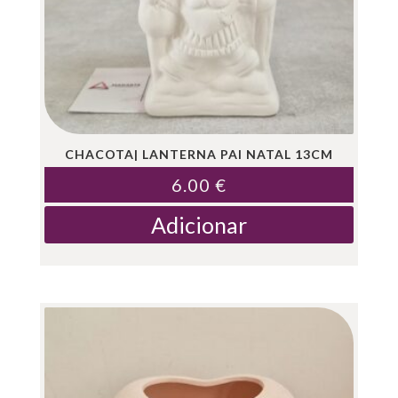
CHACOTA| LANTERNA PAI NATAL 13CM
6.00
€
Adicionar