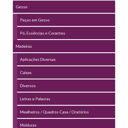
Gesso
Peças em Gesso
Pó, Essências e Corantes
Madeiras
Aplicações Diversas
Caixas
Diversos
Letras e Palavras
Mealheiros / Quadros Casa / Oratórios
Molduras