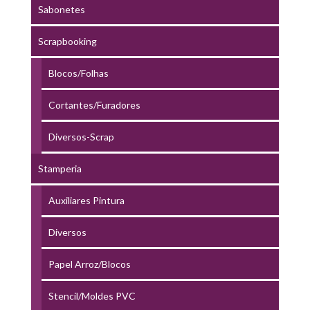
Sabonetes
Scrapbooking
Blocos/Folhas
Cortantes/Furadores
Diversos-Scrap
Stamperia
Auxiliares Pintura
Diversos
Papel Arroz/Blocos
Stencil/Moldes PVC