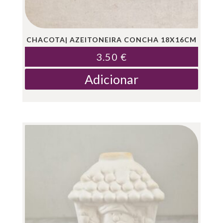
CHACOTA| AZEITONEIRA CONCHA 18X16CM
3.50
€
Adicionar