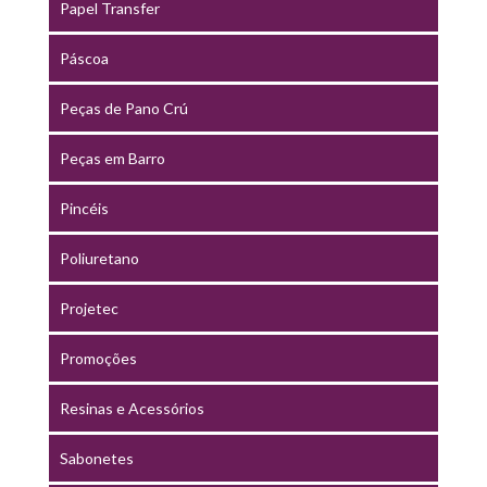
Papel Transfer
Páscoa
Peças de Pano Crú
Peças em Barro
Pincéis
Poliuretano
Projetec
Promoções
Resinas e Acessórios
Sabonetes