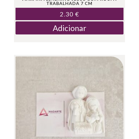
TRABALHADA 7 CM
2.30
€
Adicionar