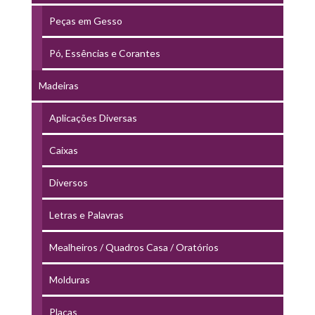
Peças em Gesso
Pó, Essências e Corantes
Madeiras
Aplicações Diversas
Caixas
Diversos
Letras e Palavras
Mealheiros / Quadros Casa / Oratórios
Molduras
Placas