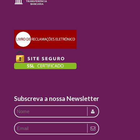
Subscreva a nossa Newsletter