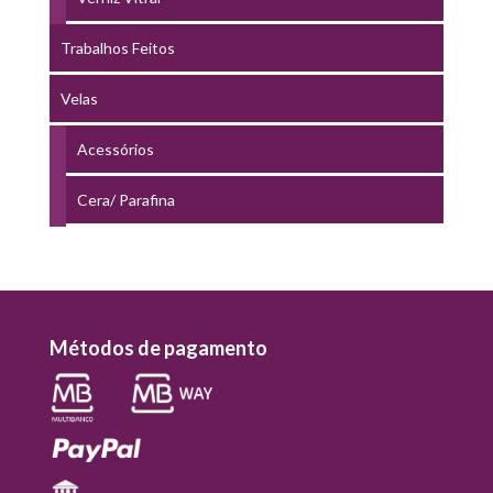
Trabalhos Feitos
Velas
Acessórios
Cera/ Parafina
Métodos de pagamento