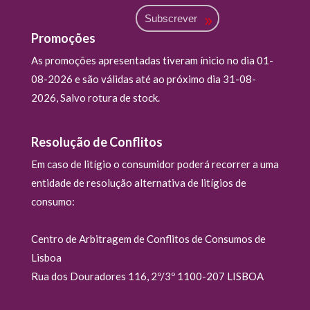
Subscrever
Promoções
As promoções apresentadas tiveram ínicio no dia 01-
08-2026 e são válidas até ao próximo dia 31-08-
2026, Salvo rotura de stock.
Resolução de Conflitos
Em caso de litígio o consumidor poderá recorrer a uma
entidade de resolução alternativa de litígios de
consumo:
Centro de Arbitragem de Conflitos de Consumos de
Lisboa
Rua dos Douradores 116, 2º/3º 1100-207 LISBOA