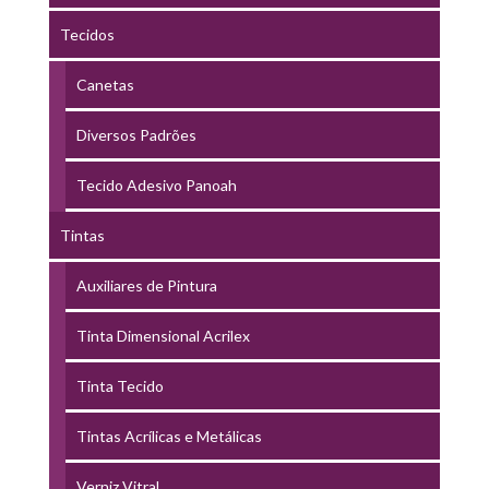
Tecidos
Canetas
Diversos Padrões
Tecido Adesivo Panoah
Tintas
Auxiliares de Pintura
Tinta Dimensional Acrilex
Tinta Tecido
Tintas Acrílicas e Metálicas
Verniz Vitral