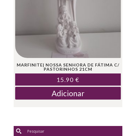
MARFINITE| NOSSA SENHORA DE FÁTIMA C/
PASTORINHOS 21CM
15.90
€
Adicionar