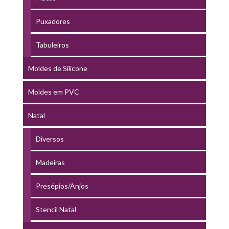
Puxadores
Tabuleiros
Moldes de Silicone
Moldes em PVC
Natal
Diversos
Madeiras
Presépios/Anjos
Stencil Natal