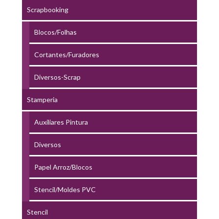
Scrapbooking
Blocos/Folhas
Cortantes/Furadores
Diversos-Scrap
Stamperia
Auxiliares Pintura
Diversos
Papel Arroz/Blocos
Stencil/Moldes PVC
Stencil