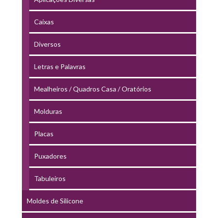
Caixas
Diversos
Letras e Palavras
Mealheiros / Quadros Casa / Oratórios
Molduras
Placas
Puxadores
Tabuleiros
Moldes de Silicone