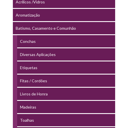
Acrílicos /Vidros
Aromatização
Batismo, Casamento e Comunhão
Conchas
Diversas Aplicações
Etiquetas
Fitas / Cordões
Livros de Honra
Madeiras
Toalhas