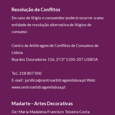
Resolução de Conflitos
Em caso de litígio o consumidor poderá recorrer a uma
entidade de resolução alternativa de litígios de
consumo:
Centro de Arbitragem de Conflitos de Consumos de
Lisboa
Rua dos Douradores 116, 2º/3º 1100-207 LISBOA
Tel.: 218 807 000
E-mail : juridico@centroarbitragemlisboa.pt Web:
www.centroarbitragemlisboa.pt
Madarte – Artes Decorativas
De: Maria Madalena Francisco Teixeira Costa