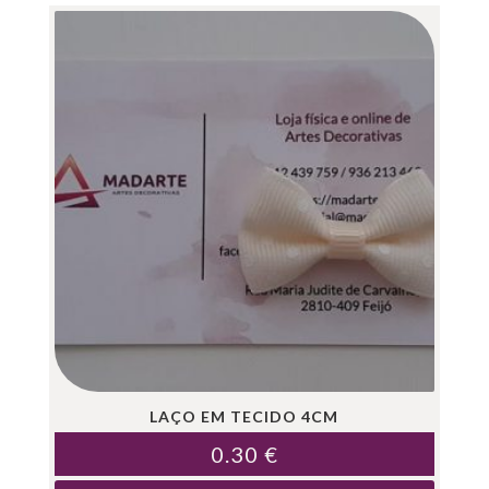
LAÇO EM TECIDO 4CM
0.30
€