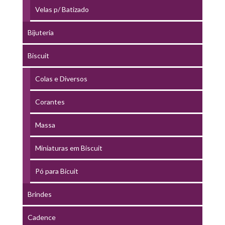
Velas p/ Batizado
Bijuteria
Biscuit
Colas e Diversos
Corantes
Massa
Miniaturas em Biscuit
Pó para Bicuit
Brindes
Cadence