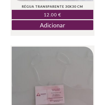
RÉGUA TRANSPARENTE 30X30 CM
12.00
€
Adicionar