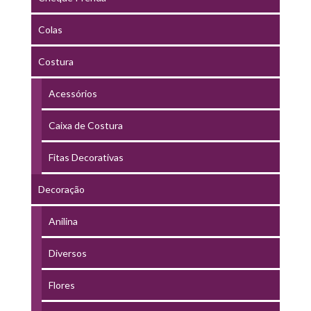
Colas
Costura
Acessórios
Caixa de Costura
Fitas Decorativas
Decoração
Anilina
Diversos
Flores