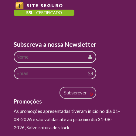
Subscreva a nossa Newsletter
Subscrever
Promoções
As promoções apresentadas tiveram ínicio no dia 01-
08-2026 e são válidas até ao próximo dia 31-08-
2026, Salvo rotura de stock.