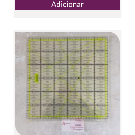
Adicionar