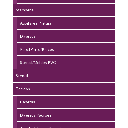
Stamperia
Auxiliares Pintura
Diversos
Papel Arroz/Blocos
Stencil/Moldes PVC
Stencil
Tecidos
Canetas
Diversos Padrões