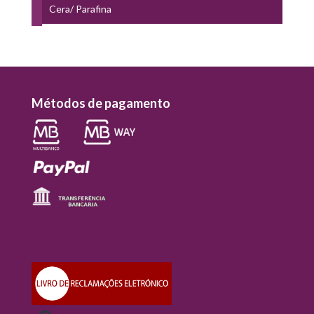
Cera/ Parafina
Métodos de pagamento