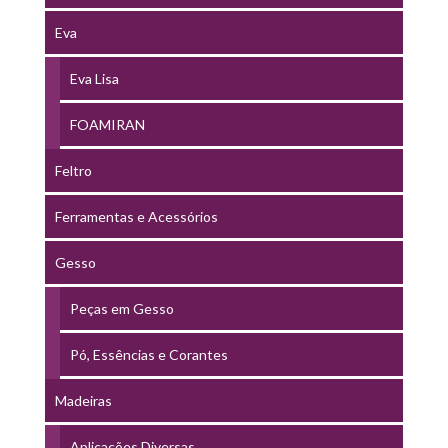
Eva
Eva Lisa
FOAMIRAN
Feltro
Ferramentas e Acessórios
Gesso
Peças em Gesso
Pó, Essências e Corantes
Madeiras
Aplicações Diversas