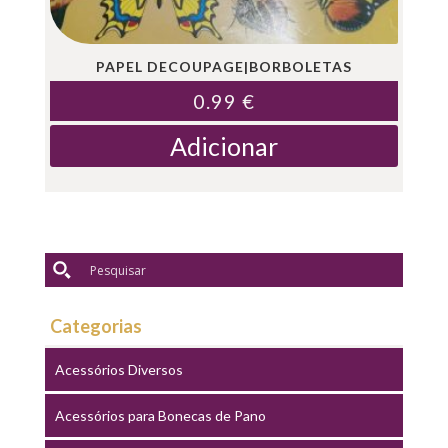
PAPEL DECOUPAGE|BORBOLETAS
0.99
€
Adicionar
Categorias
Acessórios Diversos
Acessórios para Bonecas de Pano