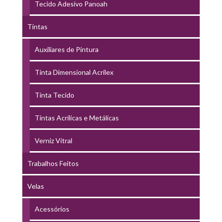
Tecido Adesivo Panoah
Tintas
Auxiliares de Pintura
Tinta Dimensional Acrilex
Tinta Tecido
Tintas Acrílicas e Metálicas
Verniz Vitral
Trabalhos Feitos
Velas
Acessórios