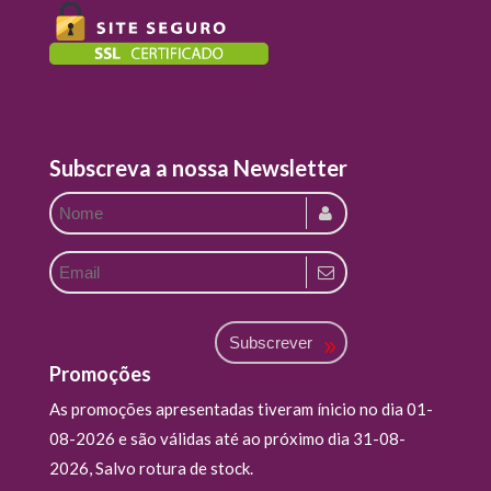
Subscreva a nossa Newsletter
Subscrever
Promoções
As promoções apresentadas tiveram ínicio no dia 01-
08-2026 e são válidas até ao próximo dia 31-08-
2026, Salvo rotura de stock.