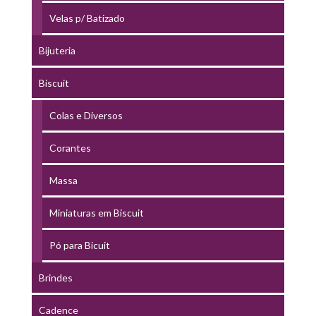
Velas p/ Batizado
Bijuteria
Biscuit
Colas e Diversos
Corantes
Massa
Miniaturas em Biscuit
Pó para Bicuit
Brindes
Cadence