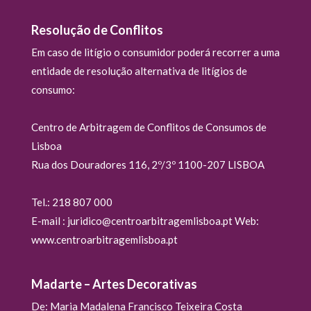
Resolução de Conflitos
Em caso de litígio o consumidor poderá recorrer a uma
entidade de resolução alternativa de litígios de
consumo:
Centro de Arbitragem de Conflitos de Consumos de
Lisboa
Rua dos Douradores 116, 2º/3º 1100-207 LISBOA
Tel.: 218 807 000
E-mail : juridico@centroarbitragemlisboa.pt Web:
www.centroarbitragemlisboa.pt
Madarte – Artes Decorativas
De: Maria Madalena Francisco Teixeira Costa