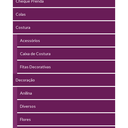
Cheque Prenda
Colas
Costura
Acessórios
Caixa de Costura
Fitas Decorativas
Decoração
Anilina
Diversos
Flores