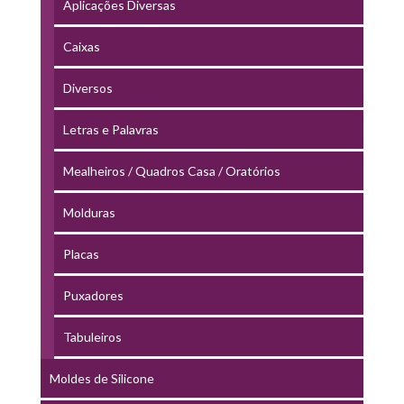
Aplicações Diversas
Caixas
Diversos
Letras e Palavras
Mealheiros / Quadros Casa / Oratórios
Molduras
Placas
Puxadores
Tabuleiros
Moldes de Silicone