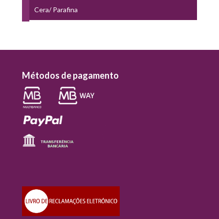
Cera/ Parafina
Métodos de pagamento