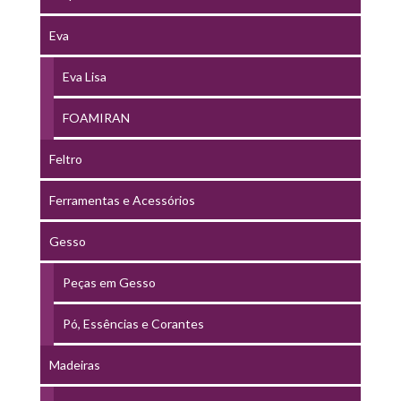
Eva
Eva Lisa
FOAMIRAN
Feltro
Ferramentas e Acessórios
Gesso
Peças em Gesso
Pó, Essências e Corantes
Madeiras