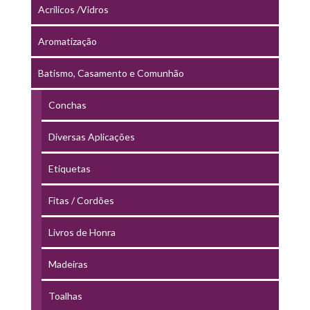
Acrílicos /Vidros
Aromatização
Batismo, Casamento e Comunhão
Conchas
Diversas Aplicações
Etiquetas
Fitas / Cordões
Livros de Honra
Madeiras
Toalhas