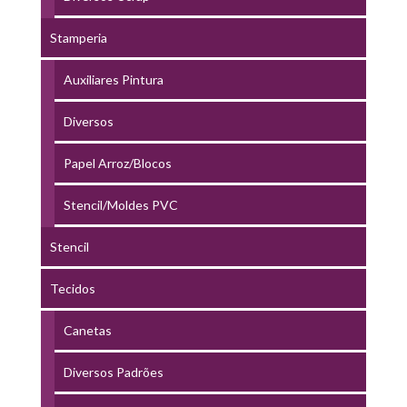
Stamperia
Auxiliares Pintura
Diversos
Papel Arroz/Blocos
Stencil/Moldes PVC
Stencil
Tecidos
Canetas
Diversos Padrões