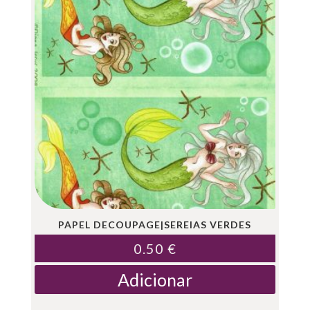
PAPEL DECOUPAGE|SEREIAS VERDES
0.50
€
Adicionar