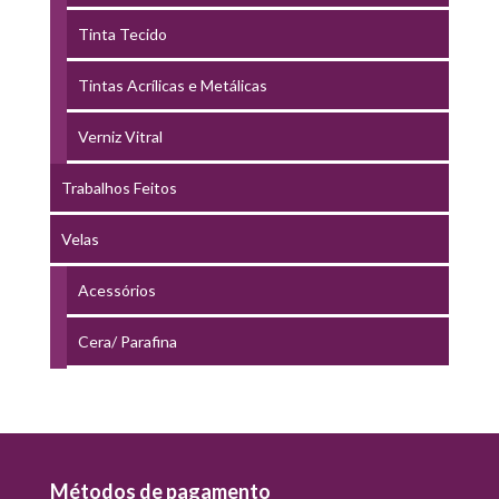
Tinta Tecido
Tintas Acrílicas e Metálicas
Verniz Vitral
Trabalhos Feitos
Velas
Acessórios
Cera/ Parafina
Métodos de pagamento