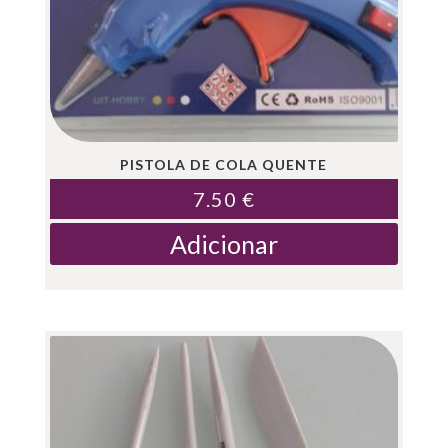
PISTOLA DE COLA QUENTE
7.50
€
Adicionar