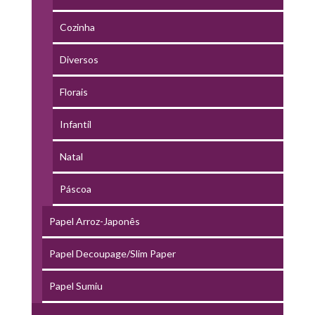
Cozinha
Diversos
Florais
Infantil
Natal
Páscoa
Papel Arroz-Japonês
Papel Decoupage/Slim Paper
Papel Sumiu