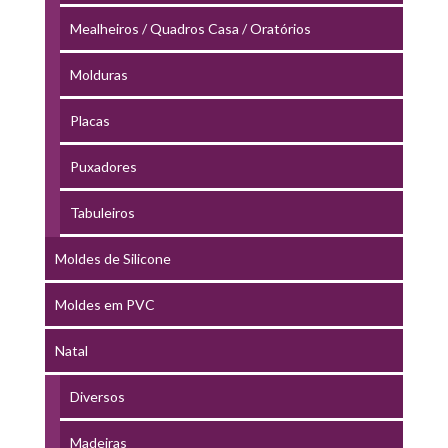
Mealheiros / Quadros Casa / Oratórios
Molduras
Placas
Puxadores
Tabuleiros
Moldes de Silicone
Moldes em PVC
Natal
Diversos
Madeiras