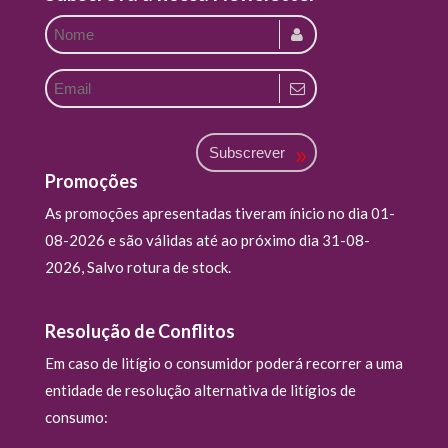
Subscrever
Promoções
As promoções apresentadas tiveram ínicio no dia 01-
08-2026 e são válidas até ao próximo dia 31-08-
2026, Salvo rotura de stock.
Resolução de Conflitos
Em caso de litígio o consumidor poderá recorrer a uma
entidade de resolução alternativa de litígios de
consumo: