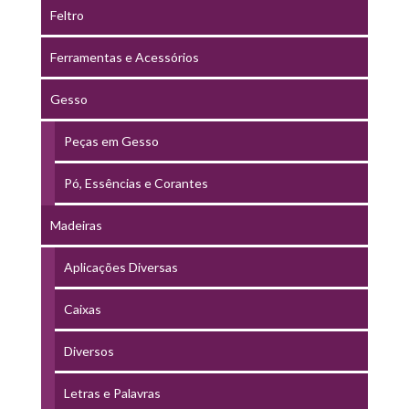
Feltro
Ferramentas e Acessórios
Gesso
Peças em Gesso
Pó, Essências e Corantes
Madeiras
Aplicações Diversas
Caixas
Diversos
Letras e Palavras