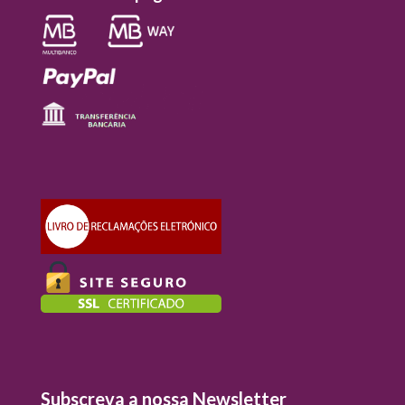
Subscreva a nossa Newsletter