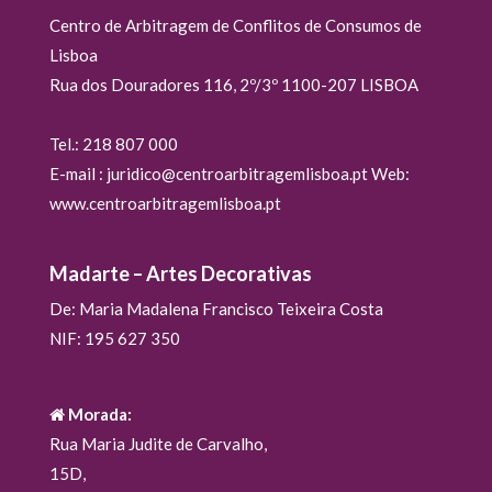
Centro de Arbitragem de Conflitos de Consumos de
Lisboa
Rua dos Douradores 116, 2º/3º 1100-207 LISBOA
Tel.: 218 807 000
E-mail : juridico@centroarbitragemlisboa.pt Web:
www.centroarbitragemlisboa.pt
Madarte – Artes Decorativas
De: Maria Madalena Francisco Teixeira Costa
NIF: 195 627 350
Morada:
Rua Maria Judite de Carvalho,
15D,