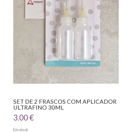
SET DE 2 FRASCOS COM APLICADOR
ULTRAFINO 30ML
3.00
€
Em stock