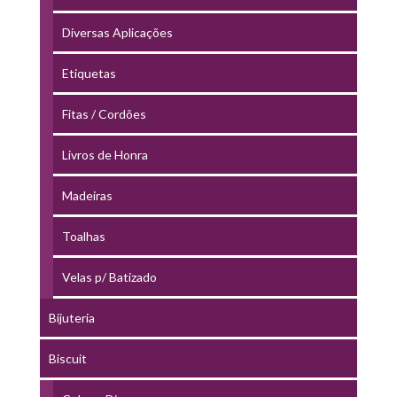
Diversas Aplicações
Etiquetas
Fitas / Cordões
Livros de Honra
Madeiras
Toalhas
Velas p/ Batizado
Bijuteria
Biscuit