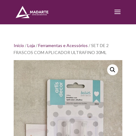
Início
/
Loja
/
Ferramentas e Acessórios
/ SET DE 2
FRASCOS COM APLICADOR ULTRAFINO 30ML