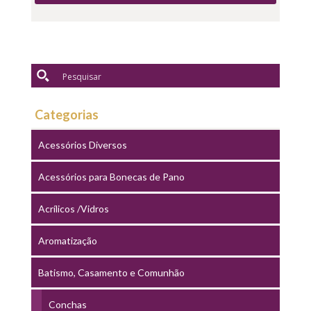
Categorias
Acessórios Diversos
Acessórios para Bonecas de Pano
Acrílicos /Vidros
Aromatização
Batismo, Casamento e Comunhão
Conchas