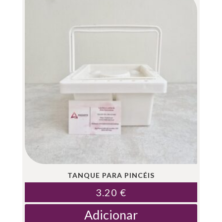
TANQUE PARA PINCÉIS
3.20
€
Adicionar