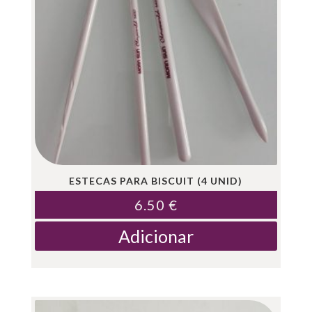
ESTECAS PARA BISCUIT (4 UNID)
6.50
€
Adicionar