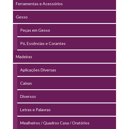
Ferramentas e Acessórios
Gesso
Peças em Gesso
Pó, Essências e Corantes
Madeiras
Aplicações Diversas
Caixas
Diversos
Letras e Palavras
Mealheiros / Quadros Casa / Oratórios