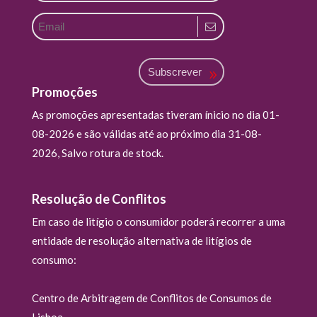
Subscrever
Promoções
As promoções apresentadas tiveram ínicio no dia 01-
08-2026 e são válidas até ao próximo dia 31-08-
2026, Salvo rotura de stock.
Resolução de Conflitos
Em caso de litígio o consumidor poderá recorrer a uma
entidade de resolução alternativa de litígios de
consumo:
Centro de Arbitragem de Conflitos de Consumos de
Lisboa