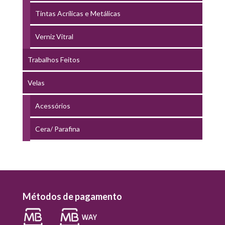
Tintas Acrílicas e Metálicas
Verniz Vitral
Trabalhos Feitos
Velas
Acessórios
Cera/ Parafina
Métodos de pagamento