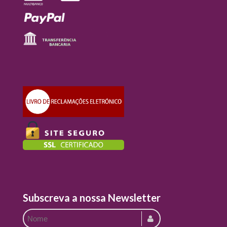
Subscreva a nossa Newsletter