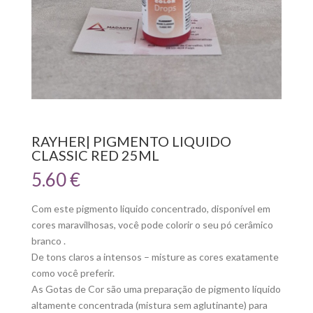
RAYHER| PIGMENTO LIQUIDO
CLASSIC RED 25ML
5.60
€
Com este pigmento liquido concentrado, disponível em
cores maravilhosas, você pode colorir o seu pó cerâmico
branco .
De tons claros a intensos – misture as cores exatamente
como você preferir.
As Gotas de Cor são uma preparação de pigmento líquido
altamente concentrada (mistura sem aglutinante) para