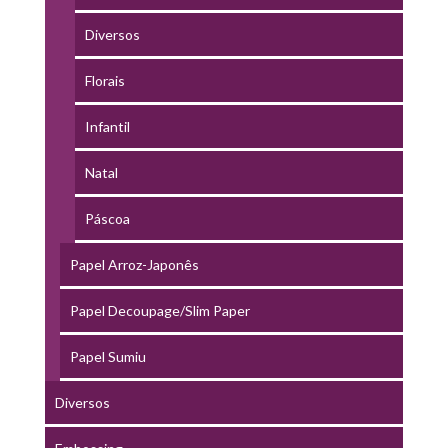
Diversos
Florais
Infantil
Natal
Páscoa
Papel Arroz-Japonês
Papel Decoupage/Slim Paper
Papel Sumiu
Diversos