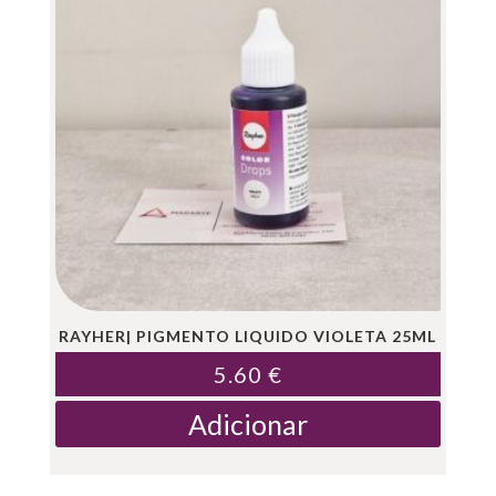
RAYHER| PIGMENTO LIQUIDO VIOLETA 25ML
5.60
€
Adicionar