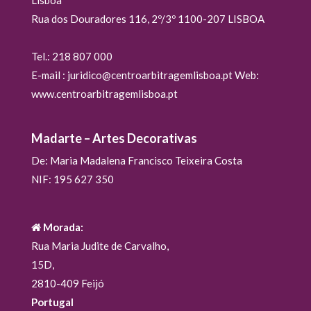
Rua dos Douradores 116, 2º/3º 1100-207 LISBOA
Tel.: 218 807 000
E-mail : juridico@centroarbitragemlisboa.pt Web:
www.centroarbitragemlisboa.pt
Madarte – Artes Decorativas
De: Maria Madalena Francisco Teixeira Costa
NIF: 195 627 350
Morada:
Rua Maria Judite de Carvalho,
15D,
2810-409 Feijó
Portugal