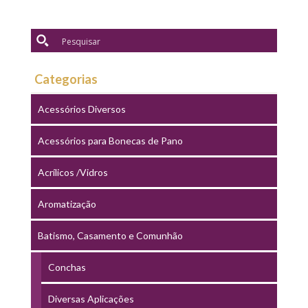
Categorias
Acessórios Diversos
Acessórios para Bonecas de Pano
Acrílicos /Vidros
Aromatização
Batismo, Casamento e Comunhão
Conchas
Diversas Aplicações