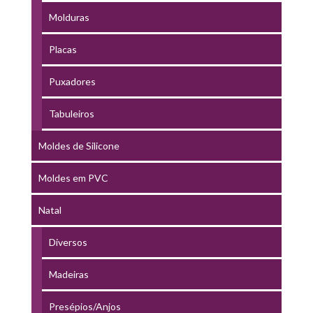
Molduras
Placas
Puxadores
Tabuleiros
Moldes de Silicone
Moldes em PVC
Natal
Diversos
Madeiras
Presépios/Anjos