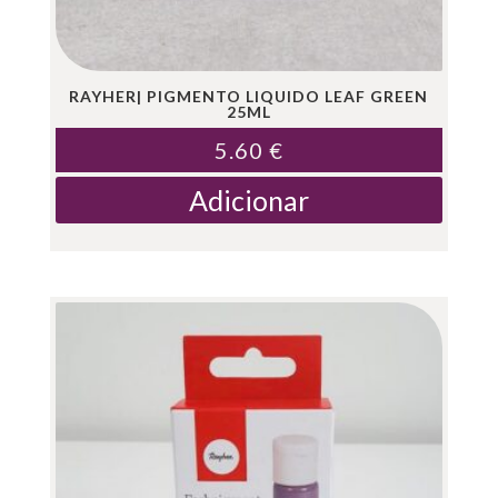
RAYHER| PIGMENTO LIQUIDO LEAF GREEN
25ML
5.60
€
Adicionar