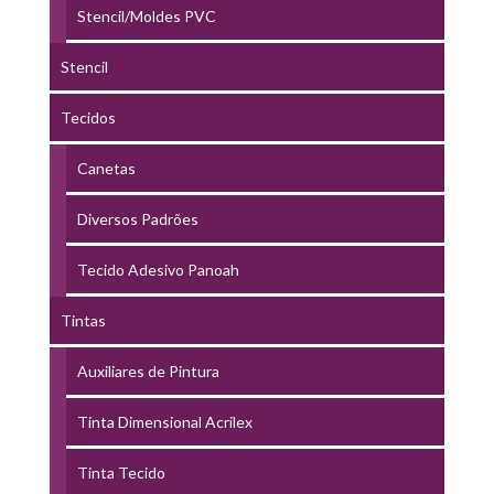
Stencil/Moldes PVC
Stencil
Tecidos
Canetas
Diversos Padrões
Tecido Adesivo Panoah
Tintas
Auxiliares de Pintura
Tinta Dimensional Acrilex
Tinta Tecido