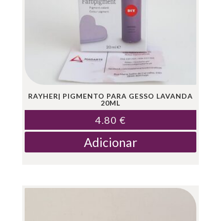
RAYHER| PIGMENTO PARA GESSO LAVANDA
20ML
4.80
€
Adicionar