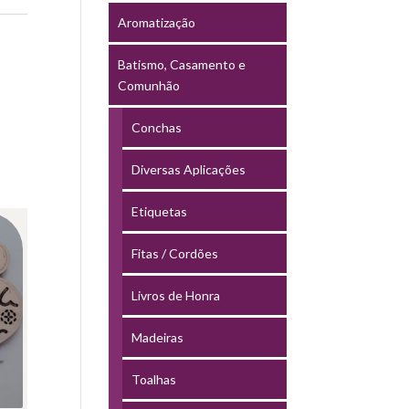
Aromatização
Batismo, Casamento e
Comunhão
Conchas
Diversas Aplicações
Etiquetas
Fitas / Cordões
Livros de Honra
Madeiras
Toalhas