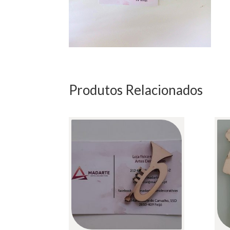
Produtos Relacionados