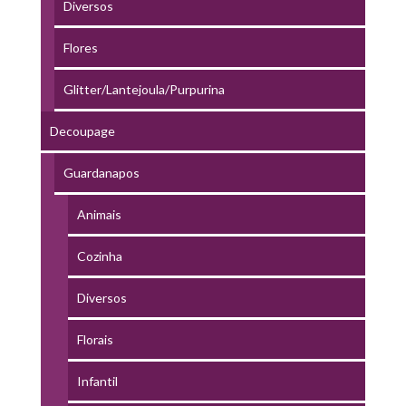
Diversos
Flores
Glitter/Lantejoula/Purpurina
Decoupage
Guardanapos
Animais
Cozinha
Diversos
Florais
Infantil