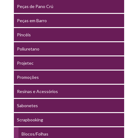
Peças de Pano Crú
Peças em Barro
Pincéis
Poliuretano
Projetec
Promoções
Resinas e Acessórios
Sabonetes
Scrapbooking
Blocos/Folhas