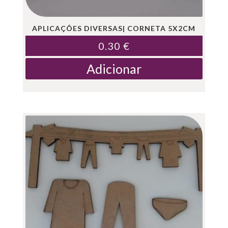
APLICAÇÕES DIVERSAS| CORNETA 5X2CM
0.30
€
Adicionar