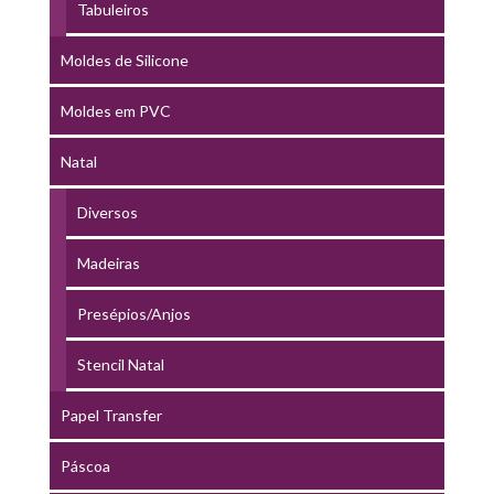
Tabuleiros
Moldes de Silicone
Moldes em PVC
Natal
Diversos
Madeiras
Presépios/Anjos
Stencil Natal
Papel Transfer
Páscoa