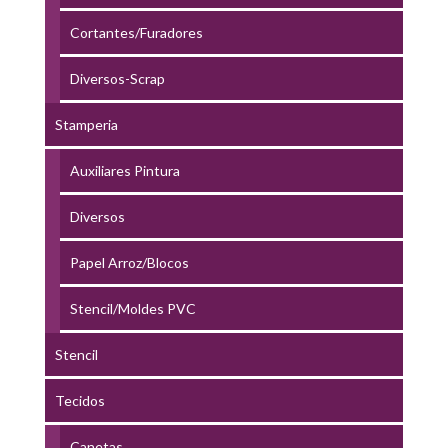
Cortantes/Furadores
Diversos-Scrap
Stamperia
Auxiliares Pintura
Diversos
Papel Arroz/Blocos
Stencil/Moldes PVC
Stencil
Tecidos
Canetas