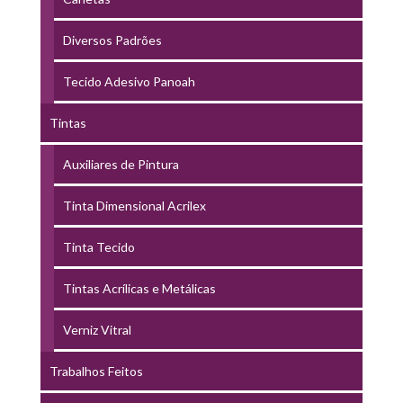
Diversos Padrões
Tecido Adesivo Panoah
Tintas
Auxiliares de Pintura
Tinta Dimensional Acrilex
Tinta Tecido
Tintas Acrílicas e Metálicas
Verniz Vitral
Trabalhos Feitos