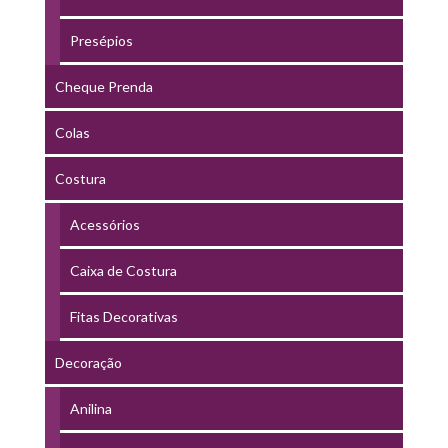
Presépios
Cheque Prenda
Colas
Costura
Acessórios
Caixa de Costura
Fitas Decorativas
Decoração
Anilina