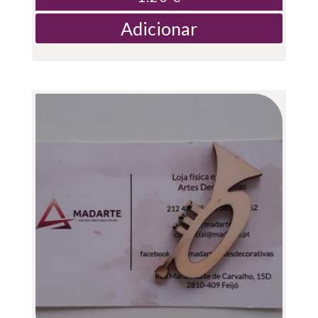
Adicionar