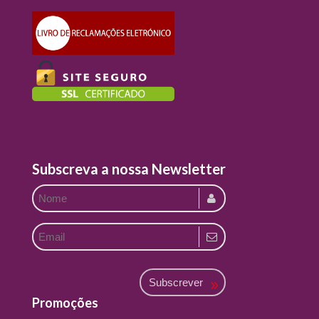
Subscreva a nossa Newsletter
Subscrever
Promoções