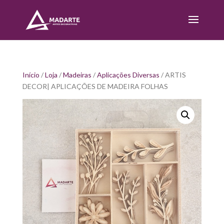
Início
/
Loja
/
Madeiras
/
Aplicações Diversas
/ ARTIS
DECOR| APLICAÇÕES DE MADEIRA FOLHAS