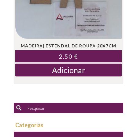
MADEIRA| ESTENDAL DE ROUPA 20X7CM
2.50
€
Adicionar
Categorias