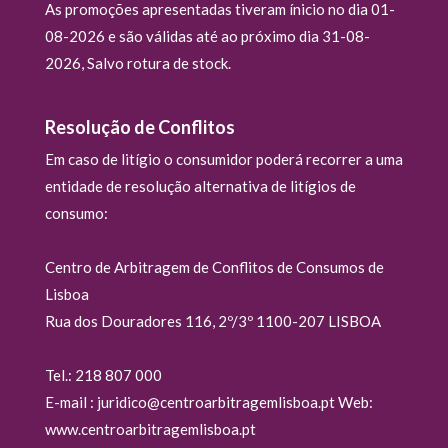
As promoções apresentadas tiveram ínicio no dia 01-
08-2026 e são válidas até ao próximo dia 31-08-
2026, Salvo rotura de stock.
Resolução de Conflitos
Em caso de litígio o consumidor poderá recorrer a uma
entidade de resolução alternativa de litígios de
consumo:
Centro de Arbitragem de Conflitos de Consumos de
Lisboa
Rua dos Douradores 116, 2º/3º 1100-207 LISBOA
Tel.: 218 807 000
E-mail : juridico@centroarbitragemlisboa.pt Web:
www.centroarbitragemlisboa.pt