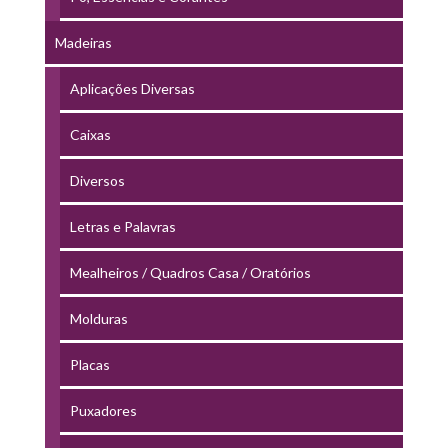
Madeiras
Aplicações Diversas
Caixas
Diversos
Letras e Palavras
Mealheiros / Quadros Casa / Oratórios
Molduras
Placas
Puxadores