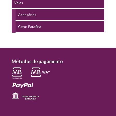
Velas
Acessórios
Cera/ Parafina
Métodos de pagamento