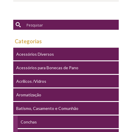
Categorias
Acessórios Diversos
Acessórios para Bonecas de Pano
Acrílicos /Vidros
Aromatização
Batismo, Casamento e Comunhão
Conchas