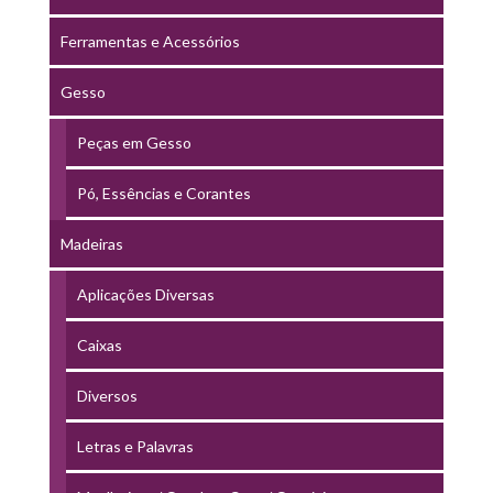
Ferramentas e Acessórios
Gesso
Peças em Gesso
Pó, Essências e Corantes
Madeiras
Aplicações Diversas
Caixas
Diversos
Letras e Palavras