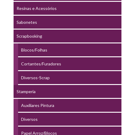
Resinas e Acessórios
Sabonetes
Scrapbooking
Blocos/Folhas
Cortantes/Furadores
Diversos-Scrap
Stamperia
Auxiliares Pintura
Diversos
Papel Arroz/Blocos