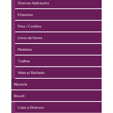
Diversas Aplicações
Etiquetas
Fitas / Cordões
Livros de Honra
Madeiras
Toalhas
Velas p/ Batizado
Bijuteria
Biscuit
Colas e Diversos