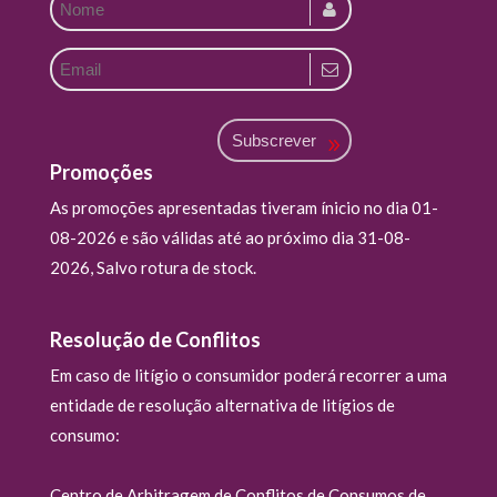
Subscrever
Promoções
As promoções apresentadas tiveram ínicio no dia 01-
08-2026 e são válidas até ao próximo dia 31-08-
2026, Salvo rotura de stock.
Resolução de Conflitos
Em caso de litígio o consumidor poderá recorrer a uma
entidade de resolução alternativa de litígios de
consumo:
Centro de Arbitragem de Conflitos de Consumos de