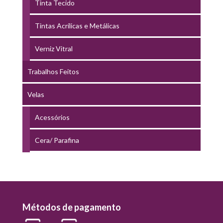
Tinta Tecido
Tintas Acrílicas e Metálicas
Verniz Vitral
Trabalhos Feitos
Velas
Acessórios
Cera/ Parafina
Métodos de pagamento