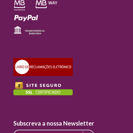
Subscreva a nossa Newsletter