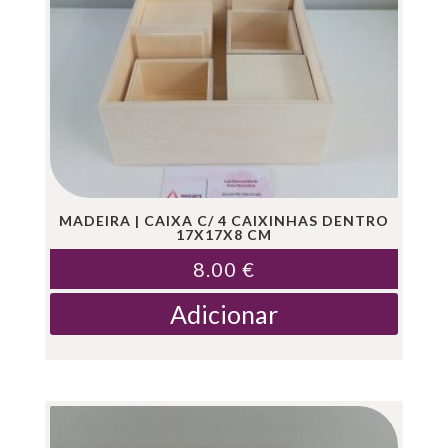
MADEIRA | CAIXA C/ 4 CAIXINHAS DENTRO
17X17X8 CM
8.00
€
Adicionar