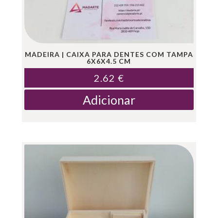
MADEIRA | CAIXA PARA DENTES COM TAMPA
6X6X4.5 CM
2.62
€
Adicionar