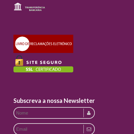
Subscreva a nossa Newsletter