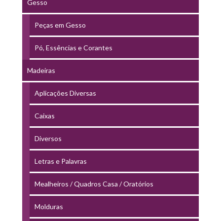
Gesso
Peças em Gesso
Pó, Essências e Corantes
Madeiras
Aplicações Diversas
Caixas
Diversos
Letras e Palavras
Mealheiros / Quadros Casa / Oratórios
Molduras