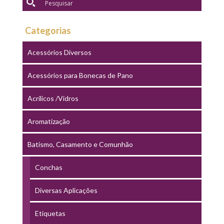
Categorias
Acessórios Diversos
Acessórios para Bonecas de Pano
Acrílicos /Vidros
Aromatização
Batismo, Casamento e Comunhão
Conchas
Diversas Aplicações
Etiquetas