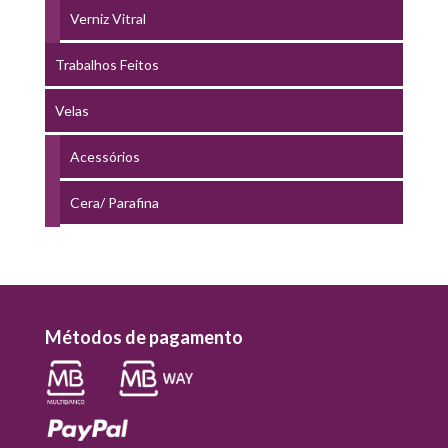
Verniz Vitral
Trabalhos Feitos
Velas
Acessórios
Cera/ Parafina
Métodos de pagamento