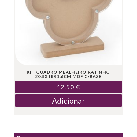
KIT QUADRO MEALHEIRO RATINHO
20.8X18X1.6CM MDF C/BASE
12.50
€
Adicionar