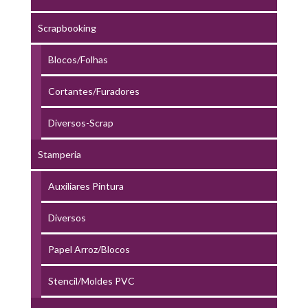
Scrapbooking
Blocos/Folhas
Cortantes/Furadores
Diversos-Scrap
Stamperia
Auxiliares Pintura
Diversos
Papel Arroz/Blocos
Stencil/Moldes PVC