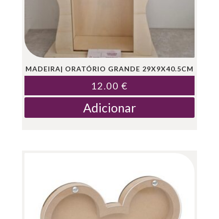
MADEIRA| ORATÓRIO GRANDE 29X9X40.5CM
12.00
€
Adicionar