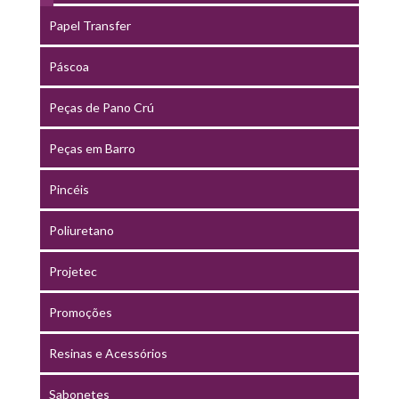
Papel Transfer
Páscoa
Peças de Pano Crú
Peças em Barro
Pincéis
Poliuretano
Projetec
Promoções
Resinas e Acessórios
Sabonetes