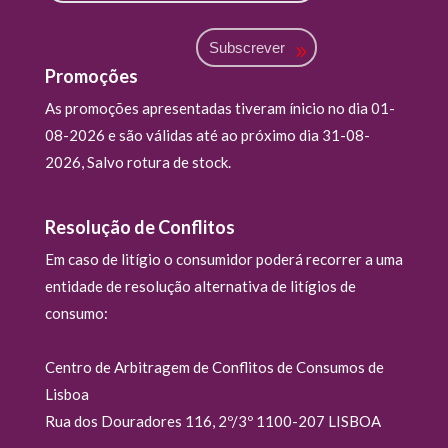
Subscrever
Promoções
As promoções apresentadas tiveram ínicio no dia 01-
08-2026 e são válidas até ao próximo dia 31-08-
2026, Salvo rotura de stock.
Resolução de Conflitos
Em caso de litígio o consumidor poderá recorrer a uma
entidade de resolução alternativa de litígios de
consumo:
Centro de Arbitragem de Conflitos de Consumos de
Lisboa
Rua dos Douradores 116, 2º/3º 1100-207 LISBOA