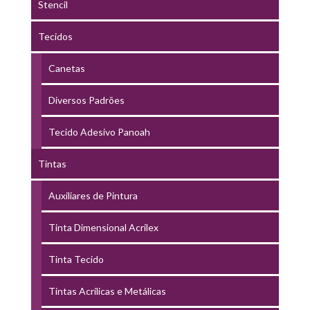
Stencil
Tecidos
Canetas
Diversos Padrões
Tecido Adesivo Panoah
Tintas
Auxiliares de Pintura
Tinta Dimensional Acrilex
Tinta Tecido
Tintas Acrílicas e Metálicas