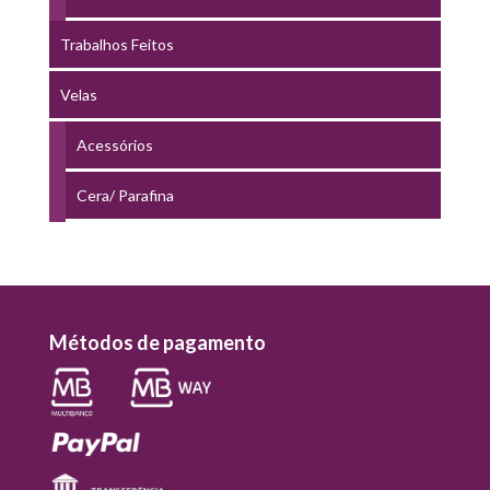
Trabalhos Feitos
Velas
Acessórios
Cera/ Parafina
Métodos de pagamento