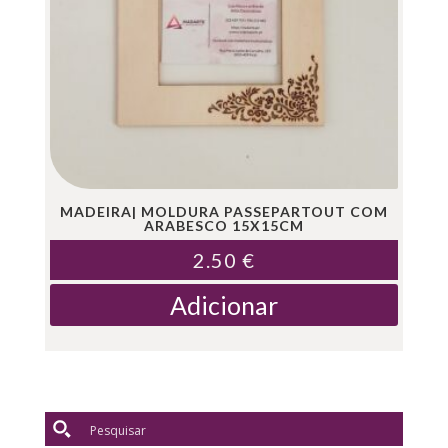
MADEIRA| MOLDURA PASSEPARTOUT COM
ARABESCO 15X15CM
2.50
€
Adicionar