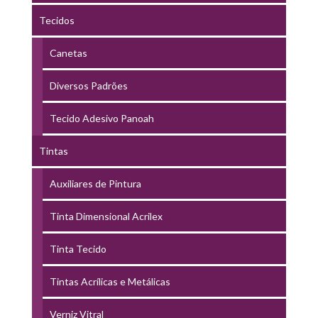
Tecidos
Canetas
Diversos Padrões
Tecido Adesivo Panoah
Tintas
Auxiliares de Pintura
Tinta Dimensional Acrilex
Tinta Tecido
Tintas Acrílicas e Metálicas
Verniz Vitral