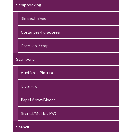
Scrapbooking
Blocos/Folhas
Cortantes/Furadores
Diversos-Scrap
Stamperia
Auxiliares Pintura
Diversos
Papel Arroz/Blocos
Stencil/Moldes PVC
Stencil