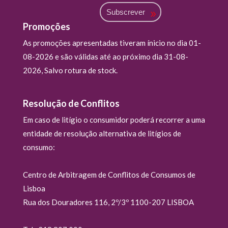
Subscrever
Promoções
As promoções apresentadas tiveram ínicio no dia 01-
08-2026 e são válidas até ao próximo dia 31-08-
2026, Salvo rotura de stock.
Resolução de Conflitos
Em caso de litígio o consumidor poderá recorrer a uma
entidade de resolução alternativa de litígios de
consumo:
Centro de Arbitragem de Conflitos de Consumos de
Lisboa
Rua dos Douradores 116, 2º/3º 1100-207 LISBOA