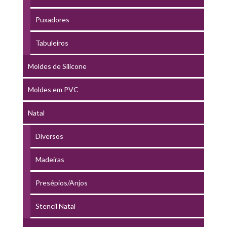
Puxadores
Tabuleiros
Moldes de Silicone
Moldes em PVC
Natal
Diversos
Madeiras
Presépios/Anjos
Stencil Natal