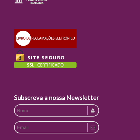
Subscreva a nossa Newsletter