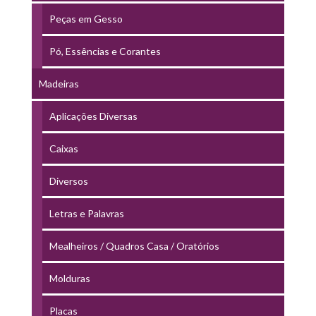
Peças em Gesso
Pó, Essências e Corantes
Madeiras
Aplicações Diversas
Caixas
Diversos
Letras e Palavras
Mealheiros / Quadros Casa / Oratórios
Molduras
Placas