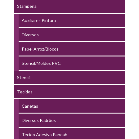
Stamperia
Auxiliares Pintura
Diversos
Papel Arroz/Blocos
Stencil/Moldes PVC
Stencil
Tecidos
Canetas
Diversos Padrões
Tecido Adesivo Panoah