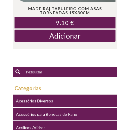
MADEIRA| TABULEIRO COM ASAS
TORNEADAS 15X30CM
9.10
€
Adicionar
Categorias
Acessórios Diversos
Acessórios para Bonecas de Pano
Acrílicos /Vidros