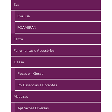
Eva
Eva Lisa
FOAMIRAN
Feltro
Ferramentas e Acessórios
Gesso
Peças em Gesso
Pó, Essências e Corantes
Madeiras
Aplicações Diversas