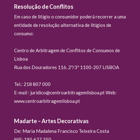
Resolução de Conflitos
Em caso de litígio o consumidor poderá recorrer a uma
entidade de resolução alternativa de litígios de
consumo:
Centro de Arbitragem de Conflitos de Consumos de
Lisboa
Rua dos Douradores 116, 2º/3º 1100-207 LISBOA
Tel.: 218 807 000
E-mail : juridico@centroarbitragemlisboa.pt Web:
www.centroarbitragemlisboa.pt
Madarte – Artes Decorativas
De: Maria Madalena Francisco Teixeira Costa
NIF: 195 627 350