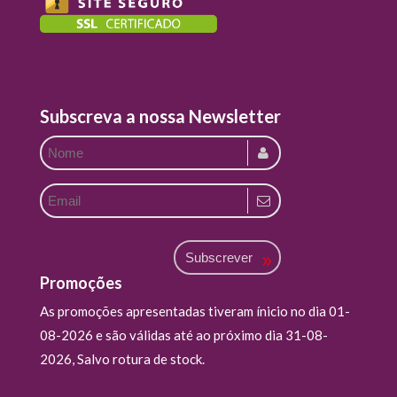
Subscreva a nossa Newsletter
Subscrever
Promoções
As promoções apresentadas tiveram ínicio no dia 01-
08-2026 e são válidas até ao próximo dia 31-08-
2026, Salvo rotura de stock.