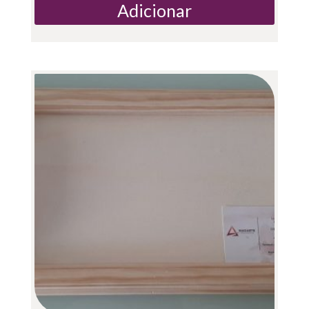
Adicionar