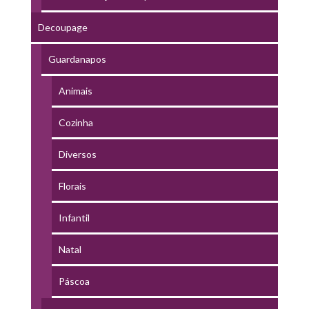
Decoupage
Guardanapos
Animais
Cozinha
Diversos
Florais
Infantil
Natal
Páscoa