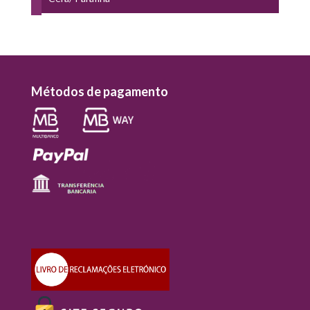
Métodos de pagamento