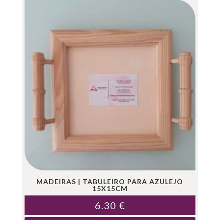
MADEIRAS | TABULEIRO PARA AZULEJO
15X15CM
6.30
€