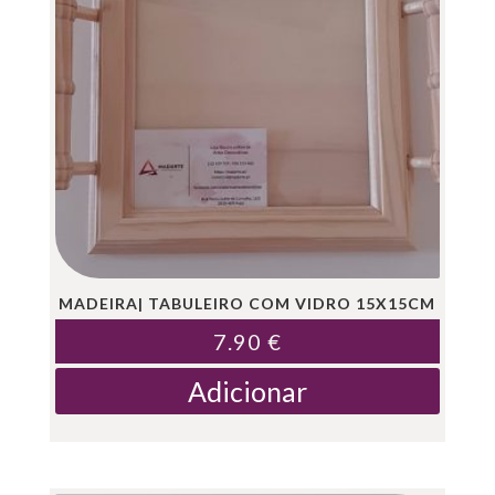
MADEIRA| TABULEIRO COM VIDRO 15X15CM
7.90
€
Adicionar