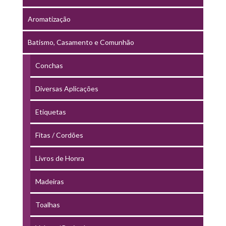
Aromatização
Batismo, Casamento e Comunhão
Conchas
Diversas Aplicações
Etiquetas
Fitas / Cordões
Livros de Honra
Madeiras
Toalhas