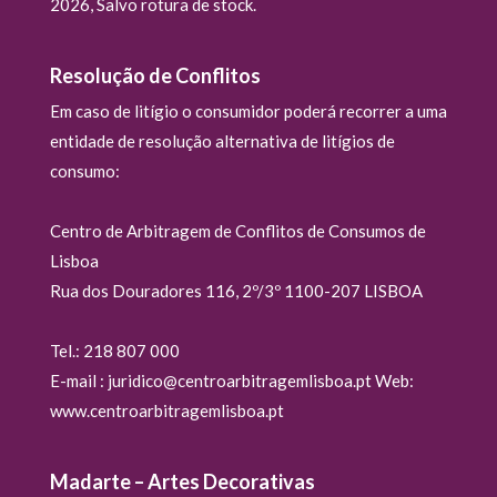
2026, Salvo rotura de stock.
Resolução de Conflitos
Em caso de litígio o consumidor poderá recorrer a uma
entidade de resolução alternativa de litígios de
consumo:
Centro de Arbitragem de Conflitos de Consumos de
Lisboa
Rua dos Douradores 116, 2º/3º 1100-207 LISBOA
Tel.: 218 807 000
E-mail : juridico@centroarbitragemlisboa.pt Web:
www.centroarbitragemlisboa.pt
Madarte – Artes Decorativas