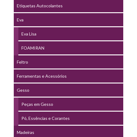
Etiquetas Autocolantes
Eva
Eva Lisa
FOAMIRAN
Feltro
Ferramentas e Acessórios
Gesso
Peças em Gesso
Pó, Essências e Corantes
Madeiras