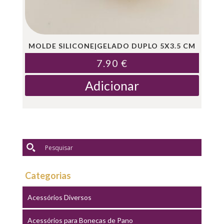
MOLDE SILICONE|GELADO DUPLO 5X3.5 CM
7.90
€
Adicionar
Categorias
Acessórios Diversos
Acessórios para Bonecas de Pano