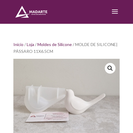
Início
/
Loja
/
Moldes de Silicone
/ MOLDE DE SILICONE|
PÁSSARO 11X6.5CM