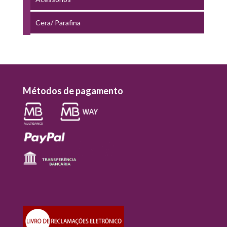
Cera/ Parafina
Métodos de pagamento