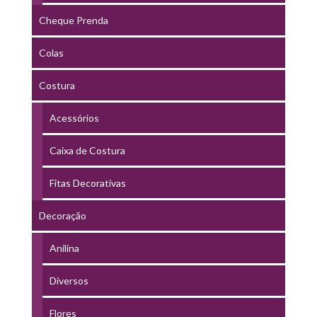
Cheque Prenda
Colas
Costura
Acessórios
Caixa de Costura
Fitas Decorativas
Decoração
Anilina
Diversos
Flores