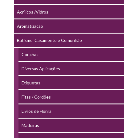
Acrílicos /Vidros
Aromatização
Batismo, Casamento e Comunhão
Conchas
Diversas Aplicações
Etiquetas
Fitas / Cordões
Livros de Honra
Madeiras