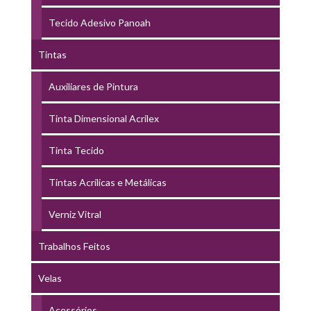
Tecido Adesivo Panoah
Tintas
Auxiliares de Pintura
Tinta Dimensional Acrilex
Tinta Tecido
Tintas Acrílicas e Metálicas
Verniz Vitral
Trabalhos Feitos
Velas
Acessórios