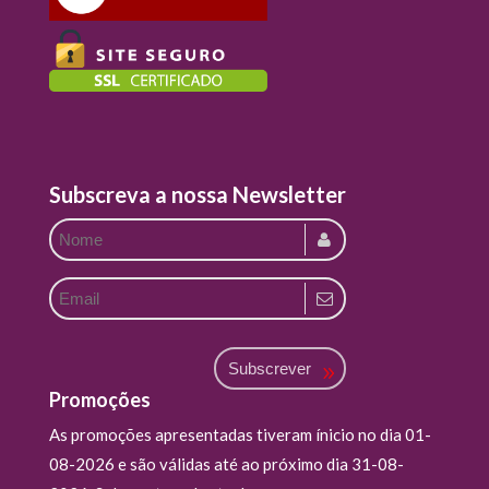
Subscreva a nossa Newsletter
Subscrever
Promoções
As promoções apresentadas tiveram ínicio no dia 01-
08-2026 e são válidas até ao próximo dia 31-08-