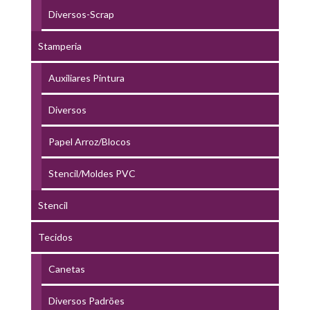
Diversos-Scrap
Stamperia
Auxiliares Pintura
Diversos
Papel Arroz/Blocos
Stencil/Moldes PVC
Stencil
Tecidos
Canetas
Diversos Padrões