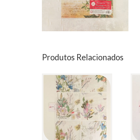
Produtos Relacionados