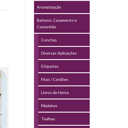
Aromatização
Batismo, Casamento e
Comunhão
Conchas
Diversas Aplicações
Etiquetas
Fitas / Cordões
Livros de Honra
Madeiras
Toalhas