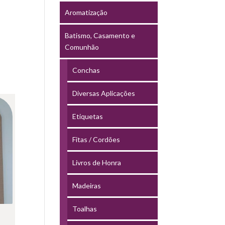
Aromatização
Batismo, Casamento e
Comunhão
Conchas
Diversas Aplicações
Etiquetas
Fitas / Cordões
Livros de Honra
Madeiras
Toalhas