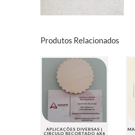
Produtos Relacionados
APLICAÇÕES DIVERSAS |
MA
CIRCULO RECORTADO 6X6