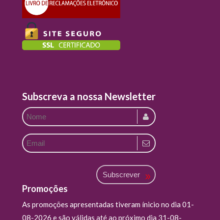
Subscreva a nossa Newsletter
Subscrever
Promoções
As promoções apresentadas tiveram ínicio no dia 01-
08-2026 e são válidas até ao próximo dia 31-08-