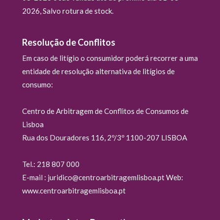
2026, Salvo rotura de stock.
Resolução de Conflitos
Em caso de litígio o consumidor poderá recorrer a uma
entidade de resolução alternativa de litígios de
consumo:
Centro de Arbitragem de Conflitos de Consumos de
Lisboa
Rua dos Douradores 116, 2º/3º 1100-207 LISBOA
Tel.: 218 807 000
E-mail : juridico@centroarbitragemlisboa.pt Web:
www.centroarbitragemlisboa.pt