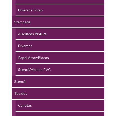
Diversos-Scrap
Stamperia
Auxiliares Pintura
Diversos
Papel Arroz/Blocos
Stencil/Moldes PVC
Stencil
Tecidos
Canetas