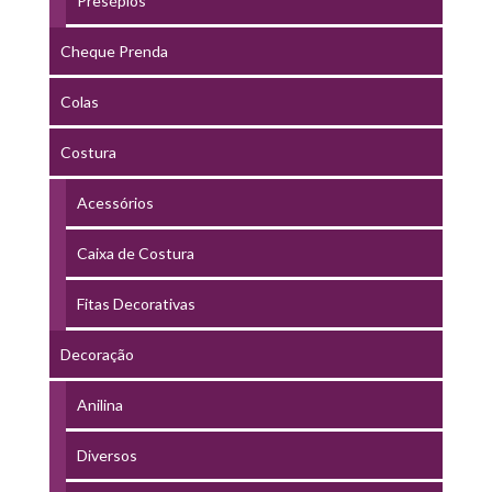
Presépios
Cheque Prenda
Colas
Costura
Acessórios
Caixa de Costura
Fitas Decorativas
Decoração
Anilina
Diversos