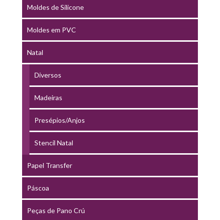
Moldes de Silicone
Moldes em PVC
Natal
Diversos
Madeiras
Presépios/Anjos
Stencil Natal
Papel Transfer
Páscoa
Peças de Pano Crú