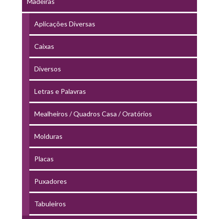
Madeiras
Aplicações Diversas
Caixas
Diversos
Letras e Palavras
Mealheiros / Quadros Casa / Oratórios
Molduras
Placas
Puxadores
Tabuleiros