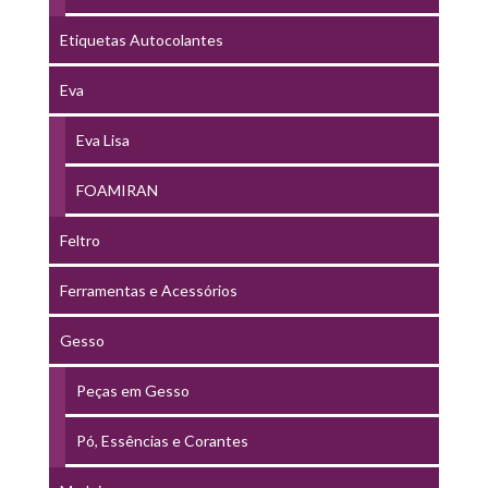
Etiquetas Autocolantes
Eva
Eva Lisa
FOAMIRAN
Feltro
Ferramentas e Acessórios
Gesso
Peças em Gesso
Pó, Essências e Corantes