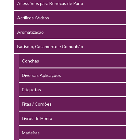
Acessórios para Bonecas de Pano
Acrílicos /Vidros
Aromatização
Batismo, Casamento e Comunhão
Conchas
Diversas Aplicações
Etiquetas
Fitas / Cordões
Livros de Honra
Madeiras