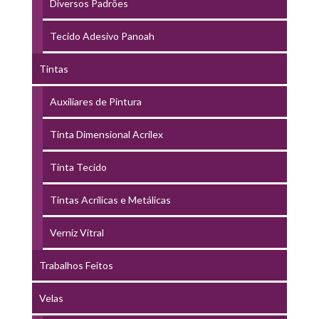
Diversos Padrões
Tecido Adesivo Panoah
Tintas
Auxiliares de Pintura
Tinta Dimensional Acrilex
Tinta Tecido
Tintas Acrílicas e Metálicas
Verniz Vitral
Trabalhos Feitos
Velas