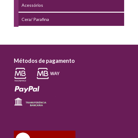
Acessórios
Cera/ Parafina
Métodos de pagamento