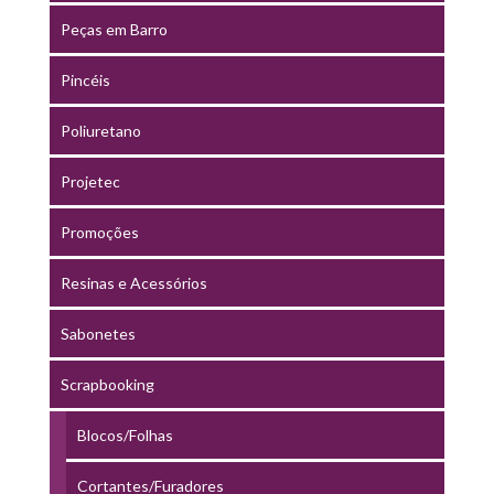
Peças em Barro
Pincéis
Poliuretano
Projetec
Promoções
Resinas e Acessórios
Sabonetes
Scrapbooking
Blocos/Folhas
Cortantes/Furadores