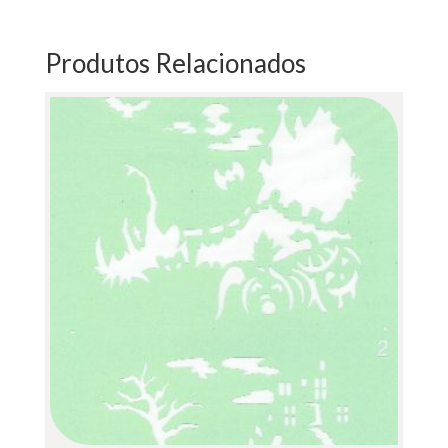
12X25CM
Produtos Relacionados