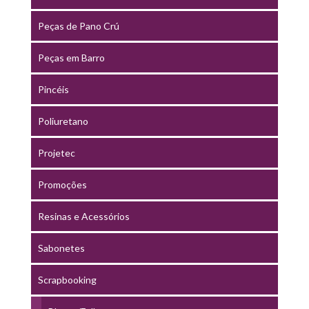
Peças de Pano Crú
Peças em Barro
Pincéis
Poliuretano
Projetec
Promoções
Resinas e Acessórios
Sabonetes
Scrapbooking