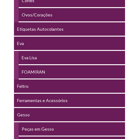
Cones
Ovos/Corações
Etiquetas Autocolantes
Eva
Eva Lisa
FOAMIRAN
Feltro
Ferramentas e Acessórios
Gesso
Peças em Gesso