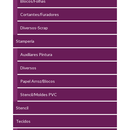
Blocos/Folhas
Cortantes/Furadores
Diversos-Scrap
Stamperia
Auxiliares Pintura
Diversos
Papel Arroz/Blocos
Stencil/Moldes PVC
Stencil
Tecidos