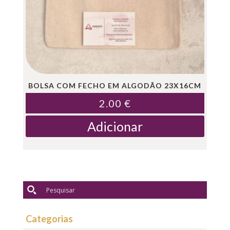
BOLSA COM FECHO EM ALGODÃO 23X16CM
2.00
€
Adicionar
Categorias