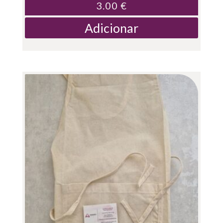
3.00
€
Adicionar