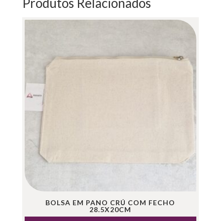
Produtos Relacionados
BOLSA EM PANO CRÚ COM FECHO
28.5X20CM