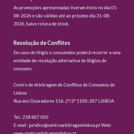
As promoções apresentadas tiveram ínicio no dia 01-
08-2026 e são válidas até ao próximo dia 31-08-
2026, Salvo rotura de stock.
Resolução de Conflitos
Em caso de litígio o consumidor poderá recorrer a uma
entidade de resolução alternativa de litígios de
consumo:
Centro de Arbitragem de Conflitos de Consumos de
Lisboa
Rua dos Douradores 116, 2º/3º 1100-207 LISBOA
Tel.: 218 807 000
E-mail : juridico@centroarbitragemlisboa.pt Web:
www.centroarbitragemlisboa.pt