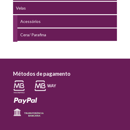
Velas
Acessórios
Cera/ Parafina
Métodos de pagamento