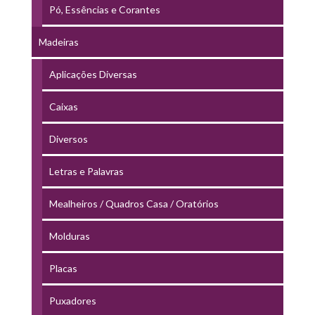
Pó, Essências e Corantes
Madeiras
Aplicações Diversas
Caixas
Diversos
Letras e Palavras
Mealheiros / Quadros Casa / Oratórios
Molduras
Placas
Puxadores