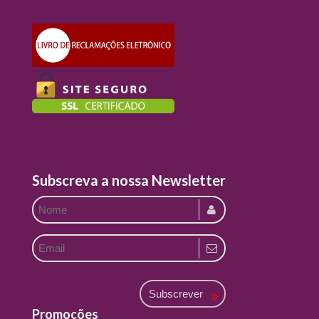
Subscreva a nossa Newsletter
Subscrever
Promoções