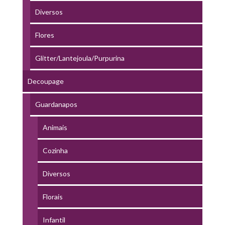
Diversos
Flores
Glitter/Lantejoula/Purpurina
Decoupage
Guardanapos
Animais
Cozinha
Diversos
Florais
Infantil