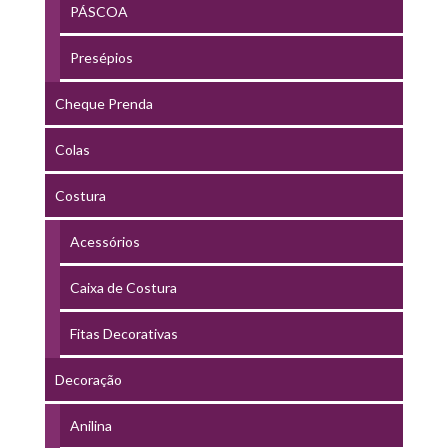
PÁSCOA
Presépios
Cheque Prenda
Colas
Costura
Acessórios
Caixa de Costura
Fitas Decorativas
Decoração
Anilina