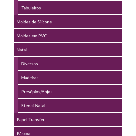
Tabuleiros
Moldes de Silicone
Moldes em PVC
Natal
Diversos
Madeiras
Presépios/Anjos
Stencil Natal
Papel Transfer
Páscoa