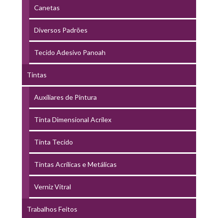
Canetas
Diversos Padrões
Tecido Adesivo Panoah
Tintas
Auxiliares de Pintura
Tinta Dimensional Acrilex
Tinta Tecido
Tintas Acrílicas e Metálicas
Verniz Vitral
Trabalhos Feitos