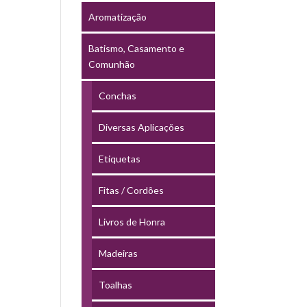
Aromatização
Batismo, Casamento e
Comunhão
Conchas
Diversas Aplicações
Etiquetas
Fitas / Cordões
Livros de Honra
Madeiras
Toalhas