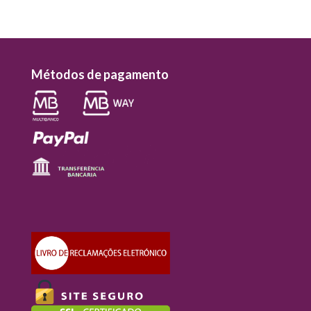
Métodos de pagamento