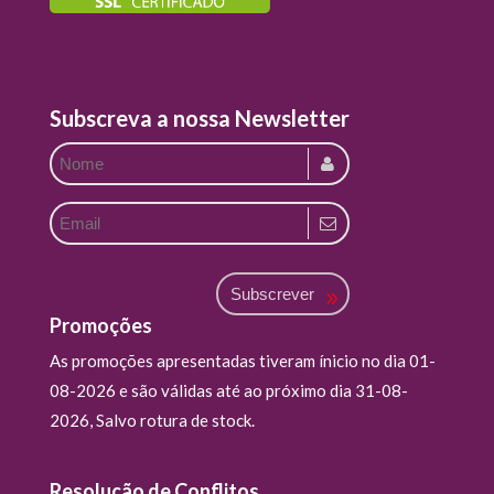
Subscreva a nossa Newsletter
Subscrever
Promoções
As promoções apresentadas tiveram ínicio no dia 01-
08-2026 e são válidas até ao próximo dia 31-08-
2026, Salvo rotura de stock.
Resolução de Conflitos