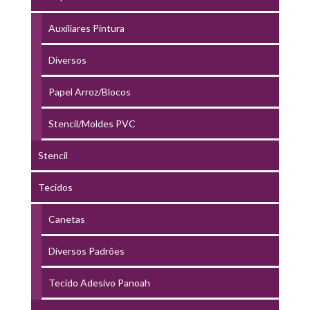
Auxiliares Pintura
Diversos
Papel Arroz/Blocos
Stencil/Moldes PVC
Stencil
Tecidos
Canetas
Diversos Padrões
Tecido Adesivo Panoah