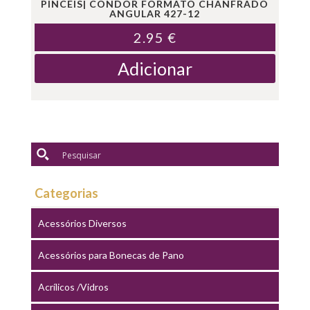
PINCEIS| CONDOR FORMATO CHANFRADO
ANGULAR 427-12
2.95
€
Adicionar
Categorias
Acessórios Diversos
Acessórios para Bonecas de Pano
Acrílicos /Vidros