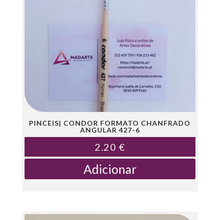
PINCEIS| CONDOR FORMATO CHANFRADO
ANGULAR 427-6
2.20
€
Adicionar