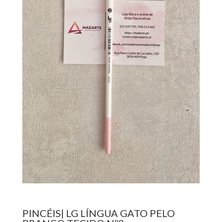
PINCÉIS| LG LÍNGUA GATO PELO