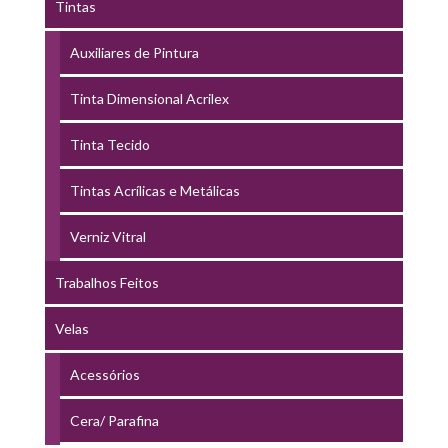
Tintas
Auxiliares de Pintura
Tinta Dimensional Acrilex
Tinta Tecido
Tintas Acrílicas e Metálicas
Verniz Vitral
Trabalhos Feitos
Velas
Acessórios
Cera/ Parafina