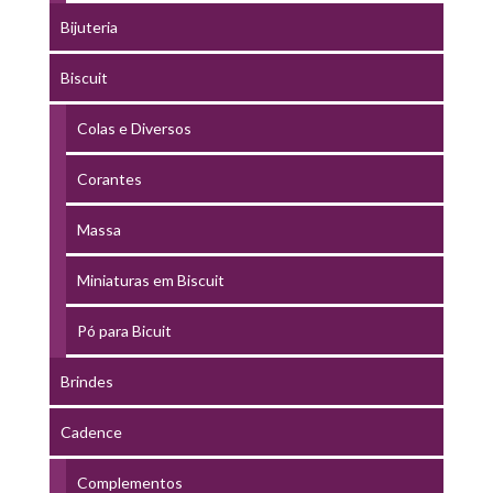
Bijuteria
Biscuit
Colas e Diversos
Corantes
Massa
Miniaturas em Biscuit
Pó para Bicuit
Brindes
Cadence
Complementos