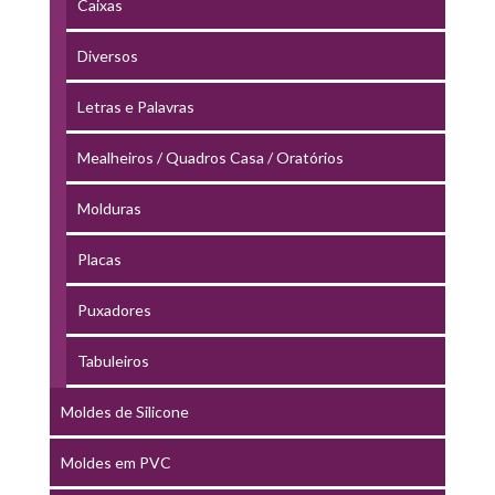
Caixas
Diversos
Letras e Palavras
Mealheiros / Quadros Casa / Oratórios
Molduras
Placas
Puxadores
Tabuleiros
Moldes de Silicone
Moldes em PVC