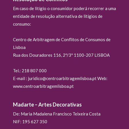
Em caso de litígio o consumidor poderá recorrer a uma
entidade de resolução alternativa de litígios de
consumo:
Centro de Arbitragem de Conflitos de Consumos de
Lisboa
Rua dos Douradores 116, 2º/3º 1100-207 LISBOA
Tel.: 218 807 000
E-mail : juridico@centroarbitragemlisboa.pt Web:
www.centroarbitragemlisboa.pt
Madarte – Artes Decorativas
De: Maria Madalena Francisco Teixeira Costa
NIF: 195 627 350