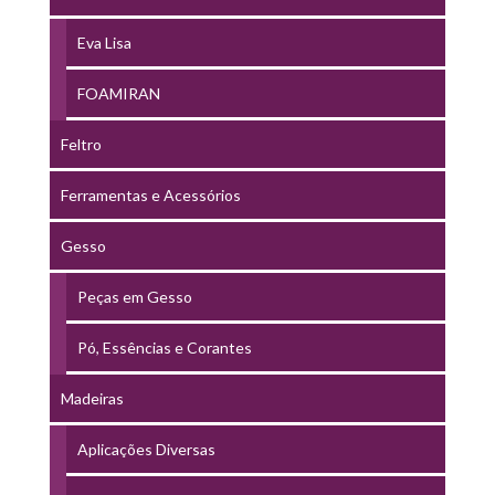
Eva Lisa
FOAMIRAN
Feltro
Ferramentas e Acessórios
Gesso
Peças em Gesso
Pó, Essências e Corantes
Madeiras
Aplicações Diversas