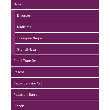
Natal
Diversos
Madeiras
Presépios/Anjos
Stencil Natal
Papel Transfer
Páscoa
Peças de Pano Crú
Peças em Barro
Pincéis