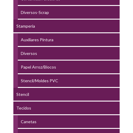
Diversos-Scrap
Stamperia
Auxiliares Pintura
Diversos
Papel Arroz/Blocos
Stencil/Moldes PVC
Stencil
Tecidos
Canetas