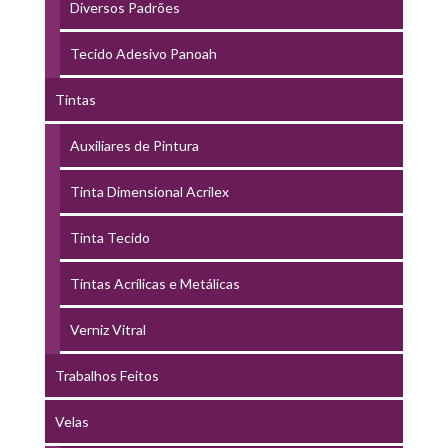
Diversos Padrões
Tecido Adesivo Panoah
Tintas
Auxiliares de Pintura
Tinta Dimensional Acrilex
Tinta Tecido
Tintas Acrílicas e Metálicas
Verniz Vitral
Trabalhos Feitos
Velas