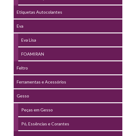
Etiquetas Autocolantes
Eva
Eva Lisa
FOAMIRAN
Feltro
Ferramentas e Acessórios
Gesso
Peças em Gesso
Pó, Essências e Corantes