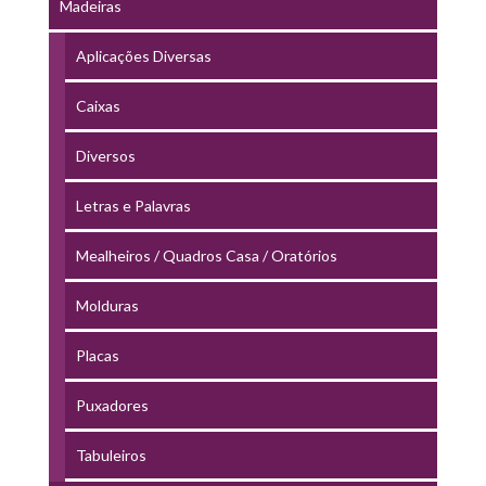
Madeiras
Aplicações Diversas
Caixas
Diversos
Letras e Palavras
Mealheiros / Quadros Casa / Oratórios
Molduras
Placas
Puxadores
Tabuleiros