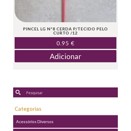
PINCEL LG Nº8 CERDA P/TECIDO PELO
CURTO /12
0.95
€
Adicionar
Categorias
Acessórios Diversos