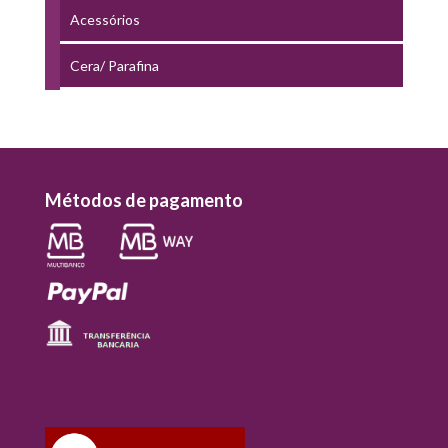
Acessórios
Cera/ Parafina
Métodos de pagamento