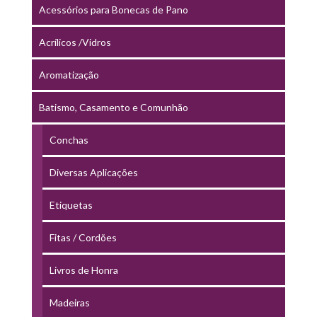
Acessórios para Bonecas de Pano
Acrílicos /Vidros
Aromatização
Batismo, Casamento e Comunhão
Conchas
Diversas Aplicações
Etiquetas
Fitas / Cordões
Livros de Honra
Madeiras