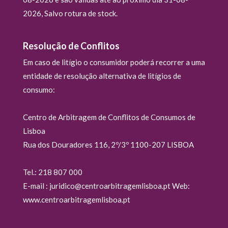
2026, Salvo rotura de stock.
Resolução de Conflitos
Em caso de litígio o consumidor poderá recorrer a uma
entidade de resolução alternativa de litígios de
consumo:
Centro de Arbitragem de Conflitos de Consumos de
Lisboa
Rua dos Douradores 116, 2º/3º 1100-207 LISBOA
Tel.: 218 807 000
E-mail : juridico@centroarbitragemlisboa.pt Web:
www.centroarbitragemlisboa.pt