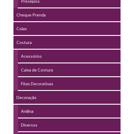
Presépios
Cheque Prenda
Colas
Costura
Acessórios
Caixa de Costura
Fitas Decorativas
Decoração
Anilina
Diversos