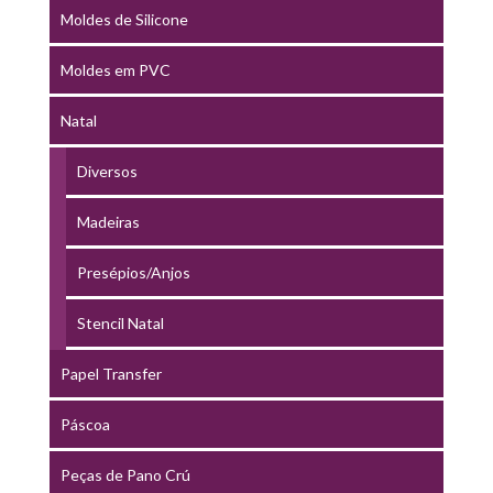
Moldes de Silicone
Moldes em PVC
Natal
Diversos
Madeiras
Presépios/Anjos
Stencil Natal
Papel Transfer
Páscoa
Peças de Pano Crú