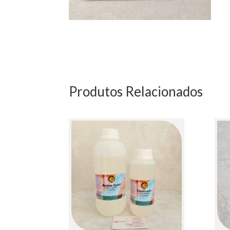
Produtos Relacionados