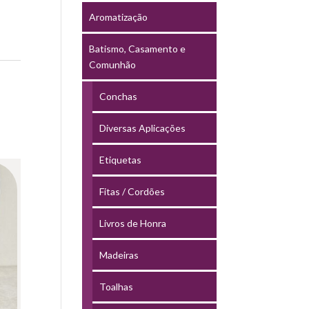
Aromatização
Batismo, Casamento e
Comunhão
Conchas
Diversas Aplicações
Etiquetas
Fitas / Cordões
Livros de Honra
Madeiras
Toalhas