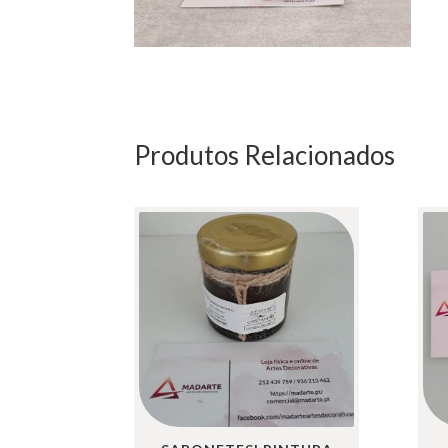
Produtos Relacionados