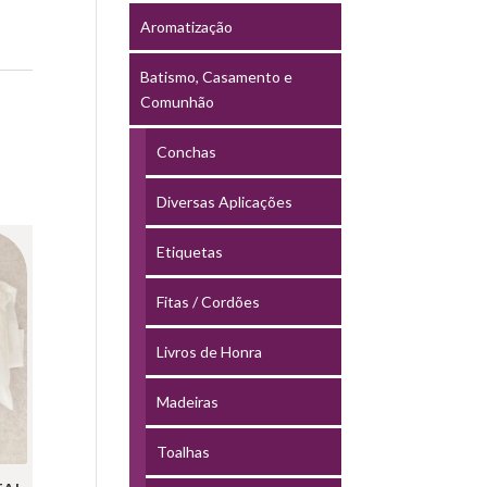
Aromatização
Batismo, Casamento e
Comunhão
Conchas
Diversas Aplicações
Etiquetas
Fitas / Cordões
Livros de Honra
Madeiras
Toalhas