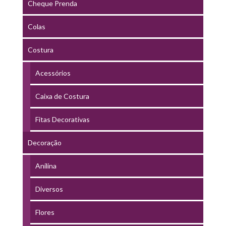
Cheque Prenda
Colas
Costura
Acessórios
Caixa de Costura
Fitas Decorativas
Decoração
Anilina
Diversos
Flores