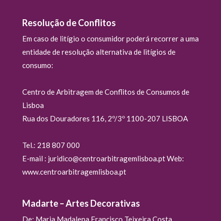
Resolução de Conflitos
Em caso de litígio o consumidor poderá recorrer a uma
entidade de resolução alternativa de litígios de
consumo:
Centro de Arbitragem de Conflitos de Consumos de
Lisboa
Rua dos Douradores 116, 2º/3º 1100-207 LISBOA
Tel.: 218 807 000
E-mail : juridico@centroarbitragemlisboa.pt Web:
www.centroarbitragemlisboa.pt
Madarte – Artes Decorativas
De: Maria Madalena Francisco Teixeira Costa