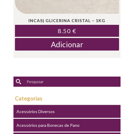
INCAS| GLICERINA CRISTAL – 1KG
8.50
€
Adicionar
Categorias
Acessórios Diversos
Acessórios para Bonecas de Pano