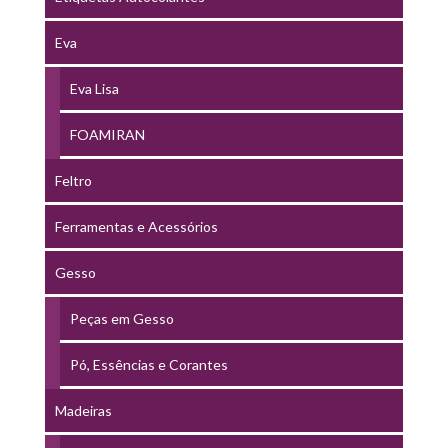
Eva
Eva Lisa
FOAMIRAN
Feltro
Ferramentas e Acessórios
Gesso
Peças em Gesso
Pó, Essências e Corantes
Madeiras