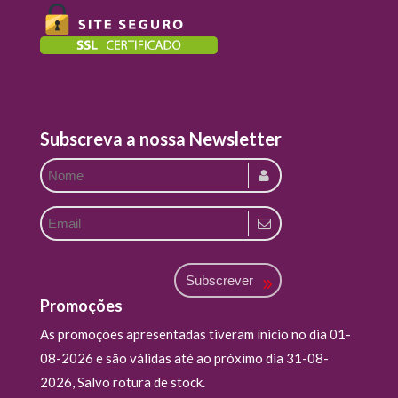
Subscreva a nossa Newsletter
Subscrever
Promoções
As promoções apresentadas tiveram ínicio no dia 01-
08-2026 e são válidas até ao próximo dia 31-08-
2026, Salvo rotura de stock.