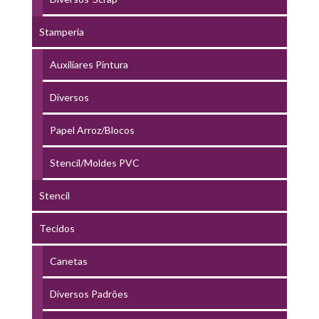
Stamperia
Auxiliares Pintura
Diversos
Papel Arroz/Blocos
Stencil/Moldes PVC
Stencil
Tecidos
Canetas
Diversos Padrões