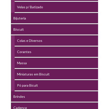
Velas p/ Batizado
Bijuteria
Biscuit
Colas e Diversos
Corantes
Massa
Miniaturas em Biscuit
Pó para Bicuit
Brindes
Cadence