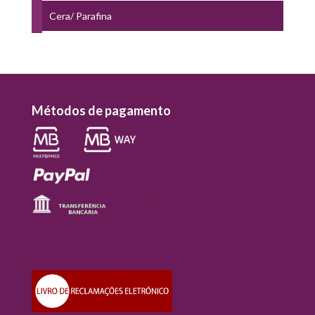
Cera/ Parafina
Métodos de pagamento