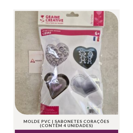
MOLDE PVC | SABONETES CORAÇÕES
(CONTÊM 4 UNIDADES)