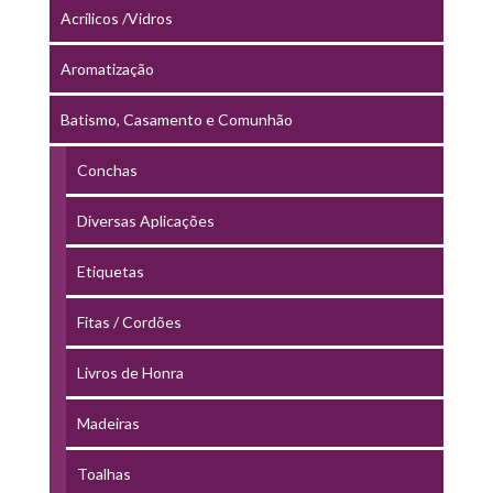
Acrílicos /Vidros
Aromatização
Batismo, Casamento e Comunhão
Conchas
Diversas Aplicações
Etiquetas
Fitas / Cordões
Livros de Honra
Madeiras
Toalhas