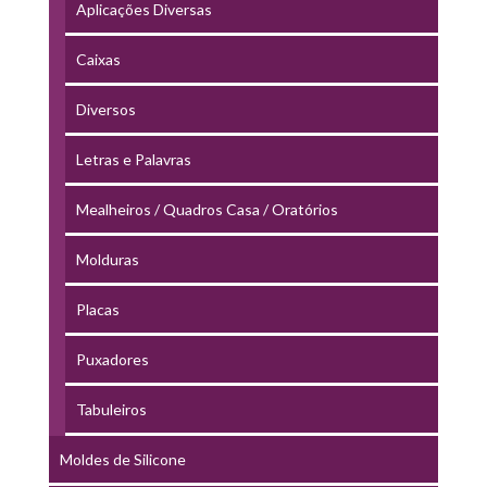
Aplicações Diversas
Caixas
Diversos
Letras e Palavras
Mealheiros / Quadros Casa / Oratórios
Molduras
Placas
Puxadores
Tabuleiros
Moldes de Silicone