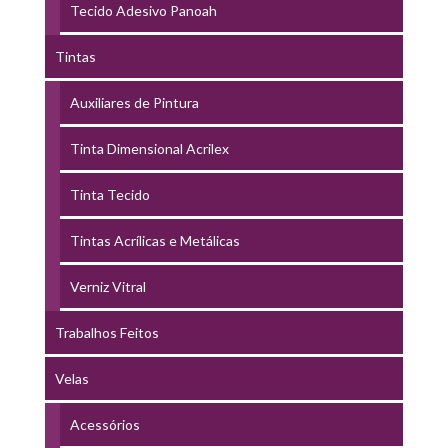
Tecido Adesivo Panoah
Tintas
Auxiliares de Pintura
Tinta Dimensional Acrilex
Tinta Tecido
Tintas Acrílicas e Metálicas
Verniz Vitral
Trabalhos Feitos
Velas
Acessórios