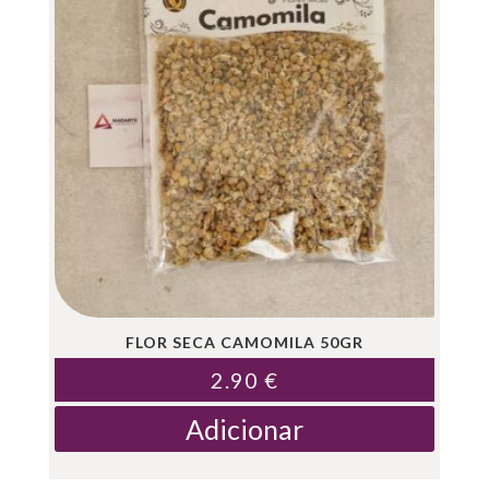
FLOR SECA CAMOMILA 50GR
2.90
€
Adicionar