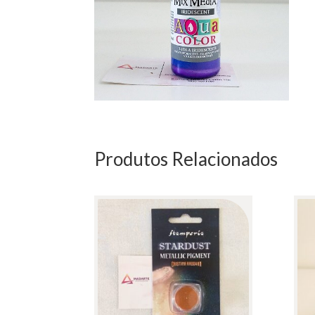
Produtos Relacionados