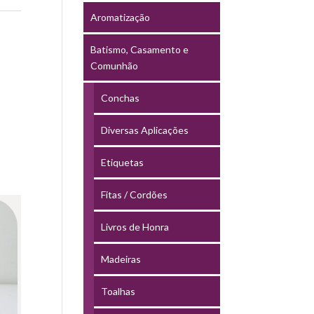
Aromatização
Batismo, Casamento e
Comunhão
Conchas
Diversas Aplicações
Etiquetas
Fitas / Cordões
Livros de Honra
Madeiras
Toalhas