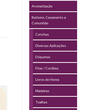
Aromatização
Batismo, Casamento e
Comunhão
Conchas
Diversas Aplicações
Etiquetas
Fitas / Cordões
Livros de Honra
Madeiras
Toalhas