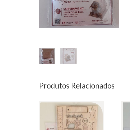
Produtos Relacionados