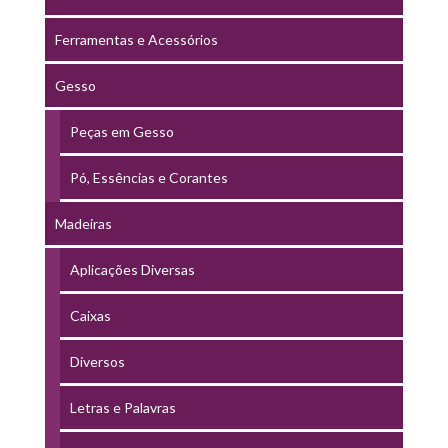
Ferramentas e Acessórios
Gesso
Peças em Gesso
Pó, Essências e Corantes
Madeiras
Aplicações Diversas
Caixas
Diversos
Letras e Palavras