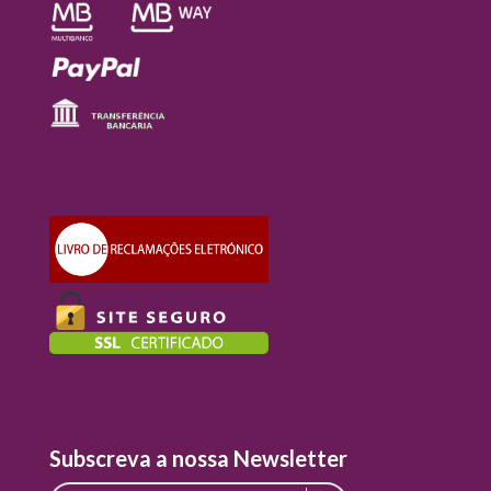
Subscreva a nossa Newsletter