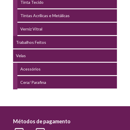
Tinta Tecido
Tintas Acrílicas e Metálicas
Verniz Vitral
Trabalhos Feitos
Velas
Acessórios
Cera/ Parafina
Métodos de pagamento