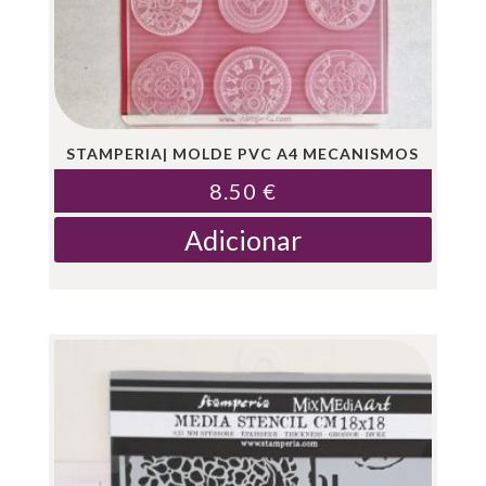
STAMPERIA| MOLDE PVC A4 MECANISMOS
8.50
€
Adicionar