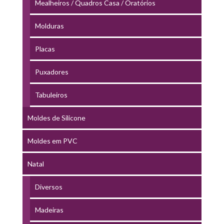
Mealheiros / Quadros Casa / Oratórios
Molduras
Placas
Puxadores
Tabuleiros
Moldes de Silicone
Moldes em PVC
Natal
Diversos
Madeiras