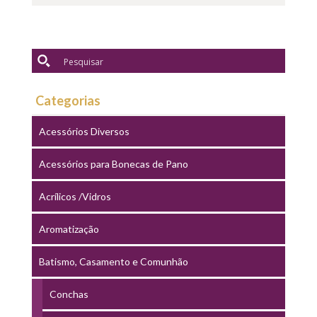
Categorias
Acessórios Diversos
Acessórios para Bonecas de Pano
Acrílicos /Vidros
Aromatização
Batismo, Casamento e Comunhão
Conchas