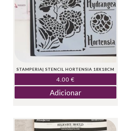
STAMPERIA| STENCIL HORTENSIA 18X18CM
4.00
€
Adicionar