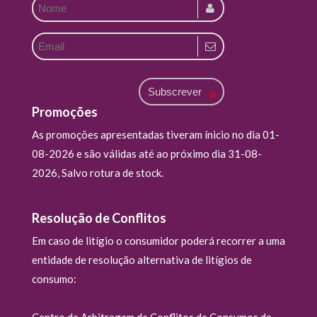
Subscrever
Promoções
As promoções apresentadas tiveram ínicio no dia 01-
08-2026 e são válidas até ao próximo dia 31-08-
2026, Salvo rotura de stock.
Resolução de Conflitos
Em caso de litígio o consumidor poderá recorrer a uma
entidade de resolução alternativa de litígios de
consumo:
Centro de Arbitragem de Conflitos de Consumos de