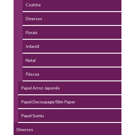
Cozinha
Diversos
Florais
Infantil
Natal
Páscoa
Papel Arroz-Japonês
Papel Decoupage/Slim Paper
Papel Sumiu
Diversos