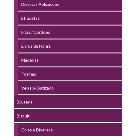
Diversas Aplicações
Etiquetas
Fitas / Cordões
Livros de Honra
Madeiras
Toalhas
Velas p/ Batizado
Bijuteria
Biscuit
Colas e Diversos