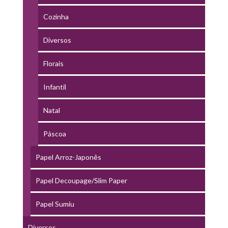
Cozinha
Diversos
Florais
Infantil
Natal
Páscoa
Papel Arroz-Japonês
Papel Decoupage/Slim Paper
Papel Sumiu
Diversos