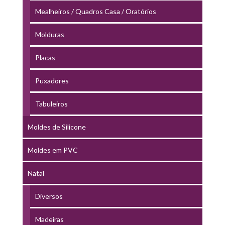
Mealheiros / Quadros Casa / Oratórios
Molduras
Placas
Puxadores
Tabuleiros
Moldes de Silicone
Moldes em PVC
Natal
Diversos
Madeiras