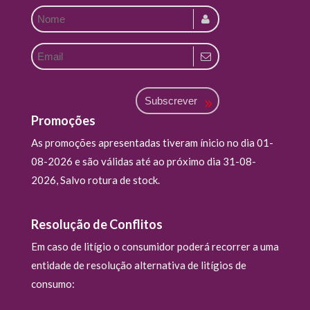
Subscrever
Promoções
As promoções apresentadas tiveram ínicio no dia 01-
08-2026 e são válidas até ao próximo dia 31-08-
2026, Salvo rotura de stock.
Resolução de Conflitos
Em caso de litígio o consumidor poderá recorrer a uma
entidade de resolução alternativa de litígios de
consumo: