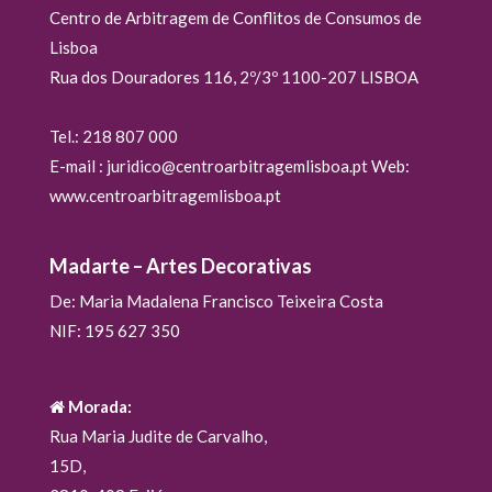
Centro de Arbitragem de Conflitos de Consumos de
Lisboa
Rua dos Douradores 116, 2º/3º 1100-207 LISBOA
Tel.: 218 807 000
E-mail : juridico@centroarbitragemlisboa.pt Web:
www.centroarbitragemlisboa.pt
Madarte – Artes Decorativas
De: Maria Madalena Francisco Teixeira Costa
NIF: 195 627 350
Morada:
Rua Maria Judite de Carvalho,
15D,