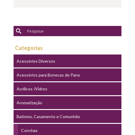
Categorias
Acessórios Diversos
Acessórios para Bonecas de Pano
Acrílicos /Vidros
Aromatização
Batismo, Casamento e Comunhão
Conchas