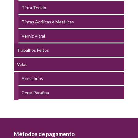
Tinta Tecido
Tintas Acrílicas e Metálicas
Verniz Vitral
Trabalhos Feitos
Velas
Acessórios
Cera/ Parafina
Métodos de pagamento