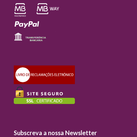
Subscreva a nossa Newsletter