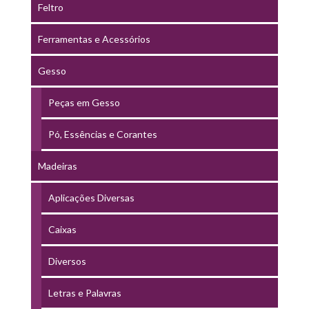
Feltro
Ferramentas e Acessórios
Gesso
Peças em Gesso
Pó, Essências e Corantes
Madeiras
Aplicações Diversas
Caixas
Diversos
Letras e Palavras