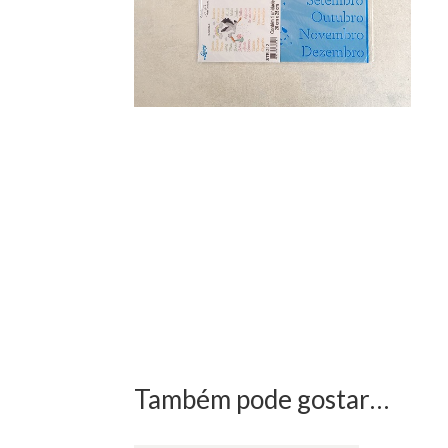
Também pode gostar…