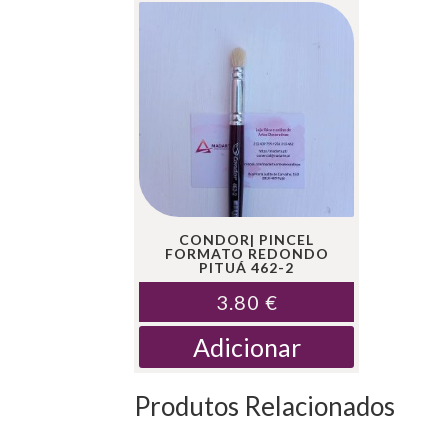
CONDOR| PINCEL
FORMATO REDONDO
PITUÁ 462-2
3.80
€
Adicionar
Produtos Relacionados