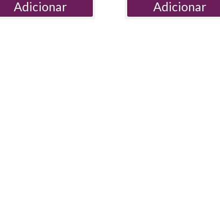
Adicionar
Adicionar