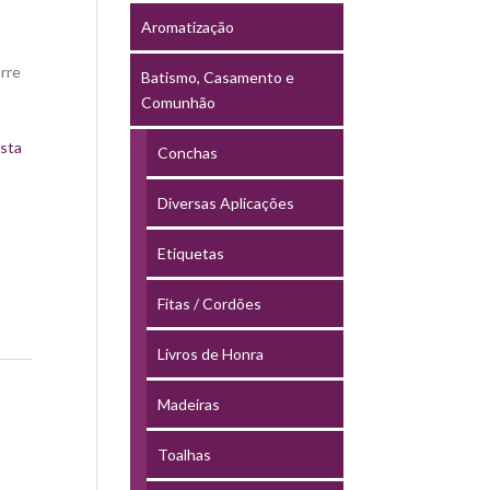
Aromatização
rre
Batismo, Casamento e
Comunhão
sta
Conchas
Diversas Aplicações
Etiquetas
Fitas / Cordões
Livros de Honra
Madeiras
Toalhas