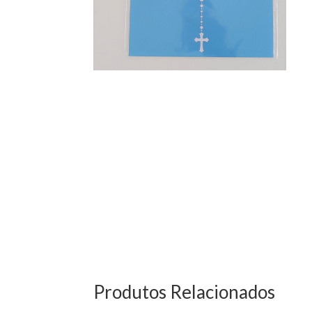
Produtos Relacionados