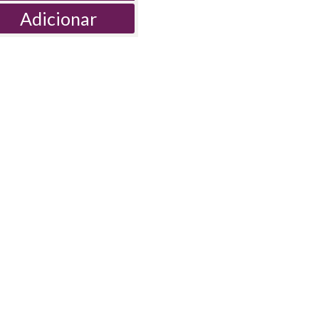
Adicionar