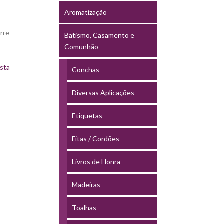
Aromatização
rre
Batismo, Casamento e
Comunhão
sta
Conchas
Diversas Aplicações
Etiquetas
Fitas / Cordões
Livros de Honra
Madeiras
Toalhas