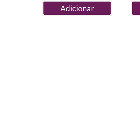
Adicionar