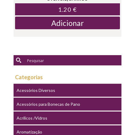
1.20
€
Adicionar
Categorias
Acessórios Diversos
Acessórios para Bonecas de Pano
Acrílicos /Vidros
Aromatização