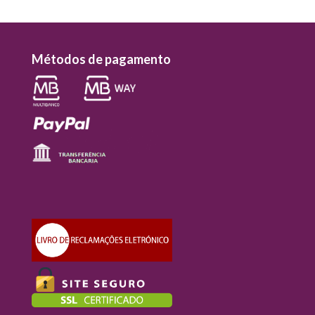
Métodos de pagamento