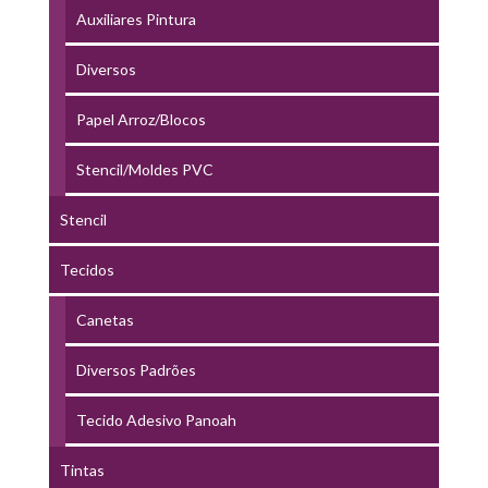
Auxiliares Pintura
Diversos
Papel Arroz/Blocos
Stencil/Moldes PVC
Stencil
Tecidos
Canetas
Diversos Padrões
Tecido Adesivo Panoah
Tintas