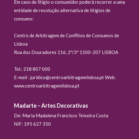
Em caso de litígio o consumidor poderá recorrer a uma
entidade de resolução alternativa de litígios de
consumo:
Centro de Arbitragem de Conflitos de Consumos de
Lisboa
Rua dos Douradores 116, 2º/3º 1100-207 LISBOA
Tel.: 218 807 000
E-mail : juridico@centroarbitragemlisboa.pt Web:
www.centroarbitragemlisboa.pt
Madarte – Artes Decorativas
De: Maria Madalena Francisco Teixeira Costa
NIF: 195 627 350