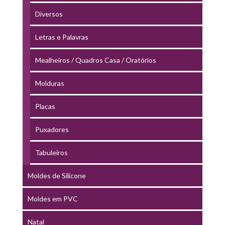
Diversos
Letras e Palavras
Mealheiros / Quadros Casa / Oratórios
Molduras
Placas
Puxadores
Tabuleiros
Moldes de Silicone
Moldes em PVC
Natal