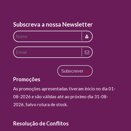
Subscreva a nossa Newsletter
Subscrever
Promoções
As promoções apresentadas tiveram ínicio no dia 01-
08-2026 e são válidas até ao próximo dia 31-08-
2026, Salvo rotura de stock.
Resolução de Conflitos