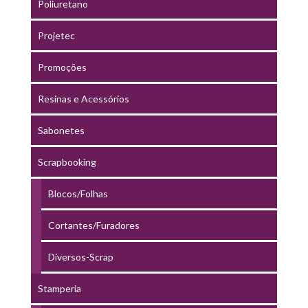
Poliuretano
Projetec
Promoções
Resinas e Acessórios
Sabonetes
Scrapbooking
Blocos/Folhas
Cortantes/Furadores
Diversos-Scrap
Stamperia