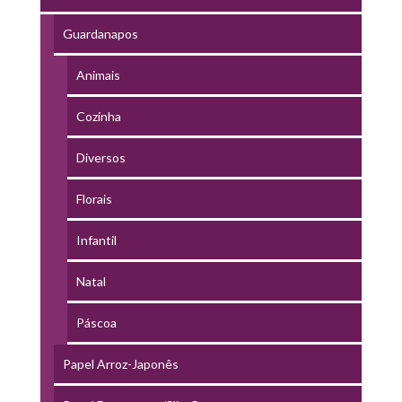
Guardanapos
Animais
Cozinha
Diversos
Florais
Infantil
Natal
Páscoa
Papel Arroz-Japonês