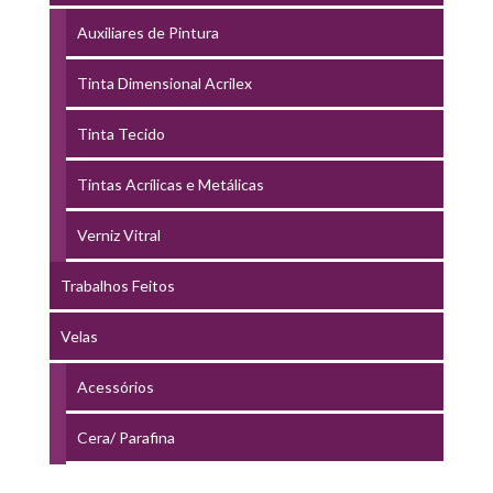
Auxiliares de Pintura
Tinta Dimensional Acrilex
Tinta Tecido
Tintas Acrílicas e Metálicas
Verniz Vitral
Trabalhos Feitos
Velas
Acessórios
Cera/ Parafina