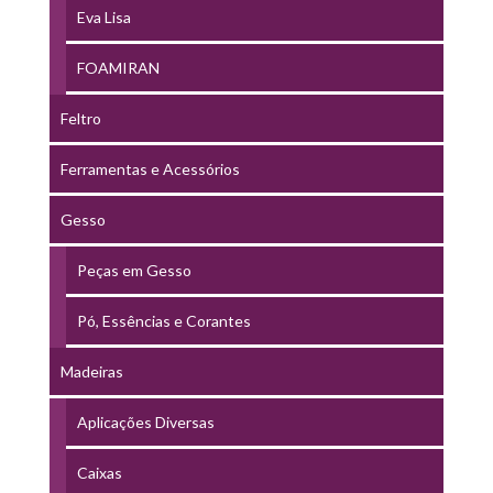
Eva Lisa
FOAMIRAN
Feltro
Ferramentas e Acessórios
Gesso
Peças em Gesso
Pó, Essências e Corantes
Madeiras
Aplicações Diversas
Caixas